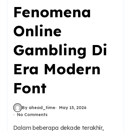
Fenomena
Online
Gambling Di
Era Modern
Font
By ahead_time
May 15, 2026
No Comments
Dalam beberapa dekade terakhir,