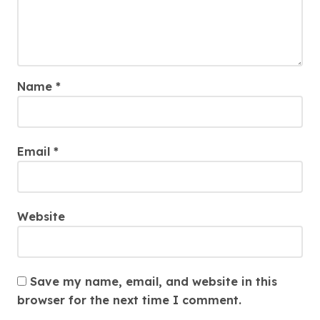
Name
*
Email
*
Website
Save my name, email, and website in this
browser for the next time I comment.