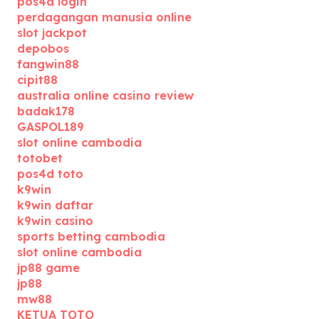
pos4d login
perdagangan manusia online
slot jackpot
depobos
fangwin88
cipit88
australia online casino review
badak178
GASPOL189
slot online cambodia
totobet
pos4d toto
k9win
k9win daftar
k9win casino
sports betting cambodia
slot online cambodia
jp88 game
jp88
mw88
KETUA TOTO