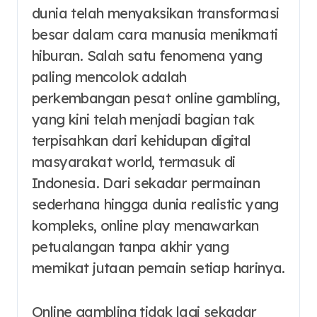
dunia telah menyaksikan transformasi
besar dalam cara manusia menikmati
hiburan. Salah satu fenomena yang
paling mencolok adalah
perkembangan pesat online gambling,
yang kini telah menjadi bagian tak
terpisahkan dari kehidupan digital
masyarakat world, termasuk di
Indonesia. Dari sekadar permainan
sederhana hingga dunia realistic yang
kompleks, online play menawarkan
petualangan tanpa akhir yang
memikat jutaan pemain setiap harinya.
Online gambling tidak lagi sekadar