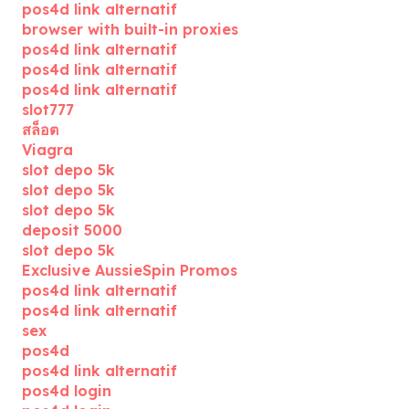
pos4d link alternatif
browser with built-in proxies
pos4d link alternatif
pos4d link alternatif
pos4d link alternatif
slot777
สล็อต
Viagra
slot depo 5k
slot depo 5k
slot depo 5k
deposit 5000
slot depo 5k
Exclusive AussieSpin Promos
pos4d link alternatif
pos4d link alternatif
sex
pos4d
pos4d link alternatif
pos4d login