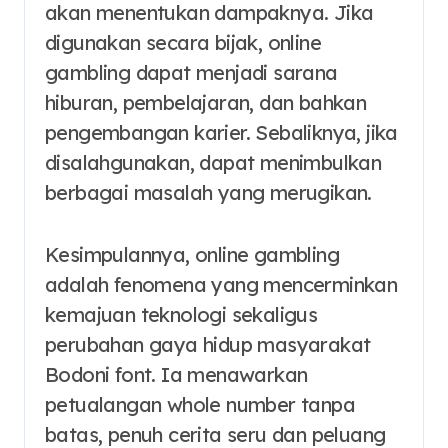
akan menentukan dampaknya. Jika
digunakan secara bijak, online
gambling dapat menjadi sarana
hiburan, pembelajaran, dan bahkan
pengembangan karier. Sebaliknya, jika
disalahgunakan, dapat menimbulkan
berbagai masalah yang merugikan.
Kesimpulannya, online gambling
adalah fenomena yang mencerminkan
kemajuan teknologi sekaligus
perubahan gaya hidup masyarakat
Bodoni font. Ia menawarkan
petualangan whole number tanpa
batas, penuh cerita seru dan peluang