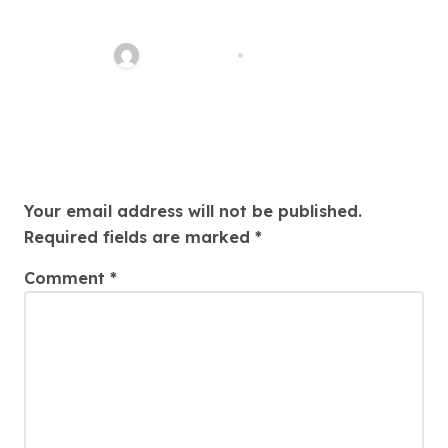
Play: How Online Casinos Have
Changed The Game Forever
ahead_time
Aug 5, 2026
And A Day
Leave a Reply
Your email address will not be published.
Required fields are marked
*
Comment
*