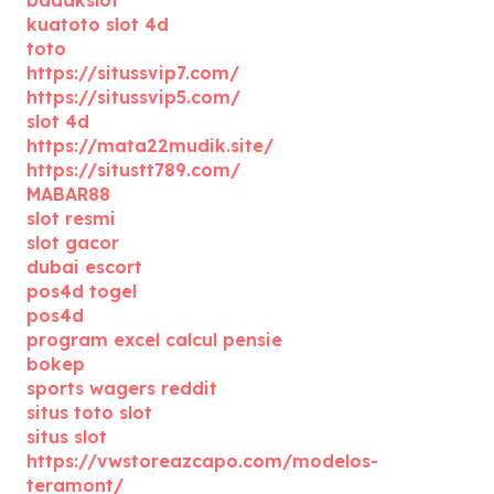
badakslot
kuatoto slot 4d
toto
https://situssvip7.com/
https://situssvip5.com/
slot 4d
https://mata22mudik.site/
https://situstt789.com/
MABAR88
slot resmi
slot gacor
dubai escort
pos4d togel
pos4d
program excel calcul pensie
bokep
sports wagers reddit
situs toto slot
situs slot
https://vwstoreazcapo.com/modelos-
teramont/