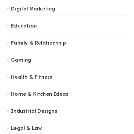
Digital Marketing
Education
Family & Relationship
Gaming
Health & Fitness
Home & Kitchen Ideas
Industrial Designs
Legal & Law