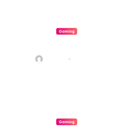
Gaming
Mengapa Poker Online
Semakin Populer di Kalangan
Gamers
sharp_eye
Aug 6, 2026
Gaming
The Role Of Engineering In