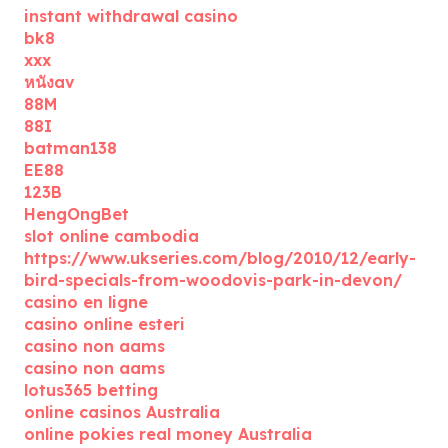
instant withdrawal casino
bk8
xxx
หนังav
88M
88I
batman138
EE88
123B
HengOngBet
slot online cambodia
https://www.ukseries.com/blog/2010/12/early-
bird-specials-from-woodovis-park-in-devon/
casino en ligne
casino online esteri
casino non aams
casino non aams
lotus365 betting
online casinos Australia
online pokies real money Australia