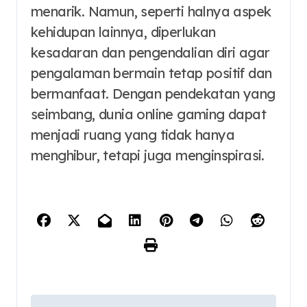
menarik. Namun, seperti halnya aspek
kehidupan lainnya, diperlukan
kesadaran dan pengendalian diri agar
pengalaman bermain tetap positif dan
bermanfaat. Dengan pendekatan yang
seimbang, dunia online gaming dapat
menjadi ruang yang tidak hanya
menghibur, tetapi juga menginspirasi.