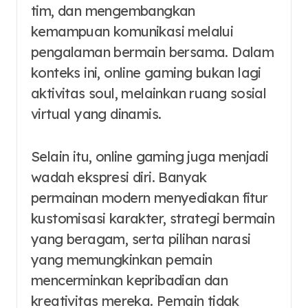
tim, dan mengembangkan
kemampuan komunikasi melalui
pengalaman bermain bersama. Dalam
konteks ini, online gaming bukan lagi
aktivitas soul, melainkan ruang sosial
virtual yang dinamis.
Selain itu, online gaming juga menjadi
wadah ekspresi diri. Banyak
permainan modern menyediakan fitur
kustomisasi karakter, strategi bermain
yang beragam, serta pilihan narasi
yang memungkinkan pemain
mencerminkan kepribadian dan
kreativitas mereka. Pemain tidak