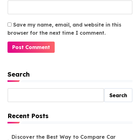
Save my name, email, and website in this
browser for the next time I comment.
Search
Search
Recent Posts
Discover the Best Way to Compare Car