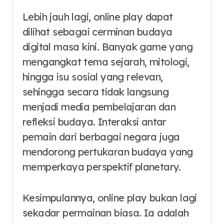
Lebih jauh lagi, online play dapat
dilihat sebagai cerminan budaya
digital masa kini. Banyak game yang
mengangkat tema sejarah, mitologi,
hingga isu sosial yang relevan,
sehingga secara tidak langsung
menjadi media pembelajaran dan
refleksi budaya. Interaksi antar
pemain dari berbagai negara juga
mendorong pertukaran budaya yang
memperkaya perspektif planetary.
Kesimpulannya, online play bukan lagi
sekadar permainan biasa. Ia adalah