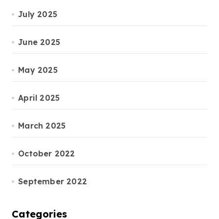
July 2025
June 2025
May 2025
April 2025
March 2025
October 2022
September 2022
Categories