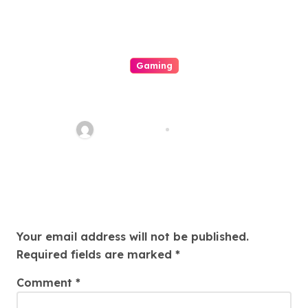
Gaming
Thrills And Extras Your
Vacation On The Arena Of
Casinos
quadro_bike
Aug 9, 2026
Leave a Reply
Your email address will not be published.
Required fields are marked
*
Comment
*