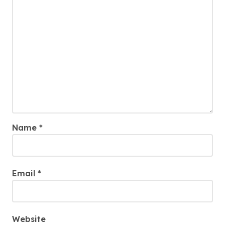
Name
*
Email
*
Website