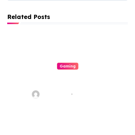
i
g
Related Posts
a
t
i
o
Gaming
n
Checking Out The Interesting
Whole World Of Casino
Gaming
quadro_bike
Aug 10, 2026