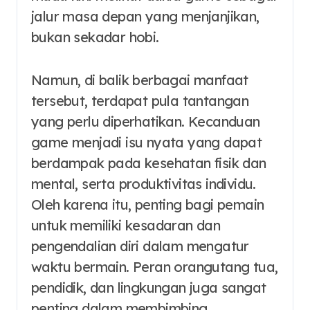
jalur masa depan yang menjanjikan,
bukan sekadar hobi.
Namun, di balik berbagai manfaat
tersebut, terdapat pula tantangan
yang perlu diperhatikan. Kecanduan
game menjadi isu nyata yang dapat
berdampak pada kesehatan fisik dan
mental, serta produktivitas individu.
Oleh karena itu, penting bagi pemain
untuk memiliki kesadaran dan
pengendalian diri dalam mengatur
waktu bermain. Peran orangutang tua,
pendidik, dan lingkungan juga sangat
penting dalam membimbing