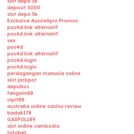
slot depo 5k
deposit 5000
slot depo 5k
Exclusive AussieSpin Promos
pos4d link alternatif
pos4d link alternatif
sex
pos4d
pos4d link alternatif
pos4d login
pos4d login
perdagangan manusia online
slot jackpot
depobos
fangwin88
cipit88
australia online casino review
badak178
GASPOL189
slot online cambodia
totobet