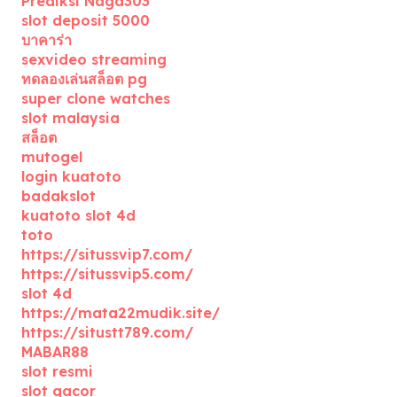
Prediksi Naga303
slot deposit 5000
บาคาร่า
sexvideo streaming
ทดลองเล่นสล็อต pg
super clone watches
slot malaysia
สล็อต
mutogel
login kuatoto
badakslot
kuatoto slot 4d
toto
https://situssvip7.com/
https://situssvip5.com/
slot 4d
https://mata22mudik.site/
https://situstt789.com/
MABAR88
slot resmi
slot gacor