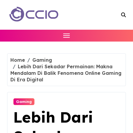
Skip
to
content
Home
Gaming
Lebih Dari Sekadar Permainan: Makna
Mendalam Di Balik Fenomena Online Gaming
Di Era Digital
Gaming
Lebih Dari