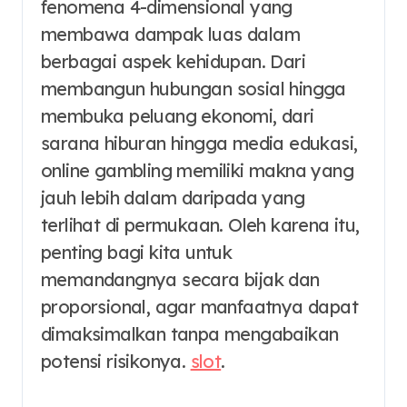
fenomena 4-dimensional yang
membawa dampak luas dalam
berbagai aspek kehidupan. Dari
membangun hubungan sosial hingga
membuka peluang ekonomi, dari
sarana hiburan hingga media edukasi,
online gambling memiliki makna yang
jauh lebih dalam daripada yang
terlihat di permukaan. Oleh karena itu,
penting bagi kita untuk
memandangnya secara bijak dan
proporsional, agar manfaatnya dapat
dimaksimalkan tanpa mengabaikan
potensi risikonya.
slot
.