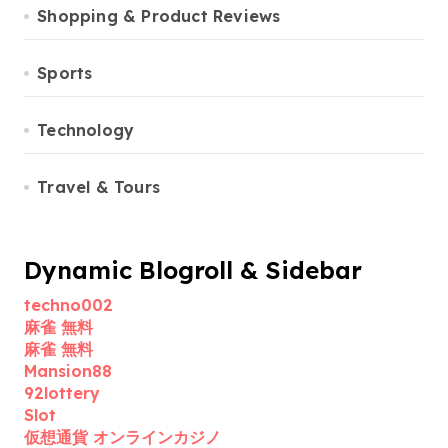
Shopping & Product Reviews
Sports
Technology
Travel & Tours
Dynamic Blogroll & Sidebar
techno002
麻雀 無料
麻雀 無料
Mansion88
92lottery
Slot
仮想通貨 オンラインカジノ