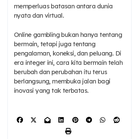
memperluas batasan antara dunia
nyata dan virtual.
Online gambling bukan hanya tentang
bermain, tetapi juga tentang
pengalaman, koneksi, dan peluang. Di
era integer ini, cara kita bermain telah
berubah dan perubahan itu terus
berlangsung, membuka jalan bagi
inovasi yang tak terbatas.