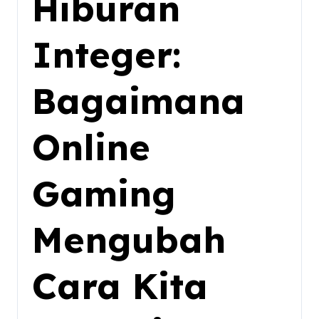
Hiburan
Integer:
Bagaimana
Online
Gaming
Mengubah
Cara Kita