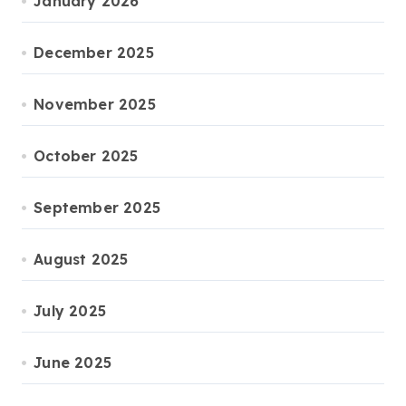
January 2026
December 2025
November 2025
October 2025
September 2025
August 2025
July 2025
June 2025