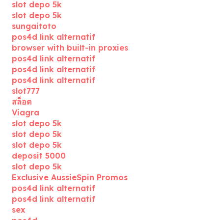
slot depo 5k
slot depo 5k
sungaitoto
pos4d link alternatif
browser with built-in proxies
pos4d link alternatif
pos4d link alternatif
pos4d link alternatif
slot777
สล็อต
Viagra
slot depo 5k
slot depo 5k
slot depo 5k
deposit 5000
slot depo 5k
Exclusive AussieSpin Promos
pos4d link alternatif
pos4d link alternatif
sex