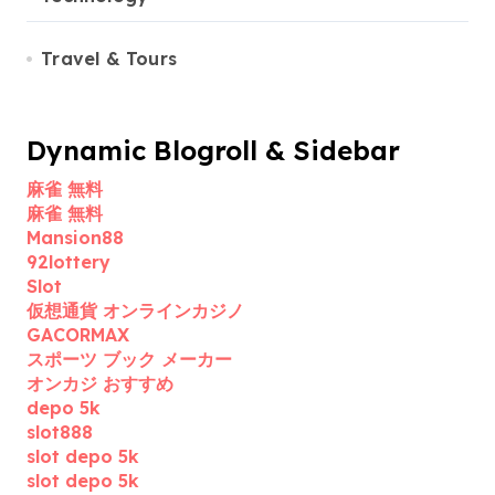
Travel & Tours
Dynamic Blogroll & Sidebar
麻雀 無料
麻雀 無料
Mansion88
92lottery
Slot
仮想通貨 オンラインカジノ
GACORMAX
スポーツ ブック メーカー
オンカジ おすすめ
depo 5k
slot888
slot depo 5k
slot depo 5k