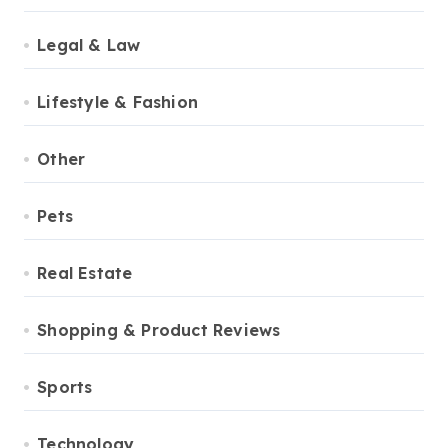
Legal & Law
Lifestyle & Fashion
Other
Pets
Real Estate
Shopping & Product Reviews
Sports
Technology