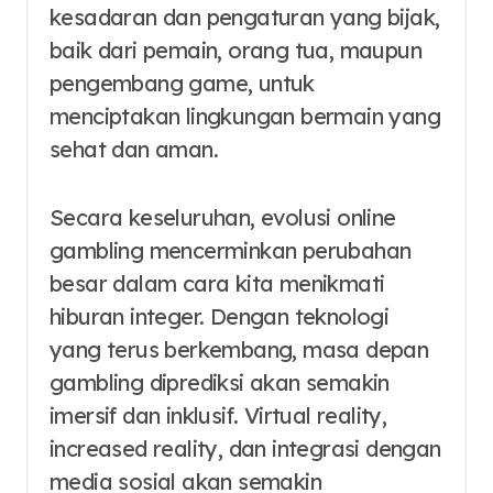
kesadaran dan pengaturan yang bijak,
baik dari pemain, orang tua, maupun
pengembang game, untuk
menciptakan lingkungan bermain yang
sehat dan aman.
Secara keseluruhan, evolusi online
gambling mencerminkan perubahan
besar dalam cara kita menikmati
hiburan integer. Dengan teknologi
yang terus berkembang, masa depan
gambling diprediksi akan semakin
imersif dan inklusif. Virtual reality,
increased reality, dan integrasi dengan
media sosial akan semakin