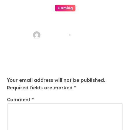
Gaming
The Role Of Engineering In
Play: How Online Casinos Have
Changed The Game Forever
ahead_time
Aug 5, 2026
And A Day
Leave a Reply
Your email address will not be published.
Required fields are marked
*
Comment
*