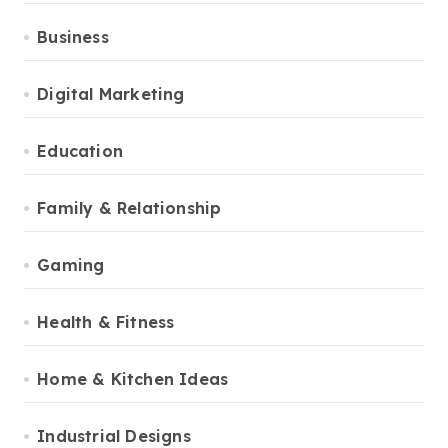
Business
Digital Marketing
Education
Family & Relationship
Gaming
Health & Fitness
Home & Kitchen Ideas
Industrial Designs