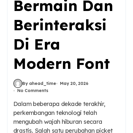
Bermain Dan
Berinteraksi
Di Era
Modern Font
By ahead_time
May 20, 2026
No Comments
Dalam beberapa dekade terakhir,
perkembangan teknologi telah
mengubah wajah hiburan secara
drastis. Salah satu perubahan picket