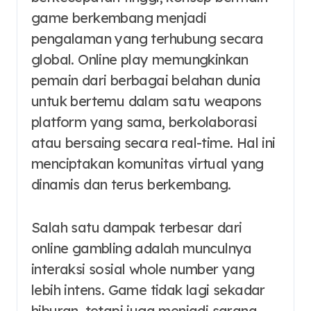
game berkembang menjadi
pengalaman yang terhubung secara
global. Online play memungkinkan
pemain dari berbagai belahan dunia
untuk bertemu dalam satu weapons
platform yang sama, berkolaborasi
atau bersaing secara real-time. Hal ini
menciptakan komunitas virtual yang
dinamis dan terus berkembang.
Salah satu dampak terbesar dari
online gambling adalah munculnya
interaksi sosial whole number yang
lebih intens. Game tidak lagi sekadar
hiburan, tetapi juga menjadi sarana