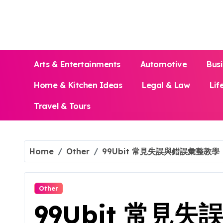
Skip
to
content
Arts & Entertainments
Automotive
Bus
Home & Kitchen Ideas
Legal & Law
Lif
Travel & Tours
Home
Other
99Ubit 常見失誤與錯誤彙整教學
Other
99Ubit 常見