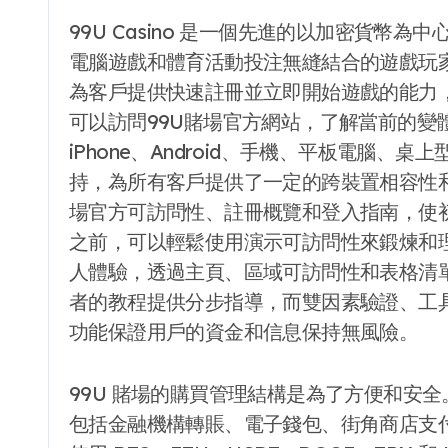
99U Casino 是一個先進的以加密貨幣
電腦遊戲和體育活動投注無縫結合的遊戲玩家的吸引
為客戶提供快速註冊並立即開始遊戲的能力，
可以訪問99U賭場官方網站，了解當前的變
iPhone、Android、手機、平板電腦
持，為所有客戶提供了一定的跨裝置相容性和
場官方可訪問性、註冊概覽和登入指南，使初
之前，可以輕鬆使用演示可訪問性來鍛煉和
人體驗，透過主頁、區域可訪問性和表格清
者的教程提供分步指導，而雙因素驗證、工
功能保證用戶的資金和信息保持無風險。
99U 賭場的購買管理結構是為了方便和安
包括金融機構轉賬、電子錢包、街角商店支付以及在 