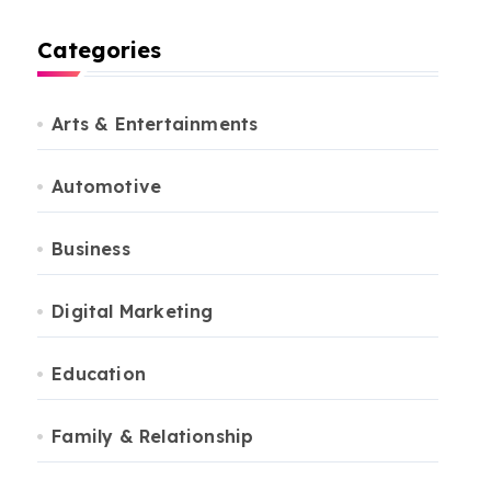
Categories
Arts & Entertainments
Automotive
Business
Digital Marketing
Education
Family & Relationship