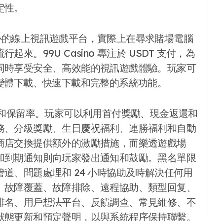
定性。
為中心的線上視訊遊戲平台，實際上在尋求賭場電腦
。99U Casino 專注於 USDT 支付，為
同時享受安全、高效能的視訊遊戲體驗。玩家可
最新的變體下載、快速下載和完整的系統功能。
度和保留率。玩家可以利用首付獎勵、現金返還和
務、分級獎勵、生日慶祝福利、連勝福利和自動
商店交換提供額外的激勵措施，而樂透遊戲場
和到期通知則向玩家發出通知和鼓勵。黑名單限
道、問題處理和 24 小時協助及時解決任何用
、故障覆蓋、故障排除、遠程協助、類型回复、
排名、用戶想法平台、反饋調查、常見維修、不
狀態更新和預定聲明，以與系統程序保持聯繫。