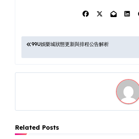
P
99U娛樂城狀態更新與排程公告解析
o
s
t
n
a
v
Related Posts
i