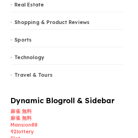
Real Estate
Shopping & Product Reviews
Sports
Technology
Travel & Tours
Dynamic Blogroll & Sidebar
麻雀 無料
麻雀 無料
Mansion88
92lottery