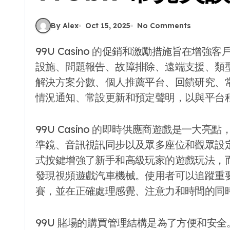
By Alex
Oct 15, 2025
No Comments
99U Casino 的促銷和激勵措施旨在增強客戶互動和保留率。玩家可以獲得線上支援、援助
設施、問題報告、故障排除、遠端支援、類
解決方案分數、個人推薦平台、回饋研究、
情況通知、常設更新和預定聲明，以與平台
99U Casino 的即時供應商遊戲是一大
準鏡、音訊視訊同步以及眾多座位和觀眾設
式按鍵增強了新手和高級玩家的遊戲玩法，
發現視頻遊戲汽車機械。使用者可以追蹤重
賽，並在正確處理感覺、注意力和時間的同
99U 賭場的購買管理結構是為了方便和安