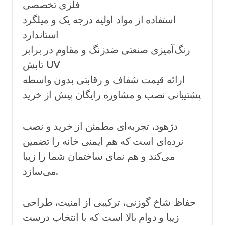
فلزی تخصصی
استفاده از مواد اولیه درجه یک و میلگرد
استاندارد
رنگ‌آمیزی صنعتی ضدزنگ و مقاوم در برابر
تابش UV
ارائه قیمت شفاف و رقابتی بدون واسطه
پشتیبانی نصب و مشاوره رایگان پیش از خرید
دژهود، تجربه‌ای مطمئن از خرید و نصب
نرده‌ای است که هم ایمنی خانه را تضمین
می‌کند و هم نمای ساختمان شما را زیبا
می‌سازد.
حفاظ شاخ گوزنی، ترکیبی از امنیت، طراحی
زیبا و دوام بالا است که با انتخاب درست