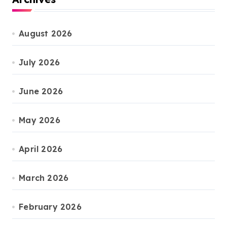
August 2026
July 2026
June 2026
May 2026
April 2026
March 2026
February 2026