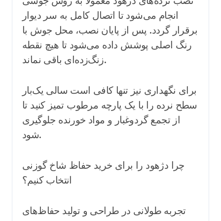
نصب نرده‌های دژهود معمولاً به روش جوشی
انجام می‌شود تا اتصال کامل به سر دیوار
برقرار گردد. پس از پایان نصب، محل جوش با
رنگ اصلی پوشش داده می‌شود تا هیچ نقطه
زنگ‌زده‌ای باقی نماند.
برای نگهداری نیز تنها کافی است سالی یک‌بار
سطح نرده را با یک پارچه مرطوب تمیز کنید تا
از تجمع گردوغبار و مواد خورنده جلوگیری
شود.
چرا دژهود را برای خرید حفاظ شاخ گوزنی
انتخاب کنیم؟
تجربه طولانی در طراحی و تولید حفاظ‌های