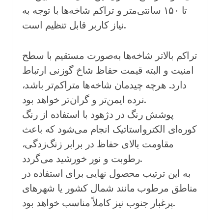
تا ۱۵۰ سانتی‌متر و تراکم شاخه‌ها با توجه به
نیاز کاربر قابل تنظیم است.
تراکم بالاتر شاخه‌ها به‌صورت مستقیم با سطح
امنیت و البته قیمت حفاظ شاخ گوزنی ارتباط
دارد. هرچه چیدمان شاخه‌ها متراکم‌تر باشد،
نرده ایمن‌تر و گران‌تر خواهد بود.
پوشش رنگ در دژهود با استفاده از رنگ
کوره‌ای الکترواستاتیک انجام می‌شود که باعث
مقاومت بالای حفاظ در برابر زنگ‌زدگی،
رطوبت و نور خورشید می‌گردد.
به این ترتیب محصول نهایی برای استفاده در
مناطق مرطوب مانند شمال کشور یا شهرهای
پرغبار جنوب نیز کاملاً مناسب خواهد بود.