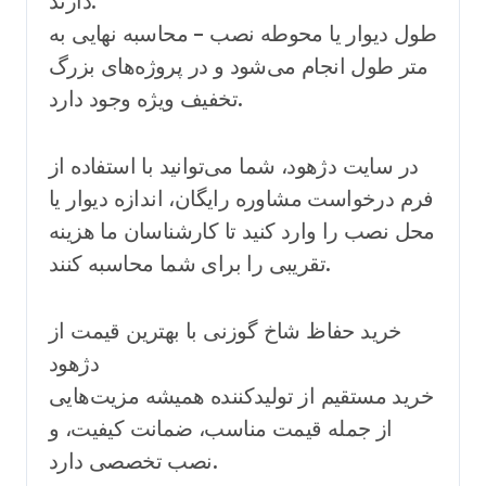
دارند.
طول دیوار یا محوطه نصب – محاسبه نهایی به
متر طول انجام می‌شود و در پروژه‌های بزرگ
تخفیف ویژه وجود دارد.
در سایت دژهود، شما می‌توانید با استفاده از
فرم درخواست مشاوره رایگان، اندازه دیوار یا
محل نصب را وارد کنید تا کارشناسان ما هزینه
تقریبی را برای شما محاسبه کنند.
خرید حفاظ شاخ گوزنی با بهترین قیمت از
دژهود
خرید مستقیم از تولیدکننده همیشه مزیت‌هایی
از جمله قیمت مناسب، ضمانت کیفیت، و
نصب تخصصی دارد.