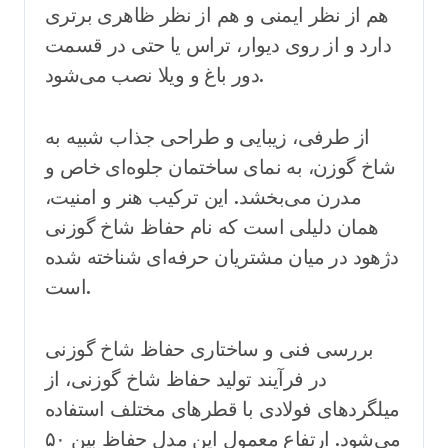
هم از نظر ایمنی و هم از نظر ظاهری برتری
دارد و از روی دیوار، تراس یا حتی در قسمت
دور باغ و ویلا نصب می‌شود.
از طرفی، زیبایی و طراحی جذاب شبیه به
شاخ گوزن، به نمای ساختمان جلوه‌ای خاص و
مدرن می‌بخشد. این ترکیب هنر و امنیت،
همان دلیلی است که نام حفاظ شاخ گوزنی
دژهود در میان مشتریان حرفه‌ای شناخته شده
است.
بررسی فنی و ساختاری حفاظ شاخ گوزنی
در فرآیند تولید حفاظ شاخ گوزنی، از
میلگردهای فولادی با قطرهای مختلف استفاده
می‌شود. ارتفاع معمول این مدل حفاظ بین ۵۰