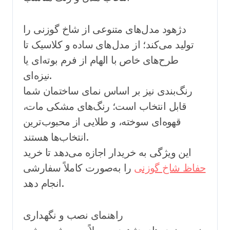
دژهود مدل‌های متنوعی از شاخ گوزنی را
تولید می‌کند؛ از مدل‌های ساده و کلاسیک تا
طرح‌های خاص با الهام از فرم بوته‌ای یا
نیزه‌ای.
رنگ‌بندی نیز بر اساس نمای ساختمان شما
قابل انتخاب است؛ رنگ‌های مشکی مات،
قهوه‌ای سوخته، و طلایی از محبوب‌ترین
انتخاب‌ها هستند.
این ویژگی به خریدار اجازه می‌دهد تا خرید
حفاظ شاخ گوزنی
را به‌صورت کاملاً سفارشی
انجام دهد.
راهنمای نصب و نگهداری