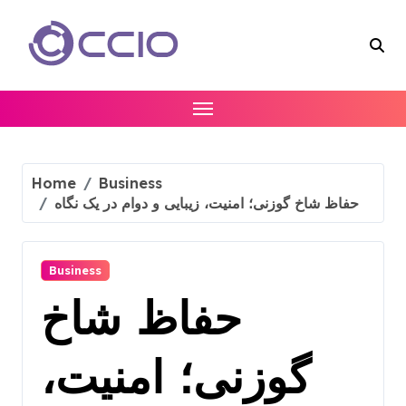
Skip
to
content
Home
Business
حفاظ شاخ گوزنی؛ امنیت، زیبایی و دوام در یک نگاه
Business
حفاظ شاخ
گوزنی؛ امنیت،