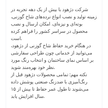
شرکت دژهود با بیش از یک دهه تجربه در
زمینه تولید و نصب انواع نرده‌های شاخ گوزنی،
بوته‌ای و نیزه‌ای، امکان ارسال و نصب
محصول در سراسر کشور را فراهم کرده
است.
در هنگام خرید حفاظ شاخ گوزنی از دژهود،
می‌توانید از خدماتی چون طراحی سفارشی
بر اساس نمای ساختمان و انتخاب رنگ مورد
نظر خود بهره‌مند شوید.
نکته مهم: تمامی محصولات دژهود قبل از
رنگ‌آمیزی با ضدزنگ صنعتی پوشش داده
می‌شوند تا طول عمر حفاظ تا بیش از ۱۵
سال افزایش یابد.