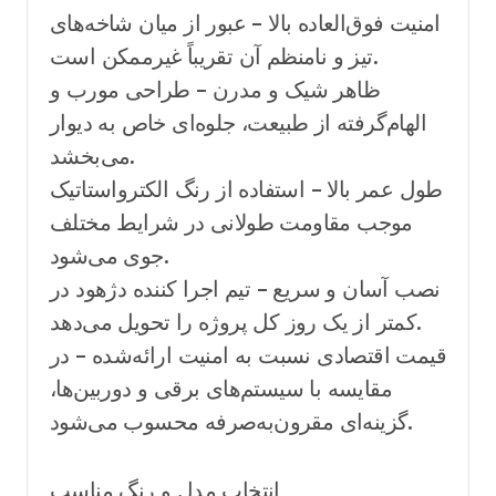
امنیت فوق‌العاده بالا – عبور از میان شاخه‌های
تیز و نامنظم آن تقریباً غیرممکن است.
ظاهر شیک و مدرن – طراحی مورب و
الهام‌گرفته از طبیعت، جلوه‌ای خاص به دیوار
می‌بخشد.
طول عمر بالا – استفاده از رنگ الکترواستاتیک
موجب مقاومت طولانی در شرایط مختلف
جوی می‌شود.
نصب آسان و سریع – تیم اجرا کننده دژهود در
کمتر از یک روز کل پروژه را تحویل می‌دهد.
قیمت اقتصادی نسبت به امنیت ارائه‌شده – در
مقایسه با سیستم‌های برقی و دوربین‌ها،
گزینه‌ای مقرون‌به‌صرفه محسوب می‌شود.
انتخاب مدل و رنگ مناسب