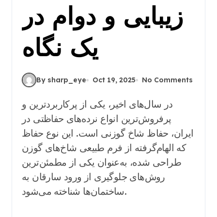
زیبایی و دوام در
یک نگاه
By sharp_eye
Oct 19, 2025
No Comments
در سال‌های اخیر، یکی از پرکاربردترین و
پرفروش‌ترین انواع نرده‌های حفاظتی در
ایران، حفاظ شاخ گوزنی است. این نوع حفاظ
که الهام‌گرفته از فرم طبیعی شاخ‌های گوزن
طراحی شده، به‌عنوان یکی از مطمئن‌ترین
روش‌های جلوگیری از ورود سارقان به
ساختمان‌ها شناخته می‌شود.