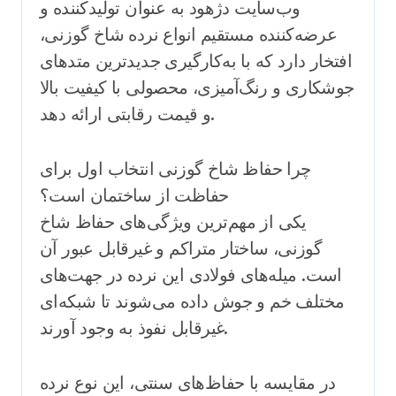
وب‌سایت دژهود به عنوان تولیدکننده و
عرضه‌کننده مستقیم انواع نرده شاخ گوزنی،
افتخار دارد که با به‌کارگیری جدیدترین متدهای
جوشکاری و رنگ‌آمیزی، محصولی با کیفیت بالا
و قیمت رقابتی ارائه دهد.
چرا حفاظ شاخ گوزنی انتخاب اول برای
حفاظت از ساختمان است؟
یکی از مهم‌ترین ویژگی‌های حفاظ شاخ
گوزنی، ساختار متراکم و غیرقابل عبور آن
است. میله‌های فولادی این نرده در جهت‌های
مختلف خم و جوش داده می‌شوند تا شبکه‌ای
غیرقابل نفوذ به وجود آورند.
در مقایسه با حفاظ‌های سنتی، این نوع نرده