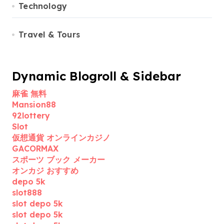
Technology
Travel & Tours
Dynamic Blogroll & Sidebar
麻雀 無料
Mansion88
92lottery
Slot
仮想通貨 オンラインカジノ
GACORMAX
スポーツ ブック メーカー
オンカジ おすすめ
depo 5k
slot888
slot depo 5k
slot depo 5k