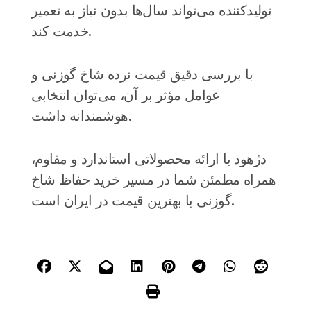
تولیدکننده می‌تواند سال‌ها بدون نیاز به تعمیر
خدمت کند.
با بررسی دقیق قیمت نرده شاخ گوزنی و
عوامل مؤثر بر آن، می‌توان انتخابی
هوشمندانه داشت.
دژهود با ارائه محصولاتی استاندارد و مقاوم،
همراه مطمئن شما در مسیر خرید حفاظ شاخ
گوزنی با بهترین قیمت در ایران است.