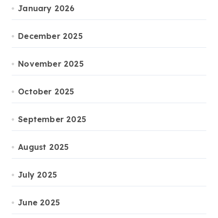
January 2026
December 2025
November 2025
October 2025
September 2025
August 2025
July 2025
June 2025