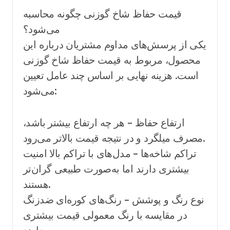
قیمت حفاظ شاخ گوزنی چگونه محاسبه
می‌شود؟
یکی از پرسش‌های مداوم مشتریان درباره این
محصول، مربوط به قیمت حفاظ شاخ گوزنی
است. هزینه نهایی بر اساس چند عامل تعیین
می‌شود:
ارتفاع حفاظ – هر چه ارتفاع بیشتر باشد،
مصرف میلگرد و در نتیجه قیمت بالاتر می‌رود.
تراکم شاخه‌ها – مدل‌های با تراکم بالا امنیت
بیشتری دارند اما به‌صورت طبیعی گران‌تر
هستند.
نوع رنگ و پوشش – رنگ‌های کوره‌ای ضدزنگ
در مقایسه با رنگ معمولی قیمت بیشتری