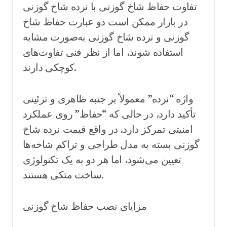
تفاوت حفاظ شاخ گوزنی با نرده شاخ گوزنی
در بازار ممکن است دو عبارت حفاظ شاخ
گوزنی و نرده شاخ گوزنی به‌صورت مشابه
استفاده شوند، اما از نظر فنی تفاوت‌های
کوچکی دارند.
واژه “نرده” معمولاً بر جنبه ظاهری و تزئینی
تأکید دارد، در حالی که “حفاظ” روی عملکرد
امنیتی تمرکز دارد. در واقع قیمت نرده شاخ
گوزنی بسته به مدل طراحی و تراکم شاخه‌ها
تعیین می‌شود، اما هر دو به یک تکنولوژی
ساخت متکی هستند.
مزایای نصب حفاظ شاخ گوزنی