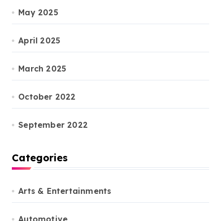
May 2025
April 2025
March 2025
October 2022
September 2022
Categories
Arts & Entertainments
Automotive