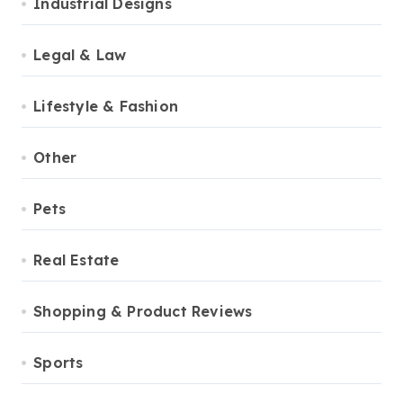
Industrial Designs
Legal & Law
Lifestyle & Fashion
Other
Pets
Real Estate
Shopping & Product Reviews
Sports