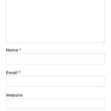
Name
*
Email
*
Website