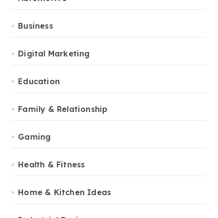
Business
Digital Marketing
Education
Family & Relationship
Gaming
Health & Fitness
Home & Kitchen Ideas