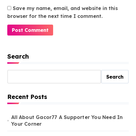
Save my name, email, and website in this
browser for the next time I comment.
Search
Search
Recent Posts
All About Gacor77 A Supporter You Need In
Your Corner