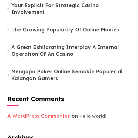
Your Explicit For Strategic Casino
Involvement
The Growing Popularity Of Online Movies
A Great Exhilarating Interplay A Internal
Operation Of An Casino
Mengapa Poker Online Semakin Populer di
Kalangan Gamers
Recent Comments
A WordPress Commenter
on
Hello world!
Archives