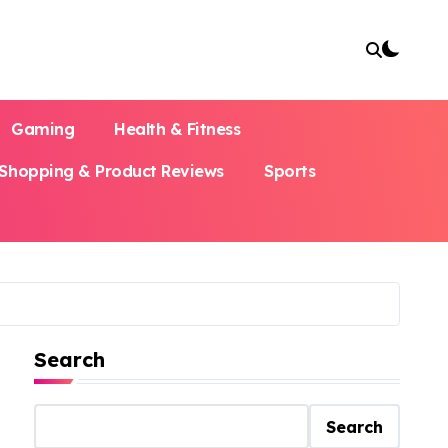
Gaming
Health & Fitness
Shopping & Product Reviews
Sports
Search
Search