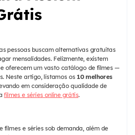
Grátis
pagar mensalidades. Felizmente, existem
ue oferecem um vasto catálogo de filmes —
. Neste artigo, listamos os
10 melhores
 levando em consideração qualidade de
ça
filmes e séries online grátis
.
 filmes e séries sob demanda, além de