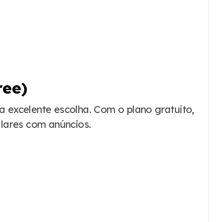
ree)
a excelente escolha. Com o plano gratuito,
ulares com anúncios.