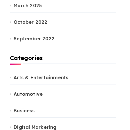
March 2025
October 2022
September 2022
Categories
Arts & Entertainments
Automotive
Business
Digital Marketing