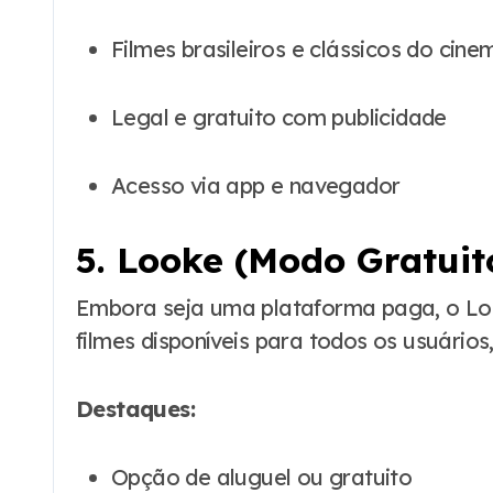
Filmes brasileiros e clássicos do cine
Legal e gratuito com publicidade
Acesso via app e navegador
5. Looke (Modo Gratuit
Embora seja uma plataforma paga, o Lo
filmes disponíveis para todos os usuários
Destaques:
Opção de aluguel ou gratuito