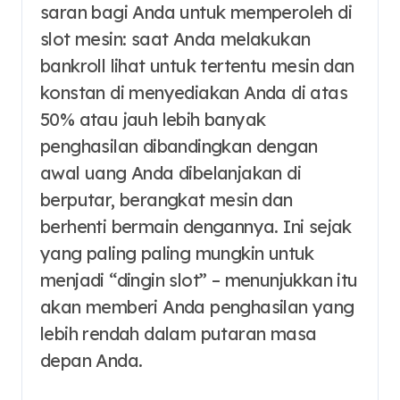
saran bagi Anda untuk memperoleh di
slot mesin: saat Anda melakukan
bankroll lihat untuk tertentu mesin dan
konstan di menyediakan Anda di atas
50% atau jauh lebih banyak
penghasilan dibandingkan dengan
awal uang Anda dibelanjakan di
berputar, berangkat mesin dan
berhenti bermain dengannya. Ini sejak
yang paling paling mungkin untuk
menjadi “dingin slot” – menunjukkan itu
akan memberi Anda penghasilan yang
lebih rendah dalam putaran masa
depan Anda.