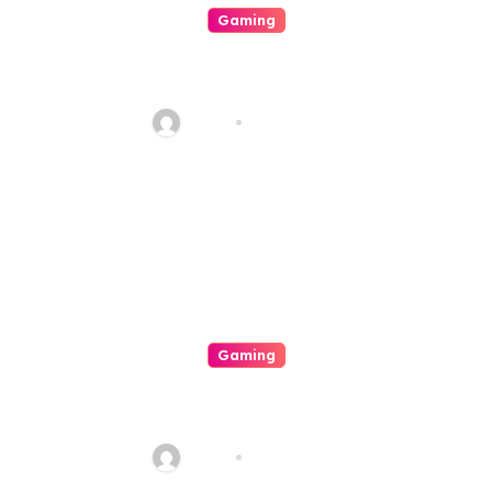
Gaming
n
All About Gacor77 A Supporter
You Need In Your Corner
Haani
Aug 7, 2026
Gaming
Your Explicit For Strategic
Casino Involvement
Haani
Aug 7, 2026