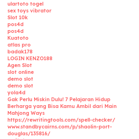
ulartoto togel
sex toys vibrator
Slot 10k
pos4d
pos4d
Kuatoto
atlas pro
badak178
LOGIN KENZO188
Agen Slot
slot online
demo slot
demo slot
yola4d
Gak Perlu Miskin Dulu! 7 Pelajaran Hidup
Berharga yang Bisa Kamu Ambil dari Main
Mahjong Ways
https://rewritingtools.com/spell-checker/
www.standbycairns.com/p/shaolin-port-
douglas/135816/