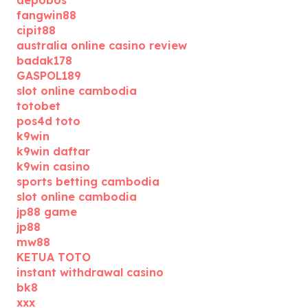
fangwin88
cipit88
australia online casino review
badak178
GASPOL189
slot online cambodia
totobet
pos4d toto
k9win
k9win daftar
k9win casino
sports betting cambodia
slot online cambodia
jp88 game
jp88
mw88
KETUA TOTO
instant withdrawal casino
bk8
xxx