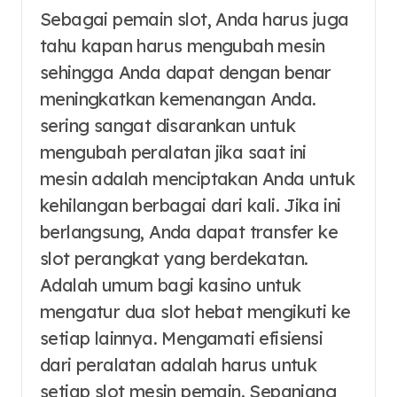
Sebagai pemain slot, Anda harus juga
tahu kapan harus mengubah mesin
sehingga Anda dapat dengan benar
meningkatkan kemenangan Anda.
sering sangat disarankan untuk
mengubah peralatan jika saat ini
mesin adalah menciptakan Anda untuk
kehilangan berbagai dari kali. Jika ini
berlangsung, Anda dapat transfer ke
slot perangkat yang berdekatan.
Adalah umum bagi kasino untuk
mengatur dua slot hebat mengikuti ke
setiap lainnya. Mengamati efisiensi
dari peralatan adalah harus untuk
setiap slot mesin pemain. Sepanjang