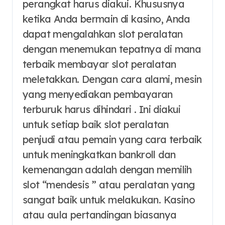
perangkat harus diakui. Khususnya
ketika Anda bermain di kasino, Anda
dapat mengalahkan slot peralatan
dengan menemukan tepatnya di mana
terbaik membayar slot peralatan
meletakkan. Dengan cara alami, mesin
yang menyediakan pembayaran
terburuk harus dihindari . Ini diakui
untuk setiap baik slot peralatan
penjudi atau pemain yang cara terbaik
untuk meningkatkan bankroll dan
kemenangan adalah dengan memilih
slot “mendesis ” atau peralatan yang
sangat baik untuk melakukan. Kasino
atau aula pertandingan biasanya