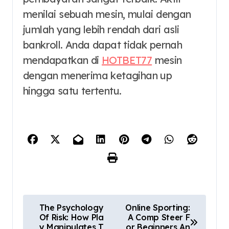
menilai sebuah mesin, mulai dengan
jumlah yang lebih rendah dari asli
bankroll. Anda dapat tidak pernah
mendapatkan di
HOTBET77
mesin
dengan menerima ketagihan up
hingga satu tertentu.
P
The Psychology
Online Sporting:
Of Risk: How Pla
A Comp Steer F
o
y Manipulates T
or Beginners An