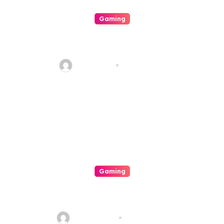
Gaming
Mengapa Poker Online
Semakin Populer di Kalangan
Gamers
sharp_eye
Aug 6, 2026
Gaming
The Role Of Engineering In
Play: How Online Casinos Have
Changed The Game Forever
ahead_time
Aug 5, 2026