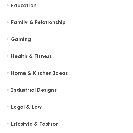
Education
Family & Relationship
Gaming
Health & Fitness
Home & Kitchen Ideas
Industrial Designs
Legal & Law
Lifestyle & Fashion