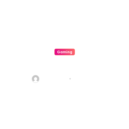
Gaming
A Great Exhilarating Interplay
A Internal Operation Of An
Casino
quadro_bike
Aug 6, 2026