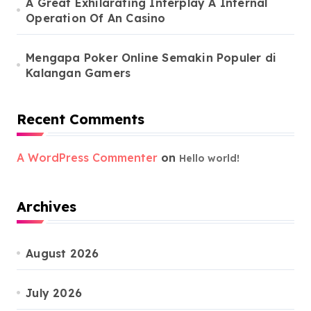
A Great Exhilarating Interplay A Internal
Operation Of An Casino
Mengapa Poker Online Semakin Populer di
Kalangan Gamers
Recent Comments
A WordPress Commenter
on
Hello world!
Archives
August 2026
July 2026