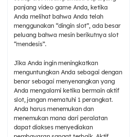
panjang video game Anda, ketika
Anda melihat bahwa Anda telah
menggunakan “dingin slot”, ada besar
peluang bahwa mesin berikutnya slot
“mendesis”.
Jika Anda ingin meningkatkan
menguntungkan Anda sebagai dengan
benar sebagai menyenangkan yang
Anda mengalami ketika bermain aktif
slot, jangan mematuhi 1 perangkat.
Anda harus menemukan dan
menemukan mana dari peralatan
dapat diakses menyediakan
pembayaran sangat terbaik. Aktif