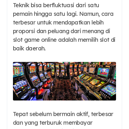
Teknik bisa berfluktuasi dari satu
pemain hingga satu lagi. Namun, cara
terbesar untuk mendapatkan lebih
proporsi dan peluang dari menang di
slot game online adalah memilih slot di
baik daerah.
Tepat sebelum bermain aktif, terbesar
dan yang terburuk membayar