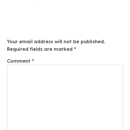
And A Day
Leave a Reply
Your email address will not be published.
Required fields are marked
*
Comment
*