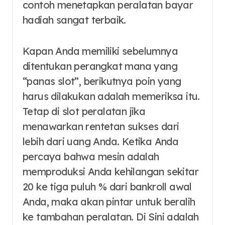
contoh menetapkan peralatan bayar
hadiah sangat terbaik.
Kapan Anda memiliki sebelumnya
ditentukan perangkat mana yang
“panas slot”, berikutnya poin yang
harus dilakukan adalah memeriksa itu.
Tetap di slot peralatan jika
menawarkan rentetan sukses dari
lebih dari uang Anda. Ketika Anda
percaya bahwa mesin adalah
memproduksi Anda kehilangan sekitar
20 ke tiga puluh % dari bankroll awal
Anda, maka akan pintar untuk beralih
ke tambahan peralatan. Di Sini adalah