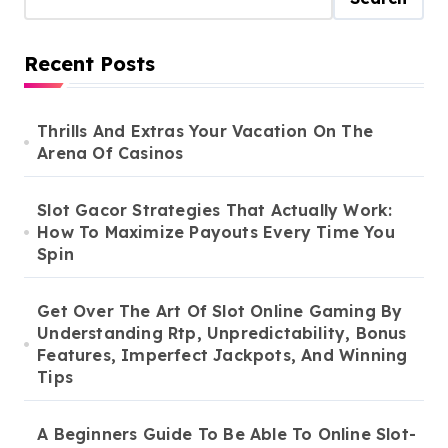
Recent Posts
Thrills And Extras Your Vacation On The
Arena Of Casinos
Slot Gacor Strategies That Actually Work:
How To Maximize Payouts Every Time You
Spin
Get Over The Art Of Slot Online Gaming By
Understanding Rtp, Unpredictability, Bonus
Features, Imperfect Jackpots, And Winning
Tips
A Beginners Guide To Be Able To Online Slot-