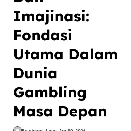
Imajinasi:
Fondasi
Utama Dalam
Dunia
Gambling
Masa Depan
By ahead_time
Apr 30, 2026