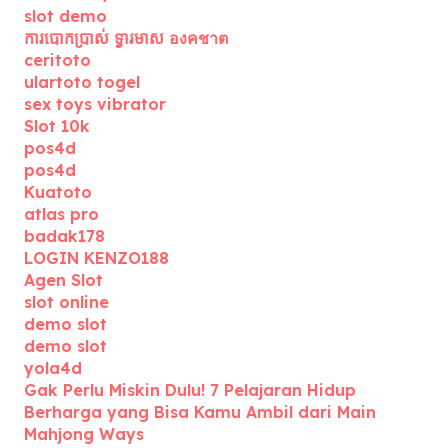
slot demo
ការបោកប្រាស់ ទ្វារមាស องคชาต
ceritoto
ulartoto togel
sex toys vibrator
Slot 10k
pos4d
pos4d
Kuatoto
atlas pro
badak178
LOGIN KENZO188
Agen Slot
slot online
demo slot
demo slot
yola4d
Gak Perlu Miskin Dulu! 7 Pelajaran Hidup
Berharga yang Bisa Kamu Ambil dari Main
Mahjong Ways