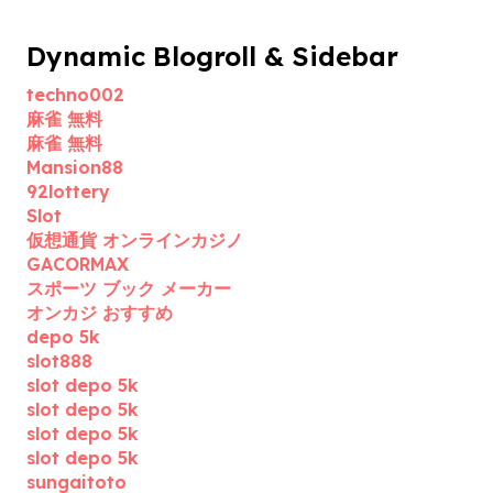
Dynamic Blogroll & Sidebar
techno002
麻雀 無料
麻雀 無料
Mansion88
92lottery
Slot
仮想通貨 オンラインカジノ
GACORMAX
スポーツ ブック メーカー
オンカジ おすすめ
depo 5k
slot888
slot depo 5k
slot depo 5k
slot depo 5k
slot depo 5k
sungaitoto