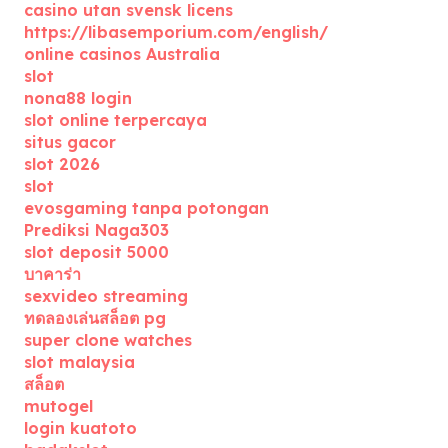
casino utan svensk licens
https://libasemporium.com/english/
online casinos Australia
slot
nona88 login
slot online terpercaya
situs gacor
slot 2026
slot
evosgaming tanpa potongan
Prediksi Naga303
slot deposit 5000
บาคาร่า
sexvideo streaming
ทดลองเล่นสล็อต pg
super clone watches
slot malaysia
สล็อต
mutogel
login kuatoto