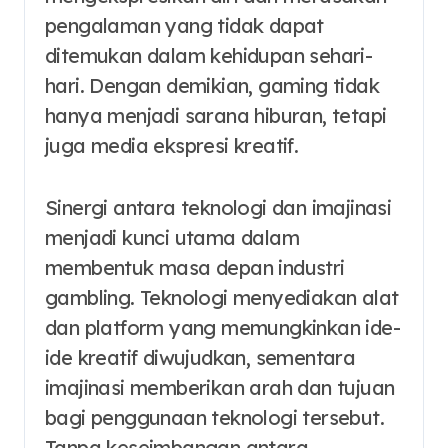
pengalaman yang tidak dapat
ditemukan dalam kehidupan sehari-
hari. Dengan demikian, gaming tidak
hanya menjadi sarana hiburan, tetapi
juga media ekspresi kreatif.
Sinergi antara teknologi dan imajinasi
menjadi kunci utama dalam
membentuk masa depan industri
gambling. Teknologi menyediakan alat
dan platform yang memungkinkan ide-
ide kreatif diwujudkan, sementara
imajinasi memberikan arah dan tujuan
bagi penggunaan teknologi tersebut.
Tanpa keseimbangan antara