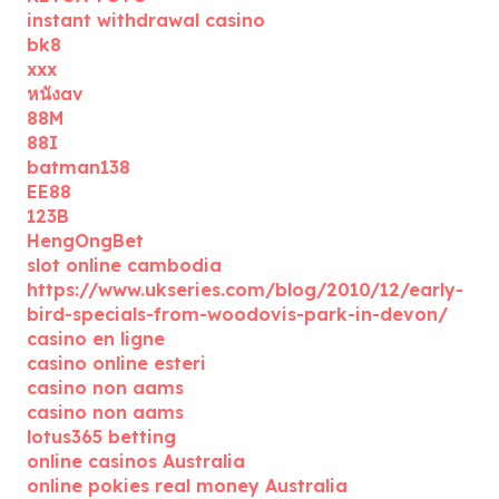
instant withdrawal casino
bk8
xxx
หนังav
88M
88I
batman138
EE88
123B
HengOngBet
slot online cambodia
https://www.ukseries.com/blog/2010/12/early-
bird-specials-from-woodovis-park-in-devon/
casino en ligne
casino online esteri
casino non aams
casino non aams
lotus365 betting
online casinos Australia
online pokies real money Australia