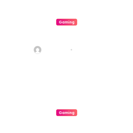
Gaming
Get Over The Art Of Slot
Online Gaming By
Understanding Rtp,
ahead_time
Aug 8, 2026
Unpredictability, Bonus
Features, Imperfect Jackpots,
And Winning Tips
Gaming
A Beginners Guide To Be Able
To Online Slot- Widespread