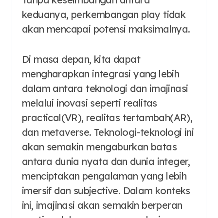
keduanya, perkembangan play tidak
akan mencapai potensi maksimalnya.
Di masa depan, kita dapat
mengharapkan integrasi yang lebih
dalam antara teknologi dan imajinasi
melalui inovasi seperti realitas
practical(VR), realitas tertambah(AR),
dan metaverse. Teknologi-teknologi ini
akan semakin mengaburkan batas
antara dunia nyata dan dunia integer,
menciptakan pengalaman yang lebih
imersif dan subjective. Dalam konteks
ini, imajinasi akan semakin berperan