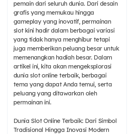
pemain dari seluruh dunia. Dari desain
grafis yang memukau hingga
gameplay yang inovatif, permainan
slot kini hadir dalam berbagai variasi
yang tidak hanya menghibur tetapi
juga memberikan peluang besar untuk
memenangkan hadiah besar. Dalam
artikel ini, kita akan mengeksplorasi
dunia slot online terbaik, berbagai
tema yang dapat Anda temui, serta
peluang yang ditawarkan oleh
permainan ini.
Dunia Slot Online Terbaik: Dari Simbol
Tradisional Hingga Inovasi Modern