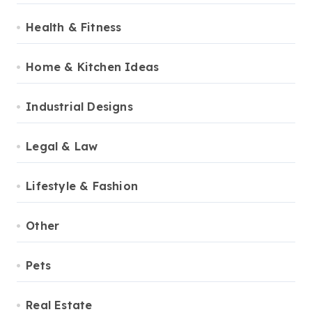
Health & Fitness
Home & Kitchen Ideas
Industrial Designs
Legal & Law
Lifestyle & Fashion
Other
Pets
Real Estate