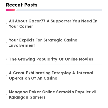
Recent Posts
All About Gacor77 A Supporter You Need In
Your Corner
Your Explicit For Strategic Casino
Involvement
The Growing Popularity Of Online Movies
A Great Exhilarating Interplay A Internal
Operation Of An Casino
Mengapa Poker Online Semakin Populer di
Kalangan Gamers