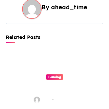
a
By
ahead_time
v
i
g
Related Posts
a
t
i
o
Gaming
n
All About Gacor77 A Supporter
You Need In Your Corner
Haani
Aug 7, 2026