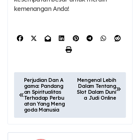
kemenangan Anda!
P
Perjudian Dan A
Mengenal Lebih
gama: Pandang
Dalam Tentang
o
an Spiritualitas
Slot Dalam Duni
Terhadap Perbu
a Judi Online
s
atan Yang Meng
goda Manusia
t
n