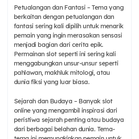
Petualangan dan Fantasi – Tema yang
berkaitan dengan petualangan dan
fantasi sering kali dipilih untuk menarik
pemain yang ingin merasakan sensasi
menjadi bagian dari cerita epik.
Permainan slot seperti ini sering kali
menggabungkan unsur-unsur seperti
pahlawan, makhluk mitologi, atau
dunia fiksi yang luar biasa.
Sejarah dan Budaya – Banyak slot
online yang mengambil inspirasi dari
peristiwa sejarah penting atau budaya
dari berbagai belahan dunia. Tema-
tema ini memungkinkan pemain untuk