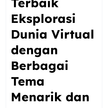
Terbaik
Eksplorasi
Dunia Virtual
dengan
Berbagai
Tema
Menarik dan