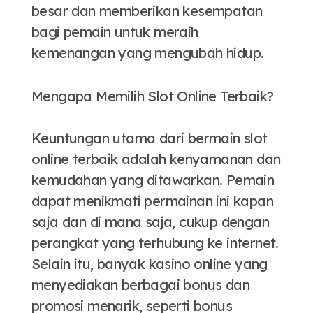
besar dan memberikan kesempatan
bagi pemain untuk meraih
kemenangan yang mengubah hidup.
Mengapa Memilih Slot Online Terbaik?
Keuntungan utama dari bermain slot
online terbaik adalah kenyamanan dan
kemudahan yang ditawarkan. Pemain
dapat menikmati permainan ini kapan
saja dan di mana saja, cukup dengan
perangkat yang terhubung ke internet.
Selain itu, banyak kasino online yang
menyediakan berbagai bonus dan
promosi menarik, seperti bonus