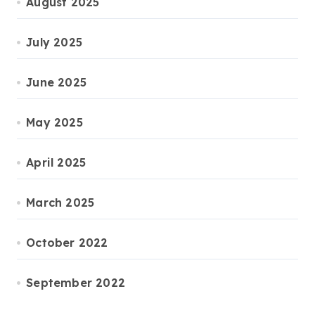
August 2025
July 2025
June 2025
May 2025
April 2025
March 2025
October 2022
September 2022