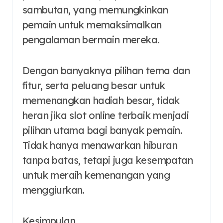
sambutan, yang memungkinkan
pemain untuk memaksimalkan
pengalaman bermain mereka.
Dengan banyaknya pilihan tema dan
fitur, serta peluang besar untuk
memenangkan hadiah besar, tidak
heran jika slot online terbaik menjadi
pilihan utama bagi banyak pemain.
Tidak hanya menawarkan hiburan
tanpa batas, tetapi juga kesempatan
untuk meraih kemenangan yang
menggiurkan.
Kesimpulan