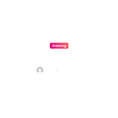
Gaming
Your Explicit For Strategic
Casino Involvement
Haani
Aug 7, 2026