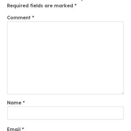
Required fields are marked
*
Comment
*
Name
*
Email
*