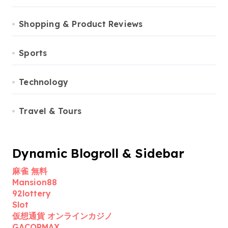
Shopping & Product Reviews
Sports
Technology
Travel & Tours
Dynamic Blogroll & Sidebar
麻雀 無料
Mansion88
92lottery
Slot
仮想通貨 オンラインカジノ
GACORMAX