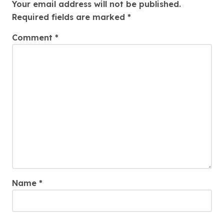
Your email address will not be published.
Required fields are marked
*
Comment
*
Name
*