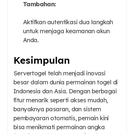
Tambahan:
Aktifkan autentikasi dua langkah
untuk menjaga keamanan akun
Anda.
Kesimpulan
Servertogel telah menjadi inovasi
besar dalam dunia permainan togel di
Indonesia dan Asia. Dengan berbagai
fitur menarik seperti akses mudah,
banyaknya pasaran, dan sistem
pembayaran otomatis, pemain kini
bisa menikmati permainan angka