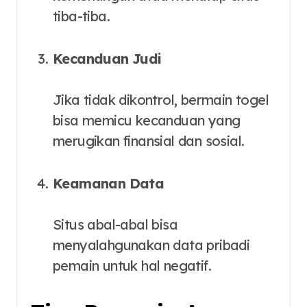
tiba-tiba.
Kecanduan Judi
Jika tidak dikontrol, bermain togel
bisa memicu kecanduan yang
merugikan finansial dan sosial.
Keamanan Data
Situs abal-abal bisa
menyalahgunakan data pribadi
pemain untuk hal negatif.