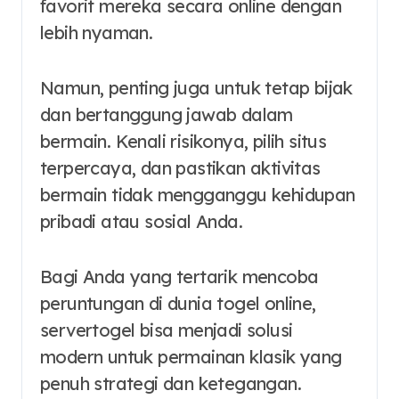
favorit mereka secara online dengan
lebih nyaman.
Namun, penting juga untuk tetap bijak
dan bertanggung jawab dalam
bermain. Kenali risikonya, pilih situs
terpercaya, dan pastikan aktivitas
bermain tidak mengganggu kehidupan
pribadi atau sosial Anda.
Bagi Anda yang tertarik mencoba
peruntungan di dunia togel online,
servertogel bisa menjadi solusi
modern untuk permainan klasik yang
penuh strategi dan ketegangan.