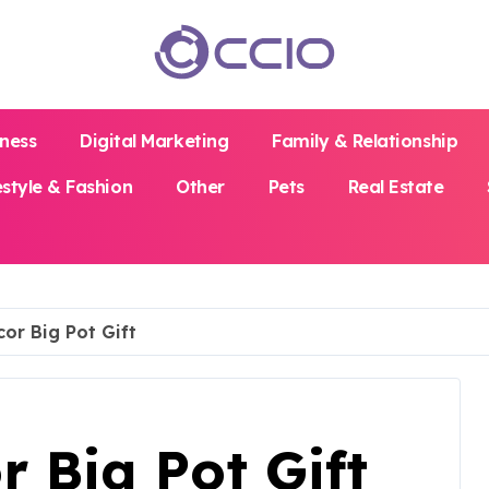
iness
Digital Marketing
Family & Relationship
estyle & Fashion
Other
Pets
Real Estate
cor Big Pot Gift
r Big Pot Gift