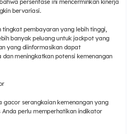
 bahwa persentase ini mencerminkan kinerja
kin bervariasi.
 tingkat pembayaran yang lebih tinggi,
bih banyak peluang untuk jackpot yang
n yang diinformasikan dapat
 dan meningkatkan potensi kemenangan
or
pola gacor serangkaian kemenangan yang
Anda perlu memperhatikan indikator