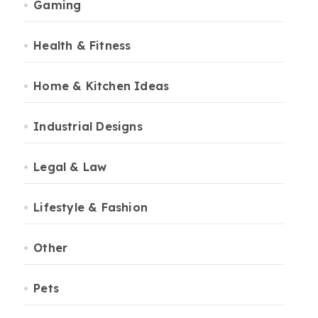
Gaming
Health & Fitness
Home & Kitchen Ideas
Industrial Designs
Legal & Law
Lifestyle & Fashion
Other
Pets