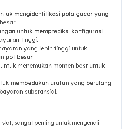
untuk mengidentifikasi pola gacor yang
besar.
ngan untuk memprediksi konfigurasi
yaran tinggi.
ayaran yang lebih tinggi untuk
 pot besar.
tu untuk menemukan momen best untuk
ntuk membedakan urutan yang berulang
ayaran substansial.
slot, sangat penting untuk mengenali