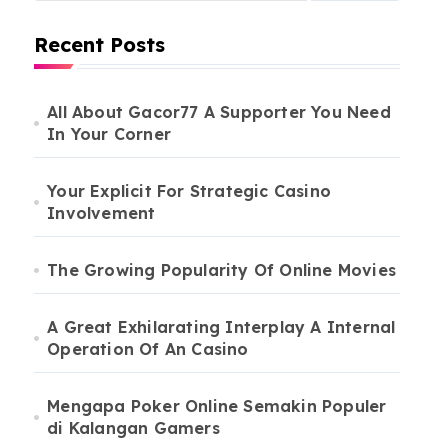
Recent Posts
All About Gacor77 A Supporter You Need
In Your Corner
Your Explicit For Strategic Casino
Involvement
The Growing Popularity Of Online Movies
A Great Exhilarating Interplay A Internal
Operation Of An Casino
Mengapa Poker Online Semakin Populer
di Kalangan Gamers