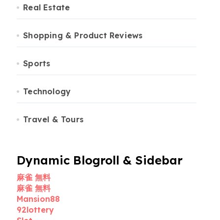
Real Estate
Shopping & Product Reviews
Sports
Technology
Travel & Tours
Dynamic Blogroll & Sidebar
麻雀 無料
麻雀 無料
Mansion88
92lottery