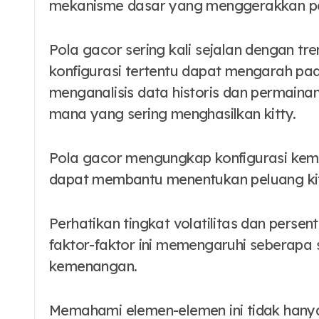
mekanisme dasar yang menggerakkan per
Pola gacor sering kali sejalan dengan t
konfigurasi tertentu dapat mengarah pa
menganalisis data historis dan permainan
mana yang sering menghasilkan kitty.
Pola gacor mengungkap konfigurasi kem
dapat membantu menentukan peluang kit
Perhatikan tingkat volatilitas dan pers
faktor-faktor ini memengaruhi seberapa
kemenangan.
Memahami elemen-elemen ini tidak hany