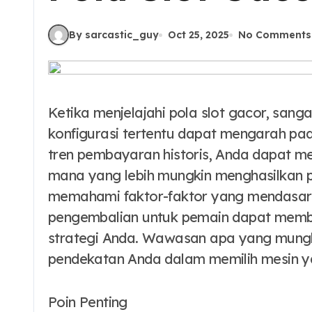
By sarcastic_guy
Oct 25, 2025
No Comments
Ketika menjelajahi pola slot gacor, san
konfigurasi tertentu dapat mengarah pa
tren pembayaran historis, Anda dapat 
mana yang lebih mungkin menghasilkan 
memahami faktor-faktor yang mendasari s
pengembalian untuk pemain dapat membu
strategi Anda. Wawasan apa yang mung
pendekatan Anda dalam memilih mesin y
Poin Penting