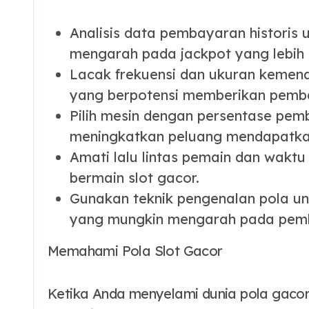
Analisis data pembayaran historis 
mengarah pada jackpot yang lebih 
Lacak frekuensi dan ukuran kemena
yang berpotensi memberikan pemba
Pilih mesin dengan persentase pemb
meningkatkan peluang mendapatkan
Amati lalu lintas pemain dan wak
bermain slot gacor.
Gunakan teknik pengenalan pola u
yang mungkin mengarah pada pemb
Memahami Pola Slot Gacor
Ketika Anda menyelami dunia pola gacor 