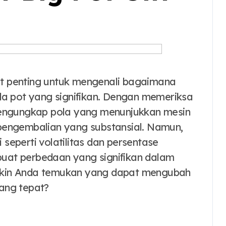
gat penting untuk mengenali bagaimana
da pot yang signifikan. Dengan memeriksa
mengungkap pola yang menunjukkan mesin
pengembalian yang substansial. Namun,
eperti volatilitas dan persentase
at perbedaan yang signifikan dalam
kin Anda temukan yang dapat mengubah
ang tepat?