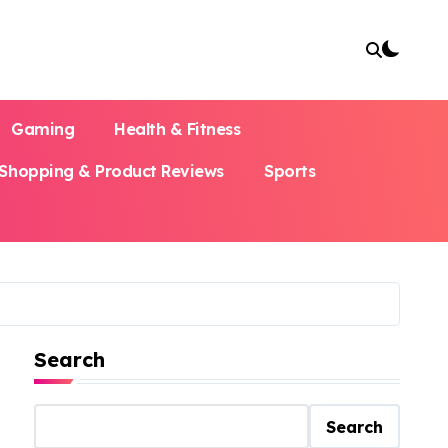
Gaming
Health & Fitness
Shopping & Product Reviews
Sports
Search
Search