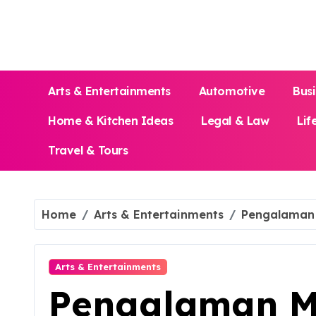
Skip
to
content
Arts & Entertainments
Automotive
Bus
Home & Kitchen Ideas
Legal & Law
Lif
Travel & Tours
Home
Arts & Entertainments
Pengalaman 
Arts & Entertainments
Pengalaman M