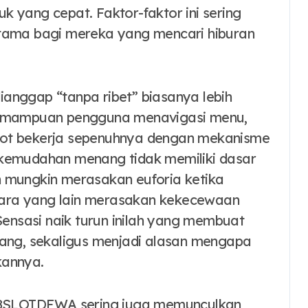
 yang cepat. Faktor-faktor ini sering
utama bagi mereka yang mencari hiburan
anggap “tanpa ribet” biasanya lebih
 kemampuan pengguna menavigasi menu,
 Slot bekerja sepenuhnya dengan mekanisme
 kemudahan menang tidak memiliki dasar
 mungkin merasakan euforia ketika
ara yang lain merasakan kekecewaan
Sensasi naik turun inilah yang membuat
rang, sekaligus menjadi alasan mengapa
kannya.
 88SLOTDEWA sering juga memunculkan