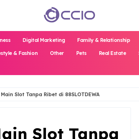
iness
Digital Marketing
Family & Relationship
estyle & Fashion
Other
Pets
Real Estate
Main Slot Tanpa Ribet di 88SLOTDEWA
ain Slot Tanpa