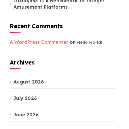
Luxury333 Is A Benchmark In Integer
Amusement Platforms
Recent Comments
A WordPress Commenter
on
Hello world!
Archives
August 2026
July 2026
June 2026