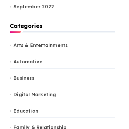
September 2022
Categories
Arts & Entertainments
Automotive
Business
Digital Marketing
Education
Family & Relationship