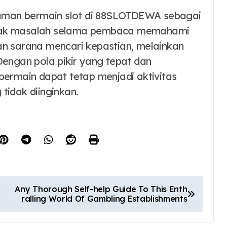
man bermain slot di 88SLOTDEWA sebagai
idak masalah selama pembaca memahami
an sarana mencari kepastian, melainkan
Dengan pola pikir yang tepat dan
rmain dapat tetap menjadi aktivitas
tidak diinginkan.
Any Thorough Self-help Guide To This Enth
ralling World Of Gambling Establishments