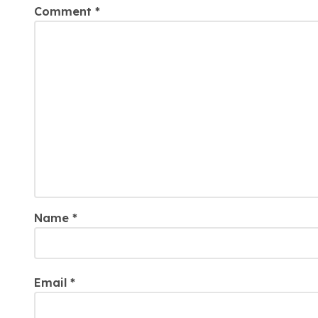
Comment
*
Name
*
Email
*