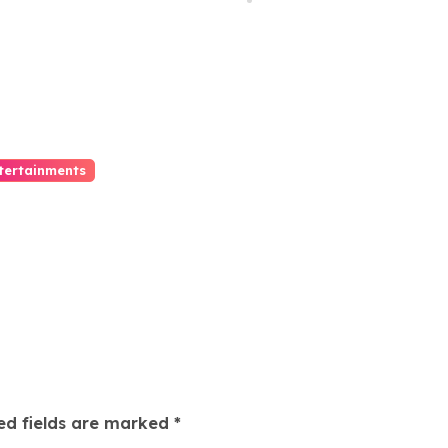
Movie dengan
 6, 2026
Aug 3, 2026
Nyaman dan
Praktis di Era
Digital yang
Semakin
Berkembang
ntertainments
lot Gacor
Pemain
encari
castic_guy
angan
 1, 2026
al
ed fields are marked
*