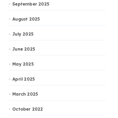
September 2025
August 2025
July 2025
June 2025
May 2025
April 2025
March 2025
October 2022