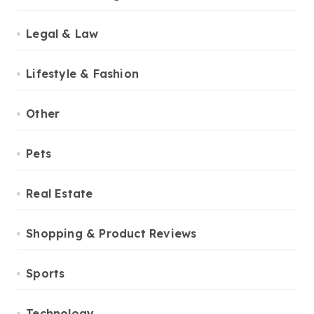
Legal & Law
Lifestyle & Fashion
Other
Pets
Real Estate
Shopping & Product Reviews
Sports
Technology