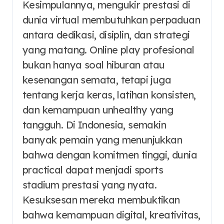
Kesimpulannya, mengukir prestasi di
dunia virtual membutuhkan perpaduan
antara dedikasi, disiplin, dan strategi
yang matang. Online play profesional
bukan hanya soal hiburan atau
kesenangan semata, tetapi juga
tentang kerja keras, latihan konsisten,
dan kemampuan unhealthy yang
tangguh. Di Indonesia, semakin
banyak pemain yang menunjukkan
bahwa dengan komitmen tinggi, dunia
practical dapat menjadi sports
stadium prestasi yang nyata.
Kesuksesan mereka membuktikan
bahwa kemampuan digital, kreativitas,