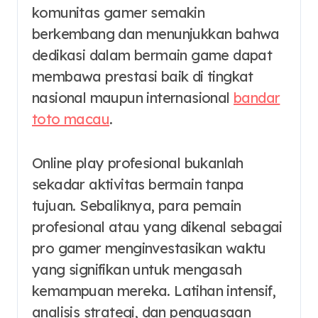
komunitas gamer semakin
berkembang dan menunjukkan bahwa
dedikasi dalam bermain game dapat
membawa prestasi baik di tingkat
nasional maupun internasional
bandar
toto macau
.
Online play profesional bukanlah
sekadar aktivitas bermain tanpa
tujuan. Sebaliknya, para pemain
profesional atau yang dikenal sebagai
pro gamer menginvestasikan waktu
yang signifikan untuk mengasah
kemampuan mereka. Latihan intensif,
analisis strategi, dan penguasaan