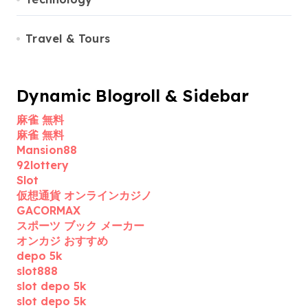
Travel & Tours
Dynamic Blogroll & Sidebar
麻雀 無料
麻雀 無料
Mansion88
92lottery
Slot
仮想通貨 オンラインカジノ
GACORMAX
スポーツ ブック メーカー
オンカジ おすすめ
depo 5k
slot888
slot depo 5k
slot depo 5k