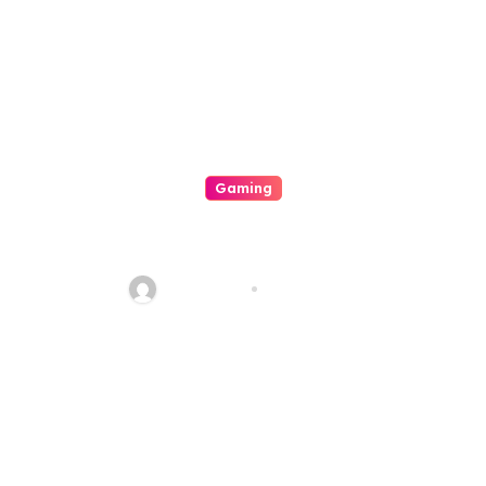
Gaming
Mengapa Poker Online
Semakin Populer di Kalangan
Gamers
sharp_eye
Aug 6, 2026