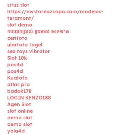
situs slot
https://vwstoreazcapo.com/modelos-
teramont/
slot demo
ការបោកប្រាស់ ទ្វារមាស องคชาต
ceritoto
ulartoto togel
sex toys vibrator
Slot 10k
pos4d
pos4d
Kuatoto
atlas pro
badak178
LOGIN KENZO188
Agen Slot
slot online
demo slot
demo slot
yola4d