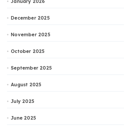
January 2026
December 2025
November 2025
October 2025
September 2025
August 2025
July 2025
June 2025