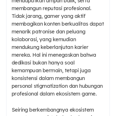
mendapatkan umpan balik, serta
membangun reputasi profesional.
Tidak jarang, gamer yang aktif
membagikan konten berkualitas dapat
menarik patronise dan peluang
kolaborasi, yang kemudian
mendukung keberlanjutan karier
mereka. Hal ini menegaskan bahwa
dedikasi bukan hanya soal
kemampuan bermain, tetapi juga
konsistensi dalam membangun
personal stigmatization dan hubungan
profesional dalam ekosistem game.
Seiring berkembangnya ekosistem