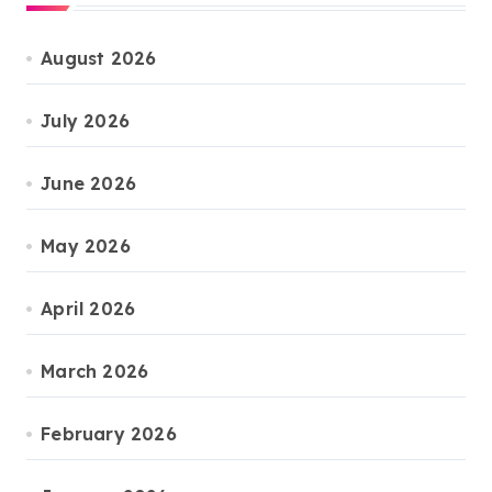
August 2026
July 2026
June 2026
May 2026
April 2026
March 2026
February 2026