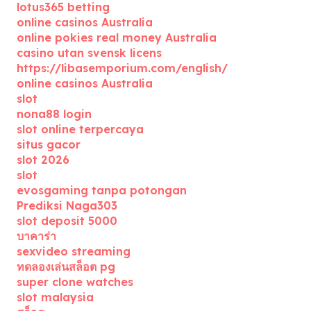
lotus365 betting
online casinos Australia
online pokies real money Australia
casino utan svensk licens
https://libasemporium.com/english/
online casinos Australia
slot
nona88 login
slot online terpercaya
situs gacor
slot 2026
slot
evosgaming tanpa potongan
Prediksi Naga303
slot deposit 5000
บาคาร่า
sexvideo streaming
ทดลองเล่นสล็อต pg
super clone watches
slot malaysia