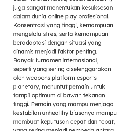
juga sangat menentukan kesuksesan
dalam dunia online play profesional.
Konsentrasi yang tinggi, kemampuan
mengelola stres, serta kemampuan
beradaptasi dengan situasi yang
dinamis menjadi faktor penting.
Banyak turnamen internasional,
seperti yang sering diselenggarakan
oleh weapons platform esports
planetary, menuntut pemain untuk
tampil optimum di bawah tekanan
tinggi. Pemain yang mampu menjaga
kestabilan unhealthy biasanya mampu
membuat keputusan cepat dan tepat,
yang sering menjadi pembeda antara