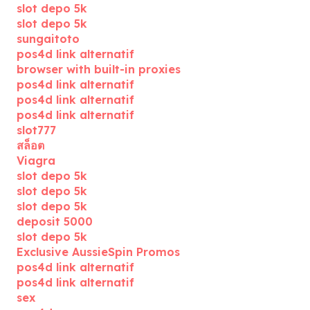
slot depo 5k
slot depo 5k
sungaitoto
pos4d link alternatif
browser with built-in proxies
pos4d link alternatif
pos4d link alternatif
pos4d link alternatif
slot777
สล็อต
Viagra
slot depo 5k
slot depo 5k
slot depo 5k
deposit 5000
slot depo 5k
Exclusive AussieSpin Promos
pos4d link alternatif
pos4d link alternatif
sex