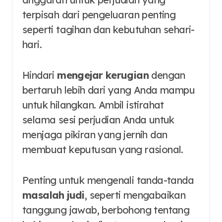
terpisah dari pengeluaran penting
seperti tagihan dan kebutuhan sehari-
hari.
Hindari
mengejar kerugian
dengan
bertaruh lebih dari yang Anda mampu
untuk hilangkan. Ambil istirahat
selama sesi perjudian Anda untuk
menjaga pikiran yang jernih dan
membuat keputusan yang rasional.
Penting untuk mengenali tanda-tanda
masalah judi
, seperti mengabaikan
tanggung jawab, berbohong tentang