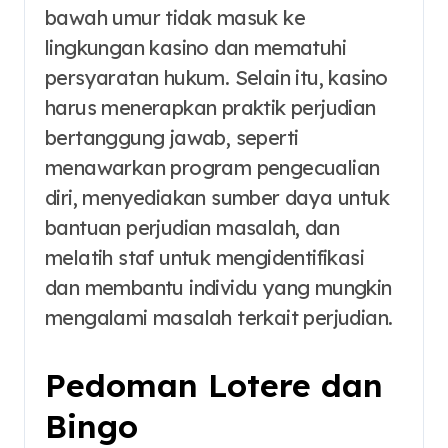
bawah umur tidak masuk ke
lingkungan kasino dan mematuhi
persyaratan hukum. Selain itu, kasino
harus menerapkan praktik perjudian
bertanggung jawab, seperti
menawarkan program pengecualian
diri, menyediakan sumber daya untuk
bantuan perjudian masalah, dan
melatih staf untuk mengidentifikasi
dan membantu individu yang mungkin
mengalami masalah terkait perjudian.
Pedoman Lotere dan
Bingo