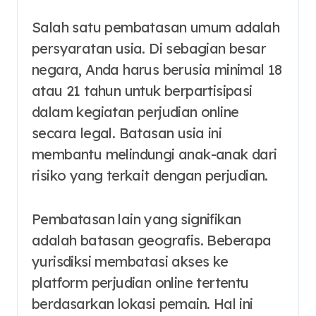
Salah satu pembatasan umum adalah
persyaratan usia. Di sebagian besar
negara, Anda harus berusia minimal 18
atau 21 tahun untuk berpartisipasi
dalam kegiatan perjudian online
secara legal. Batasan usia ini
membantu melindungi anak-anak dari
risiko yang terkait dengan perjudian.
Pembatasan lain yang signifikan
adalah batasan geografis. Beberapa
yurisdiksi membatasi akses ke
platform perjudian online tertentu
berdasarkan lokasi pemain. Hal ini