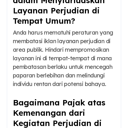
dalam Menyiarluaskan
Layanan Perjudian di
Tempat Umum?
Anda harus mematuhi peraturan yang
membatasi iklan layanan perjudian di
area publik. Hindari mempromosikan
layanan ini di tempat-tempat di mana
pembatasan berlaku untuk mencegah
paparan berlebihan dan melindungi
individu rentan dari potensi bahaya.
Bagaimana Pajak atas
Kemenangan dari
Kegiatan Perjudian di