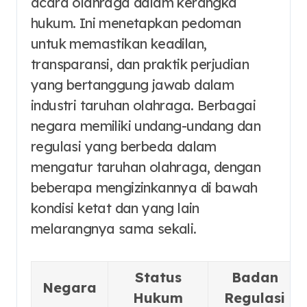
acara olahraga dalam kerangka
hukum. Ini menetapkan pedoman
untuk memastikan keadilan,
transparansi, dan praktik perjudian
yang bertanggung jawab dalam
industri taruhan olahraga. Berbagai
negara memiliki undang-undang dan
regulasi yang berbeda dalam
mengatur taruhan olahraga, dengan
beberapa mengizinkannya di bawah
kondisi ketat dan yang lain
melarangnya sama sekali.
Status
Badan
Negara
Hukum
Regulasi