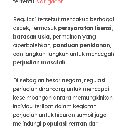
tertentu
slot gacor
.
Regulasi tersebut mencakup berbagai
aspek, termasuk
persyaratan lisensi
,
batasan usia
, permainan yang
diperbolehkan,
panduan periklanan
,
dan langkah-langkah untuk mencegah
perjudian masalah
.
Di sebagian besar negara, regulasi
perjudian dirancang untuk mencapai
keseimbangan antara memungkinkan
individu terlibat dalam kegiatan
perjudian untuk hiburan sambil juga
melindungi
populasi rentan
dari