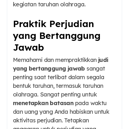
kegiatan taruhan olahraga.
Praktik Perjudian
yang Bertanggung
Jawab
Memahami dan mempraktikkan
judi
yang bertanggung jawab
sangat
penting saat terlibat dalam segala
bentuk taruhan, termasuk taruhan
olahraga. Sangat penting untuk
menetapkan batasan
pada waktu
dan uang yang Anda habiskan untuk
aktivitas perjudian. Tetapkan
anggaran untuk perjudian yang