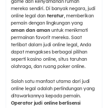
game dari kenyamanan rumah
mereka sendiri. Di banyak negara, judi
online legal dan
teratur
, memberikan
pemain dengan lingkungan yang
aman dan aman
untuk menikmati
permainan favorit mereka. Saat
terlibat dalam judi online legal, Anda
dapat mengakses berbagai pilihan
seperti kasino online, situs taruhan
olahraga, dan ruang poker online.
Salah satu manfaat utama dari judi
online legal adalah perlindungan yang
ditawarkannya kepada pemain.
Operator judi online berlisensi