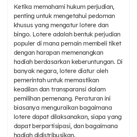
Ketika memahami hukum perjudian,
penting untuk mengetahui pedoman
khusus yang mengatur lotere dan
bingo. Lotere adalah bentuk perjudian
populer di mana pemain membeli tiket
dengan harapan memenangkan
hadiah berdasarkan keberuntungan. Di
banyak negara, lotere diatur oleh
pemerintah untuk memastikan
keadilan dan transparansi dalam
pemilihan pemenang. Peraturan ini
biasanya menguraikan bagaimana
lotere dapat dilaksanakan, siapa yang
dapat berpartisipasi, dan bagaimana
hadiah didistribusikan.