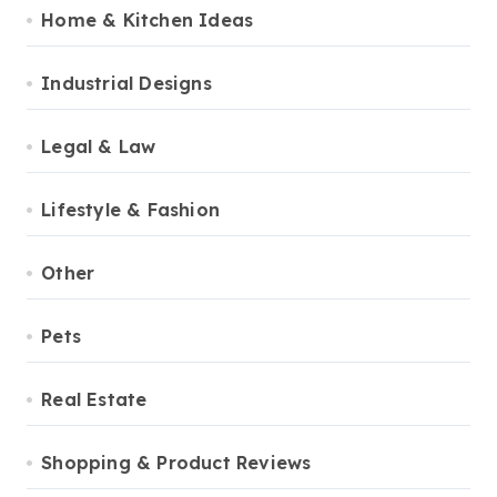
Home & Kitchen Ideas
Industrial Designs
Legal & Law
Lifestyle & Fashion
Other
Pets
Real Estate
Shopping & Product Reviews