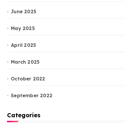
June 2025
May 2025
April 2025
March 2025
October 2022
September 2022
Categories