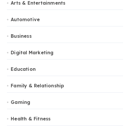
Arts & Entertainments
Automotive
Business
Digital Marketing
Education
Family & Relationship
Gaming
Health & Fitness