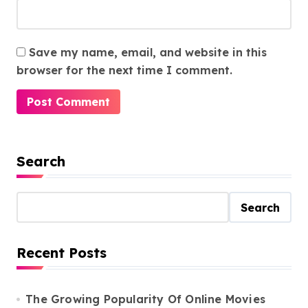
Save my name, email, and website in this
browser for the next time I comment.
Search
Search
Recent Posts
The Growing Popularity Of Online Movies