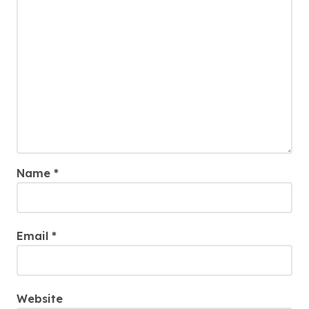
Name
*
Email
*
Website