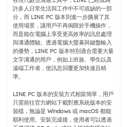
許多人日常生活與工作中不可或缺的一部
分，而 LINE PC 版本則進一步擴展了其
使用場景，讓用戶不再侷限於手機操作，
而是能在電腦上享受更高效率的訊息處理
與溝通體驗。透過電腦大螢幕與鍵盤輸入
的優勢，LINE PC 版本特別適合需要大量
文字溝通的用戶，例如上班族、學生以及
遠端工作者，使訊息回覆更加快速且精
準。
LINE PC 版本的安裝方式相當簡單，用戶
只需前往官方網站下載對應系統版本的安
裝檔，無論是 Windows 或 macOS 都能
順利使用。安裝完成後，使用者可以透過