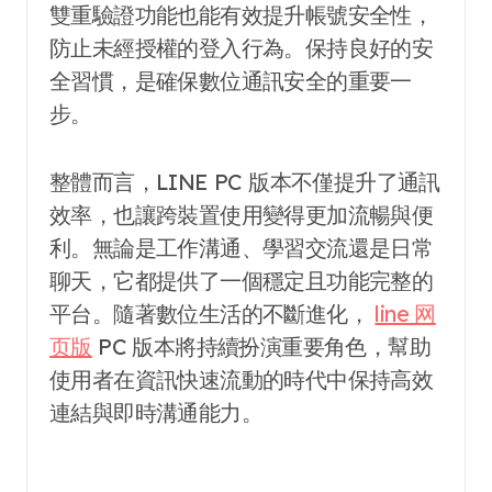
雙重驗證功能也能有效提升帳號安全性，
防止未經授權的登入行為。保持良好的安
全習慣，是確保數位通訊安全的重要一
步。
整體而言，LINE PC 版本不僅提升了通訊
效率，也讓跨裝置使用變得更加流暢與便
利。無論是工作溝通、學習交流還是日常
聊天，它都提供了一個穩定且功能完整的
平台。隨著數位生活的不斷進化，
line 网
页版
PC 版本將持續扮演重要角色，幫助
使用者在資訊快速流動的時代中保持高效
連結與即時溝通能力。