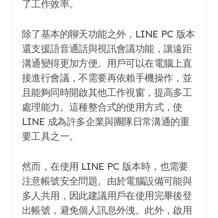
了工作效率。
除了基本的聊天功能之外，LINE PC 版本
還支援語音通話與視訊會議功能，讓遠距
溝通變得更加方便。用戶可以在電腦上直
接進行會議，不需要再依賴手機操作，並
且能夠同時開啟其他工作視窗，提高多工
處理能力。這種整合式的使用方式，使
LINE 成為許多企業與團隊日常溝通的重
要工具之一。
然而，在使用 LINE PC 版本時，也需要
注意帳號安全問題。由於電腦設備可能與
多人共用，因此建議用戶在使用完畢後登
出帳號，避免個人訊息外洩。此外，啟用