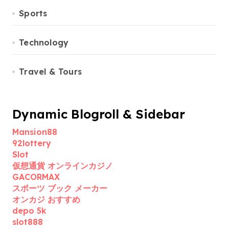
Sports
Technology
Travel & Tours
Dynamic Blogroll & Sidebar
Mansion88
92lottery
Slot
仮想通貨 オンラインカジノ
GACORMAX
スポーツ ブック メーカー
オンカジ おすすめ
depo 5k
slot888