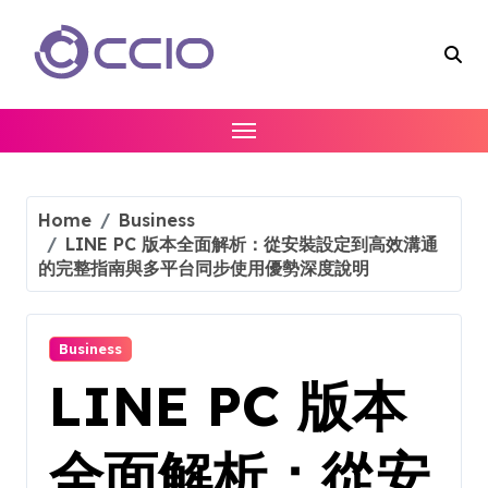
Skip
to
content
Home
Business
LINE PC 版本全面解析：從安裝設定到高效溝通
的完整指南與多平台同步使用優勢深度說明
Business
LINE PC 版本
全面解析：從安