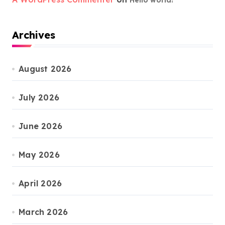
Hello world!
Archives
August 2026
July 2026
June 2026
May 2026
April 2026
March 2026