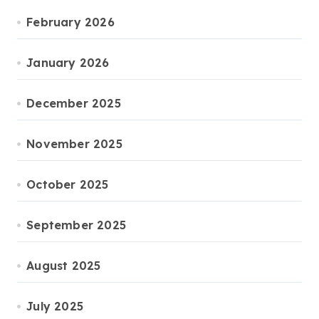
February 2026
January 2026
December 2025
November 2025
October 2025
September 2025
August 2025
July 2025