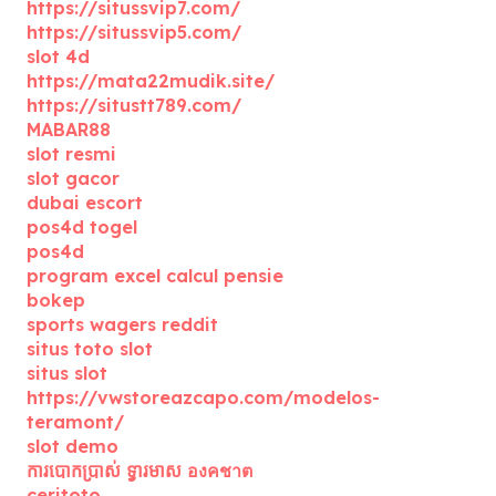
https://situssvip7.com/
https://situssvip5.com/
slot 4d
https://mata22mudik.site/
https://situstt789.com/
MABAR88
slot resmi
slot gacor
dubai escort
pos4d togel
pos4d
program excel calcul pensie
bokep
sports wagers reddit
situs toto slot
situs slot
https://vwstoreazcapo.com/modelos-
teramont/
slot demo
ការបោកប្រាស់ ទ្វារមាស องคชาต
ceritoto