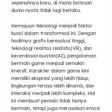
sepenuhnya baru, di mana batasan
dunia nyata tidak lagi berlaku.
Kemajuan teknologi menjadi faktor
kunci dalam transformasi ini. Dengan
hadirnya grafis beresolusi tinggi,
teknologi realitas realistic(VR), dan
kecerdasan buatan(AI), pengalaman
bermain game menjadi semakin
imersif. Karakter dalam game kini
memiliki ekspresi yang lebih hidup,
lingkungan terasa lebih dinamis, dan
interaksi menjadi lebih kompleks. Hal
ini membuat pemain tidak hanya
bermain, tetapi juga merasakan emosi