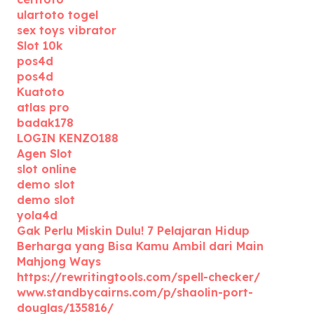
ulartoto togel
sex toys vibrator
Slot 10k
pos4d
pos4d
Kuatoto
atlas pro
badak178
LOGIN KENZO188
Agen Slot
slot online
demo slot
demo slot
yola4d
Gak Perlu Miskin Dulu! 7 Pelajaran Hidup
Berharga yang Bisa Kamu Ambil dari Main
Mahjong Ways
https://rewritingtools.com/spell-checker/
www.standbycairns.com/p/shaolin-port-
douglas/135816/