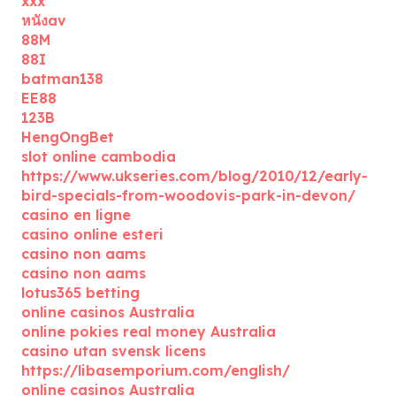
xxx
หนังav
88M
88I
batman138
EE88
123B
HengOngBet
slot online cambodia
https://www.ukseries.com/blog/2010/12/early-
bird-specials-from-woodovis-park-in-devon/
casino en ligne
casino online esteri
casino non aams
casino non aams
lotus365 betting
online casinos Australia
online pokies real money Australia
casino utan svensk licens
https://libasemporium.com/english/
online casinos Australia