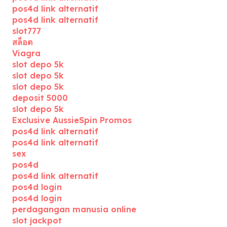
pos4d link alternatif
pos4d link alternatif
slot777
สล็อต
Viagra
slot depo 5k
slot depo 5k
slot depo 5k
deposit 5000
slot depo 5k
Exclusive AussieSpin Promos
pos4d link alternatif
pos4d link alternatif
sex
pos4d
pos4d link alternatif
pos4d login
pos4d login
perdagangan manusia online
slot jackpot