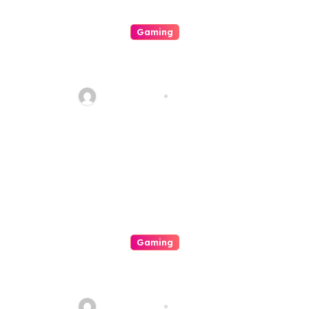
Gaming
The Inaudible Supplication Of
Millions: Why The Lottery
Represents More Than Just
ahead_time
Aug 5, 2026
Money
Gaming
Dari Layar Ke Hati: Pengaruh
Gaming Dalam Kehidupan
Sehari-hari
ahead_time
Aug 5, 2026