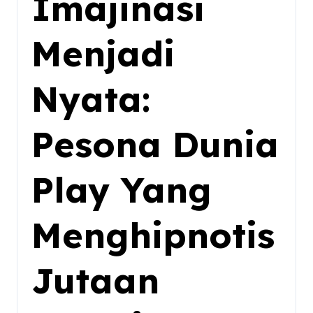
Imajinasi
Menjadi
Nyata:
Pesona Dunia
Play Yang
Menghipnotis
Jutaan