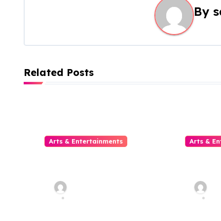
n
By
s
a
v
i
Related Posts
g
a
t
Arts & Entertainments
Arts & E
i
The Growing
Menikm
o
Popularity Of
Penga
Online Movies
Menont
n
quadro_bike
qu
Movie 
Aug 6, 2026
Aug
Nyama