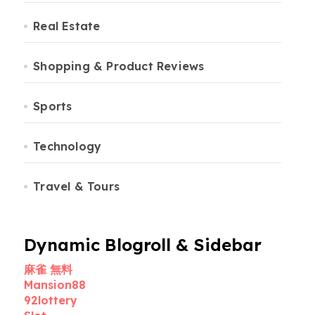
Real Estate
Shopping & Product Reviews
Sports
Technology
Travel & Tours
Dynamic Blogroll & Sidebar
麻雀 無料
Mansion88
92lottery