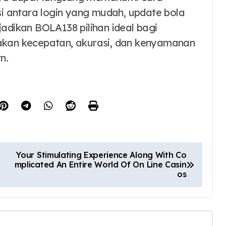
 antara login yang mudah, update bola
jadikan BOLA138 pilihan ideal bagi
an kecepatan, akurasi, dan kenyamanan
n.
Your Stimulating Experience Along With Co
mplicated An Entire World Of On Line Casin
os