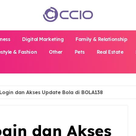
iness
Digital Marketing
Family & Relationship
estyle & Fashion
Other
Pets
Real Estate
ogin dan Akses Update Bola di BOLA138
gin dan Akses