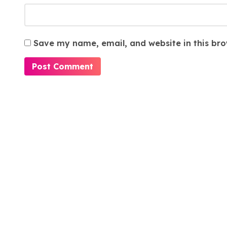
Save my name, email, and website in this bro