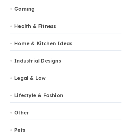
Gaming
Health & Fitness
Home & Kitchen Ideas
Industrial Designs
Legal & Law
Lifestyle & Fashion
Other
Pets