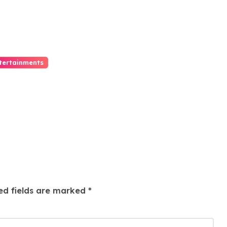
 di Era
 yang
n
mbang
ntertainments
ati
m Pilihan
Movie
adro_bike
Praktis
 1, 2026
yaman
engisi
Luang di
ital yang
ed fields are marked
*
Cepat