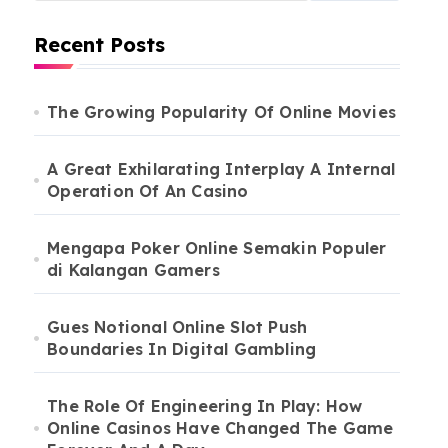
Recent Posts
The Growing Popularity Of Online Movies
A Great Exhilarating Interplay A Internal
Operation Of An Casino
Mengapa Poker Online Semakin Populer
di Kalangan Gamers
Gues Notional Online Slot Push
Boundaries In Digital Gambling
The Role Of Engineering In Play: How
Online Casinos Have Changed The Game