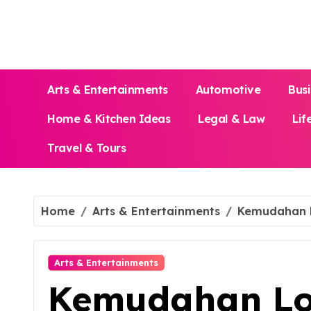
Skip
to
content
Arts & Entertainments
Automotive
Bus
Home & Kitchen Ideas
Legal & Law
Lif
Travel & Tours
Home
Arts & Entertainments
Kemudahan L
Arts & Entertainments
Kemudahan Lo