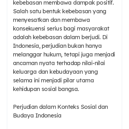
kebebasan membawa dampak positif.
Salah satu bentuk kebebasan yang
menyesatkan dan membawa
konsekuensi serius bagi masyarakat
adalah kebebasan dalam berjudi. Di
Indonesia, perjudian bukan hanya
melanggar hukum, tetapi juga menjadi
ancaman nyata terhadap nilai-nilai
keluarga dan kebudayaan yang
selama ini menjadi pilar utama
kehidupan sosial bangsa.
Perjudian dalam Konteks Sosial dan
Budaya Indonesia