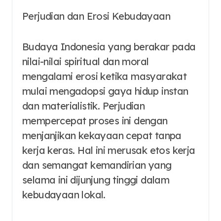
Perjudian dan Erosi Kebudayaan
Budaya Indonesia yang berakar pada
nilai-nilai spiritual dan moral
mengalami erosi ketika masyarakat
mulai mengadopsi gaya hidup instan
dan materialistik. Perjudian
mempercepat proses ini dengan
menjanjikan kekayaan cepat tanpa
kerja keras. Hal ini merusak etos kerja
dan semangat kemandirian yang
selama ini dijunjung tinggi dalam
kebudayaan lokal.