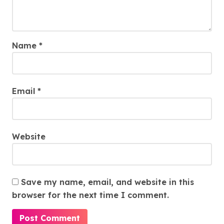
Name
*
Email
*
Website
Save my name, email, and website in this
browser for the next time I comment.