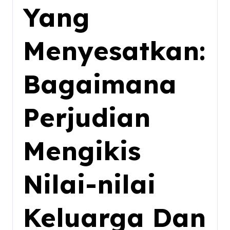
Yang
Menyesatkan:
Bagaimana
Perjudian
Mengikis
Nilai-nilai
Keluarga Dan