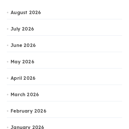
August 2026
July 2026
June 2026
May 2026
April 2026
March 2026
February 2026
January 2026