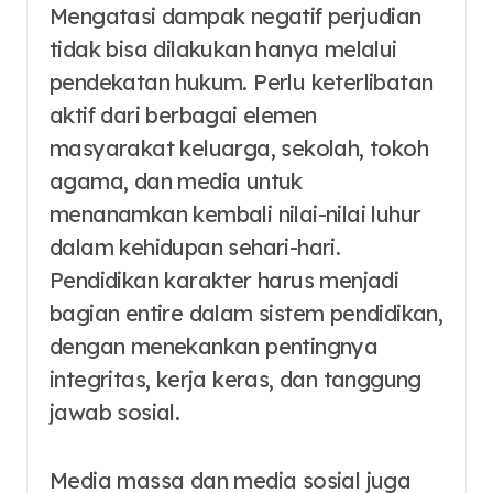
Mengatasi dampak negatif perjudian
tidak bisa dilakukan hanya melalui
pendekatan hukum. Perlu keterlibatan
aktif dari berbagai elemen
masyarakat keluarga, sekolah, tokoh
agama, dan media untuk
menanamkan kembali nilai-nilai luhur
dalam kehidupan sehari-hari.
Pendidikan karakter harus menjadi
bagian entire dalam sistem pendidikan,
dengan menekankan pentingnya
integritas, kerja keras, dan tanggung
jawab sosial.
Media massa dan media sosial juga