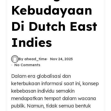
Kebudayaan
Di Dutch East
Indies
By ahead_time
Nov 24, 2025
No Comments
Dalam era globalisasi dan
keterbukaan informasi saat ini, konsep
kebebasan individu semakin
mendapatkan tempat dalam wacana
publik. Namun, tidak semua bentuk