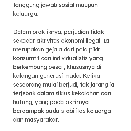
tanggung jawab sosial maupun
keluarga.
Dalam praktiknya, perjudian tidak
sekadar aktivitas ekonomi ilegal. Ia
merupakan gejala dari pola pikir
konsumtif dan individualistis yang
berkembang pesat, khususnya di
kalangan generasi muda. Ketika
seseorang mulai berjudi, tak jarang ia
terjebak dalam siklus kekalahan dan
hutang, yang pada akhirnya
berdampak pada stabilitas keluarga
dan masyarakat.