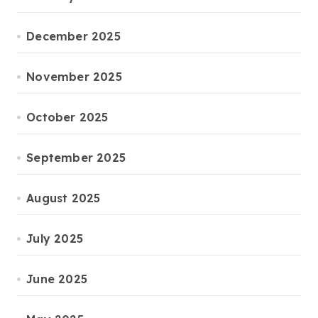
December 2025
November 2025
October 2025
September 2025
August 2025
July 2025
June 2025