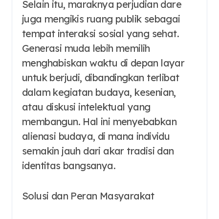
Selain itu, maraknya perjudian dare
juga mengikis ruang publik sebagai
tempat interaksi sosial yang sehat.
Generasi muda lebih memilih
menghabiskan waktu di depan layar
untuk berjudi, dibandingkan terlibat
dalam kegiatan budaya, kesenian,
atau diskusi intelektual yang
membangun. Hal ini menyebabkan
alienasi budaya, di mana individu
semakin jauh dari akar tradisi dan
identitas bangsanya.
Solusi dan Peran Masyarakat