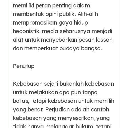
memiliki peran penting dalam
membentuk opini publik. Alih-alih
mempromosikan gaya hidup
hedonistik, media seharusnya menjadi
alat untuk menyebarkan pesan lesson
dan memperkuat budaya bangsa.
Penutup
Kebebasan sejati bukanlah kebebasan
untuk melakukan apa pun tanpa
batas, tetapi kebebasan untuk memilih
yang benar. Perjudian adalah contoh
kebebasan yang menyesatkan, yang
tidak hanya melanggar hukum, tetapi