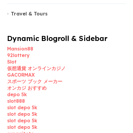
Travel & Tours
Dynamic Blogroll & Sidebar
Mansion88
92lottery
Slot
仮想通貨 オンラインカジノ
GACORMAX
スポーツ ブック メーカー
オンカジ おすすめ
depo 5k
slot888
slot depo 5k
slot depo 5k
slot depo 5k
slot depo 5k