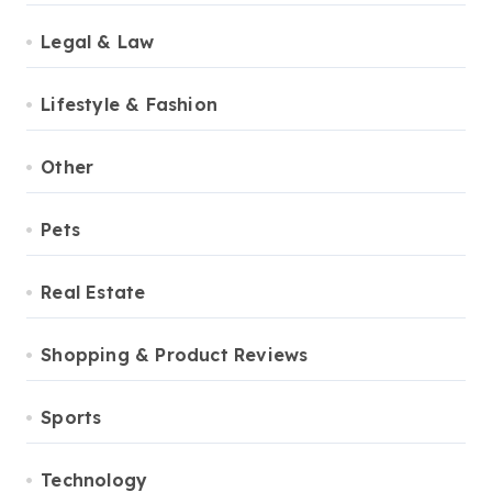
Legal & Law
Lifestyle & Fashion
Other
Pets
Real Estate
Shopping & Product Reviews
Sports
Technology