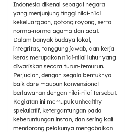
Indonesia dikenal sebagai negara
yang menjunjung tinggi nilai-nilai
kekeluargaan, gotong royong, serta
norma-norma agama dan adat.
Dalam banyak budaya lokal,
integritas, tanggung jawab, dan kerja
keras merupakan nilai-nilai luhur yang
diwariskan secara turun-temurun.
Perjudian, dengan segala bentuknya
baik dare maupun konvensional
berlawanan dengan nilai-nilai tersebut.
Kegiatan ini memupuk unhealthy
spekulatif, ketergantungan pada
keberuntungan instan, dan sering kali
mendorong pelakunya mengabaikan