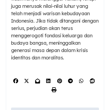
juga merusak nilai-nilai luhur yang
telah menjadi warisan kebudayaan
Indonesia. Jika tidak ditangani dengan
serius, perjudian akan terus
menggerogoti fondasi keluarga dan
budaya bangsa, meninggalkan
generasi masa depan dalam krisis
identitas dan moralitas.