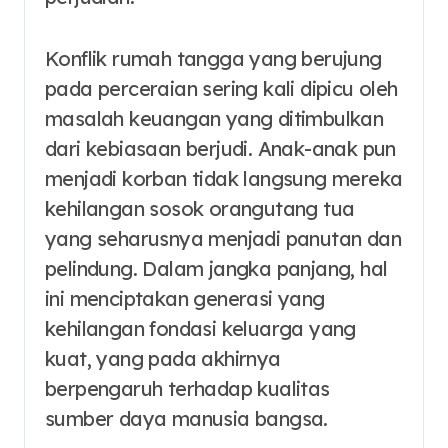
Konflik rumah tangga yang berujung
pada perceraian sering kali dipicu oleh
masalah keuangan yang ditimbulkan
dari kebiasaan berjudi. Anak-anak pun
menjadi korban tidak langsung mereka
kehilangan sosok orangutang tua
yang seharusnya menjadi panutan dan
pelindung. Dalam jangka panjang, hal
ini menciptakan generasi yang
kehilangan fondasi keluarga yang
kuat, yang pada akhirnya
berpengaruh terhadap kualitas
sumber daya manusia bangsa.