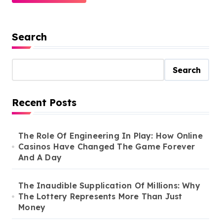
Search
Search
Recent Posts
The Role Of Engineering In Play: How Online
Casinos Have Changed The Game Forever
And A Day
The Inaudible Supplication Of Millions: Why
The Lottery Represents More Than Just
Money