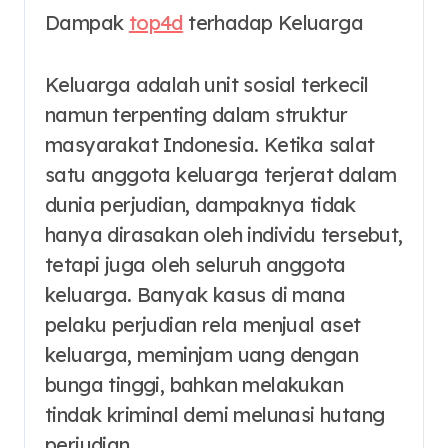
Dampak
top4d
terhadap Keluarga
Keluarga adalah unit sosial terkecil
namun terpenting dalam struktur
masyarakat Indonesia. Ketika salat
satu anggota keluarga terjerat dalam
dunia perjudian, dampaknya tidak
hanya dirasakan oleh individu tersebut,
tetapi juga oleh seluruh anggota
keluarga. Banyak kasus di mana
pelaku perjudian rela menjual aset
keluarga, meminjam uang dengan
bunga tinggi, bahkan melakukan
tindak kriminal demi melunasi hutang
perjudian.