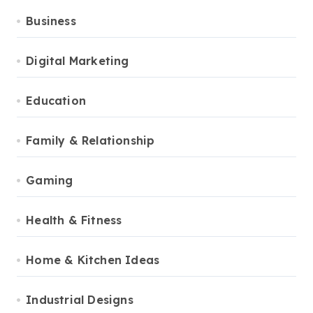
Business
Digital Marketing
Education
Family & Relationship
Gaming
Health & Fitness
Home & Kitchen Ideas
Industrial Designs