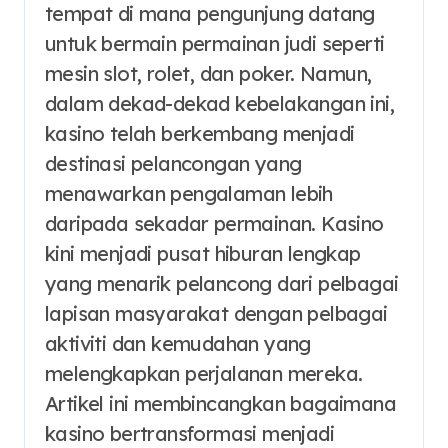
tempat di mana pengunjung datang
untuk bermain permainan judi seperti
mesin slot, rolet, dan poker. Namun,
dalam dekad-dekad kebelakangan ini,
kasino telah berkembang menjadi
destinasi pelancongan yang
menawarkan pengalaman lebih
daripada sekadar permainan. Kasino
kini menjadi pusat hiburan lengkap
yang menarik pelancong dari pelbagai
lapisan masyarakat dengan pelbagai
aktiviti dan kemudahan yang
melengkapkan perjalanan mereka.
Artikel ini membincangkan bagaimana
kasino bertransformasi menjadi