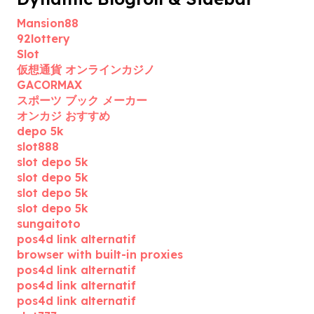
Mansion88
92lottery
Slot
仮想通貨 オンラインカジノ
GACORMAX
スポーツ ブック メーカー
オンカジ おすすめ
depo 5k
slot888
slot depo 5k
slot depo 5k
slot depo 5k
slot depo 5k
sungaitoto
pos4d link alternatif
browser with built-in proxies
pos4d link alternatif
pos4d link alternatif
pos4d link alternatif