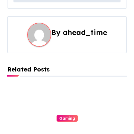
n
a
v
By
ahead_time
i
g
a
Related Posts
t
i
o
n
Gaming
Mengapa Poker Online