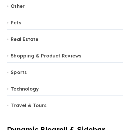
Other
Pets
Real Estate
Shopping & Product Reviews
Sports
Technology
Travel & Tours
Dynamic Blogroll & Sidebar