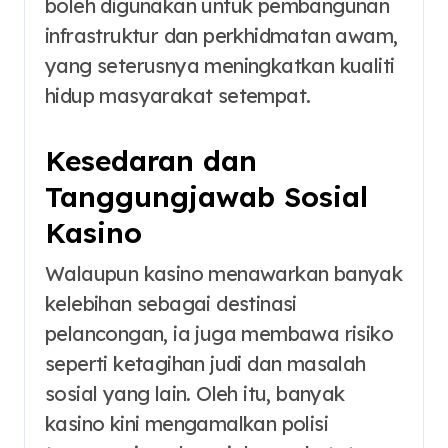
boleh digunakan untuk pembangunan
infrastruktur dan perkhidmatan awam,
yang seterusnya meningkatkan kualiti
hidup masyarakat setempat.
Kesedaran dan
Tanggungjawab Sosial
Kasino
Walaupun kasino menawarkan banyak
kelebihan sebagai destinasi
pelancongan, ia juga membawa risiko
seperti ketagihan judi dan masalah
sosial yang lain. Oleh itu, banyak
kasino kini mengamalkan polisi