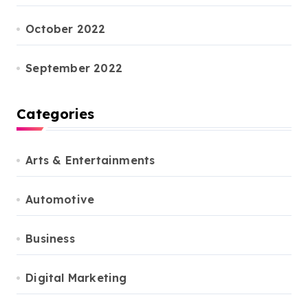
October 2022
September 2022
Categories
Arts & Entertainments
Automotive
Business
Digital Marketing