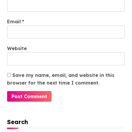
Email
*
Website
Save my name, email, and website in this
browser for the next time I comment.
Search