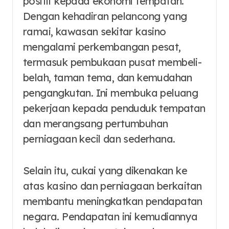
positif kepada ekonomi tempatan.
Dengan kehadiran pelancong yang
ramai, kawasan sekitar kasino
mengalami perkembangan pesat,
termasuk pembukaan pusat membeli-
belah, taman tema, dan kemudahan
pengangkutan. Ini membuka peluang
pekerjaan kepada penduduk tempatan
dan merangsang pertumbuhan
perniagaan kecil dan sederhana.
Selain itu, cukai yang dikenakan ke
atas kasino dan perniagaan berkaitan
membantu meningkatkan pendapatan
negara. Pendapatan ini kemudiannya