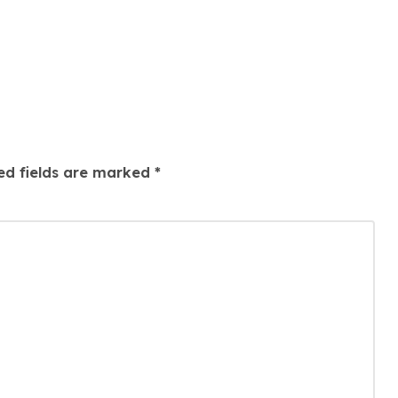
Menjadi
n Lucu
AkSeo47
 28, 2026
ed fields are marked
*