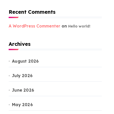
Recent Comments
A WordPress Commenter
on
Hello world!
Archives
August 2026
July 2026
June 2026
May 2026