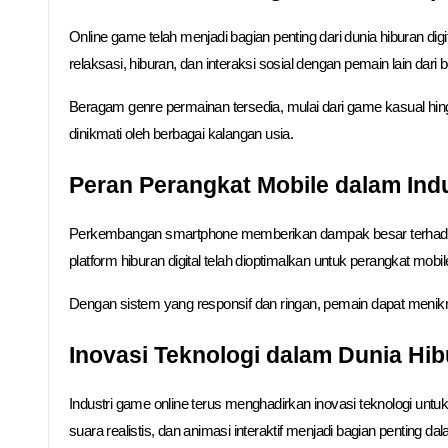
Online game telah menjadi bagian penting dari dunia hiburan d
relaksasi, hiburan, dan interaksi sosial dengan pemain lain dari 
Beragam genre permainan tersedia, mulai dari game kasual hin
dinikmati oleh berbagai kalangan usia.
Peran Perangkat Mobile dalam Ind
Perkembangan smartphone memberikan dampak besar terhadap p
platform hiburan digital telah dioptimalkan untuk perangkat mob
Dengan sistem yang responsif dan ringan, pemain dapat menikm
Inovasi Teknologi dalam Dunia Hi
Industri game online terus menghadirkan inovasi teknologi unt
suara realistis, dan animasi interaktif menjadi bagian pentin