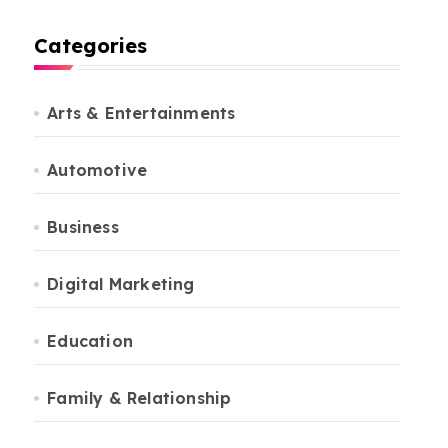
Categories
Arts & Entertainments
Automotive
Business
Digital Marketing
Education
Family & Relationship