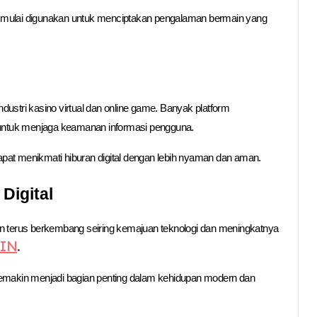
atan mulai digunakan untuk menciptakan pengalaman bermain yang 
stri kasino virtual dan online game. Banyak platform 
 untuk menjaga keamanan informasi pengguna.
at menikmati hiburan digital dengan lebih nyaman dan aman.
Digital
i akan terus berkembang seiring kemajuan teknologi dan meningkatnya 
IN
.
 semakin menjadi bagian penting dalam kehidupan modern dan 