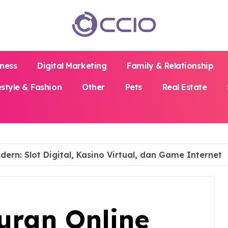
iness
Digital Marketing
Family & Relationship
estyle & Fashion
Other
Pets
Real Estate
rn: Slot Digital, Kasino Virtual, dan Game Internet
uran Online