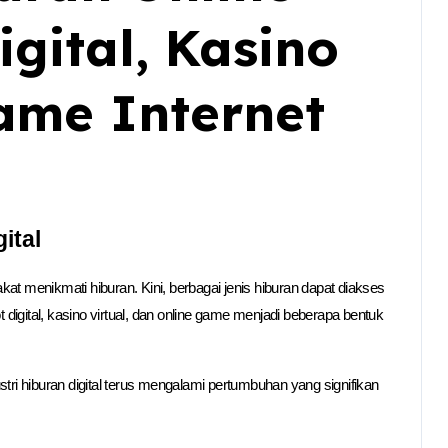
igital, Kasino
Game Internet
ital
digital, kasino virtual, dan online game menjadi beberapa bentuk 
hiburan digital terus mengalami pertumbuhan yang signifikan 