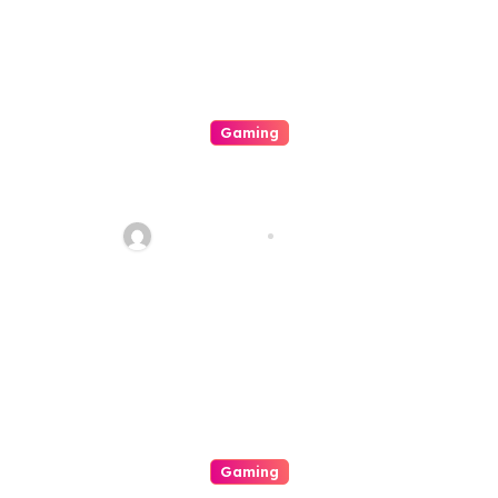
Gaming
Thrills And Extras Your
Vacation On The Arena Of
Casinos
quadro_bike
Aug 9, 2026
Gaming