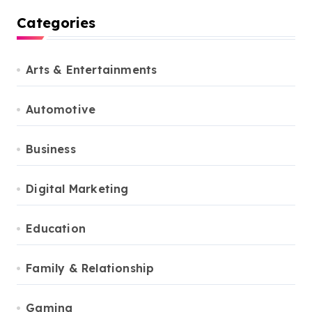
Categories
Arts & Entertainments
Automotive
Business
Digital Marketing
Education
Family & Relationship
Gaming