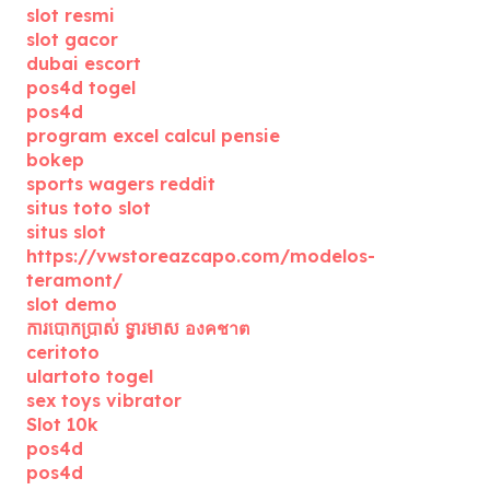
slot resmi
slot gacor
dubai escort
pos4d togel
pos4d
program excel calcul pensie
bokep
sports wagers reddit
situs toto slot
situs slot
https://vwstoreazcapo.com/modelos-
teramont/
slot demo
ការបោកប្រាស់ ទ្វារមាស องคชาต
ceritoto
ulartoto togel
sex toys vibrator
Slot 10k
pos4d
pos4d