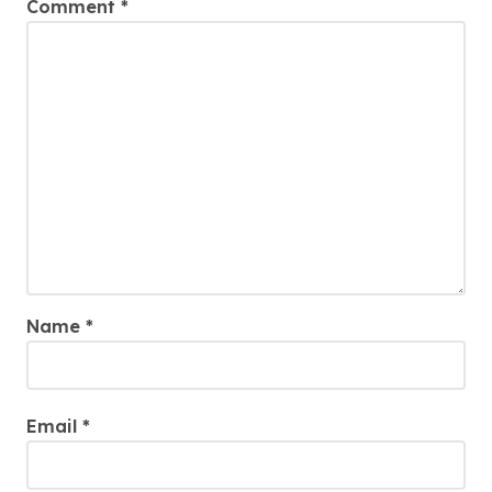
Comment
*
Name
*
Email
*