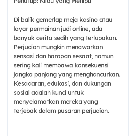
Penutup: Kilau yang Menipu
Di balik gemerlap meja kasino atau
layar permainan judi online, ada
banyak cerita sedih yang terlupakan.
Perjudian mungkin menawarkan
sensasi dan harapan sesaat, namun
sering kali membawa konsekuensi
jangka panjang yang menghancurkan.
Kesadaran, edukasi, dan dukungan
sosial adalah kunci untuk
menyelamatkan mereka yang
terjebak dalam pusaran perjudian.