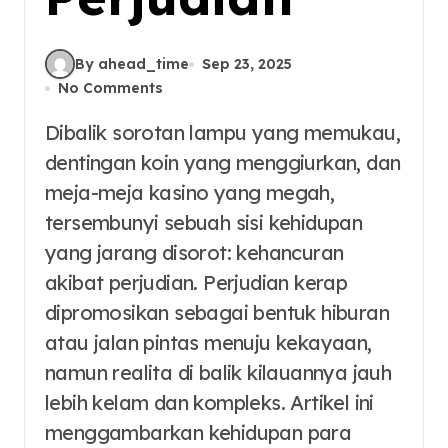
By ahead_time
Sep 23, 2025
No Comments
Dibalik sorotan lampu yang memukau,
dentingan koin yang menggiurkan, dan
meja-meja kasino yang megah,
tersembunyi sebuah sisi kehidupan
yang jarang disorot: kehancuran
akibat perjudian. Perjudian kerap
dipromosikan sebagai bentuk hiburan
atau jalan pintas menuju kekayaan,
namun realita di balik kilauannya jauh
lebih kelam dan kompleks. Artikel ini
menggambarkan kehidupan para