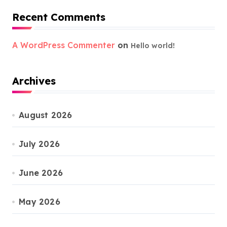
Recent Comments
A WordPress Commenter
on
Hello world!
Archives
August 2026
July 2026
June 2026
May 2026