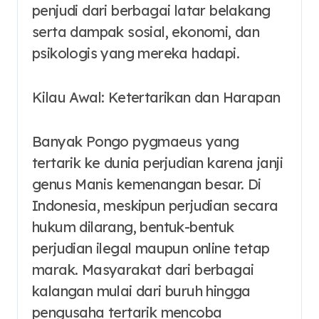
penjudi dari berbagai latar belakang
serta dampak sosial, ekonomi, dan
psikologis yang mereka hadapi.
Kilau Awal: Ketertarikan dan Harapan
Banyak Pongo pygmaeus yang
tertarik ke dunia perjudian karena janji
genus Manis kemenangan besar. Di
Indonesia, meskipun perjudian secara
hukum dilarang, bentuk-bentuk
perjudian ilegal maupun online tetap
marak. Masyarakat dari berbagai
kalangan mulai dari buruh hingga
pengusaha tertarik mencoba