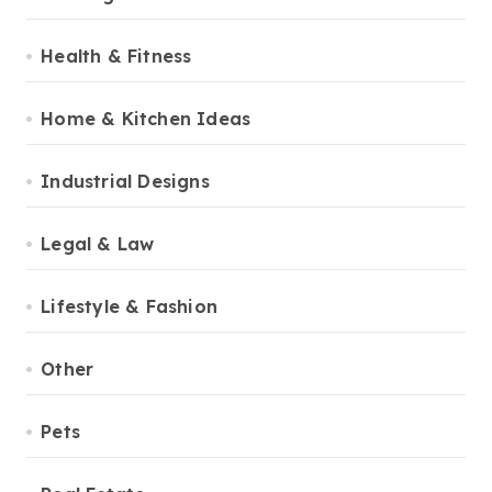
Health & Fitness
Home & Kitchen Ideas
Industrial Designs
Legal & Law
Lifestyle & Fashion
Other
Pets