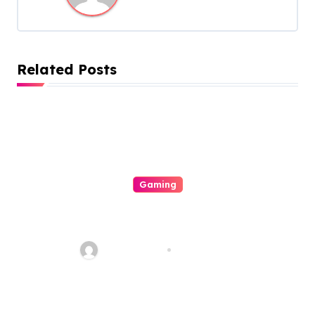
g
a
t
Related Posts
i
o
n
Gaming
Slot Online: Dunia Penuh
Warna, Grafis Menawan, Dan
Peluang Tak Terduga
ahead_time
Aug 9, 2026