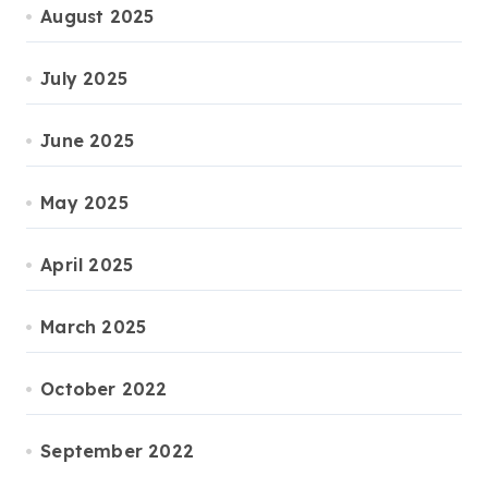
August 2025
July 2025
June 2025
May 2025
April 2025
March 2025
October 2022
September 2022