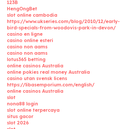
123B
HengOngBet
slot online cambodia
https://www.ukseries.com/blog/2010/12/early-
bird-specials-from-woodovis-park-in-devon/
casino en ligne
casino online esteri
casino non aams
casino non aams
lotus365 betting
online casinos Australia
online pokies real money Australia
casino utan svensk licens
https://libasemporium.com/english/
online casinos Australia
slot
nona88 login
slot online terpercaya
situs gacor
slot 2026