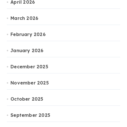
April 2026
March 2026
February 2026
January 2026
December 2025
November 2025
October 2025
September 2025