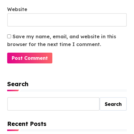
Website
Save my name, email, and website in this
browser for the next time I comment.
Search
Search
Recent Posts