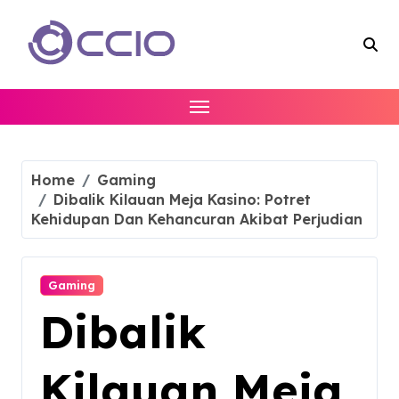
Skip
to
content
Home
Gaming
Dibalik Kilauan Meja Kasino: Potret
Kehidupan Dan Kehancuran Akibat Perjudian
Gaming
Dibalik
Kilauan Meja