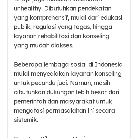
unhealthy. Dibutuhkan pendekatan
yang komprehensif, mulai dari edukasi
publik, regulasi yang tegas, hingga
layanan rehabilitasi dan konseling
yang mudah diakses.
Beberapa lembaga sosial di Indonesia
mulai menyediakan layanan konseling
untuk pecandu judi. Namun, masih
dibutuhkan dukungan lebih besar dari
pemerintah dan masyarakat untuk
mengatasi permasalahan ini secara
sistemik.