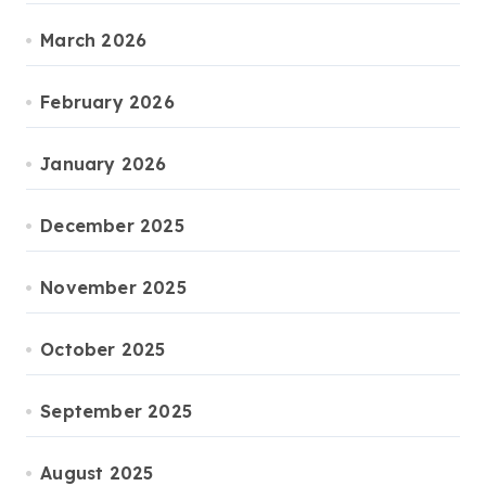
March 2026
February 2026
January 2026
December 2025
November 2025
October 2025
September 2025
August 2025