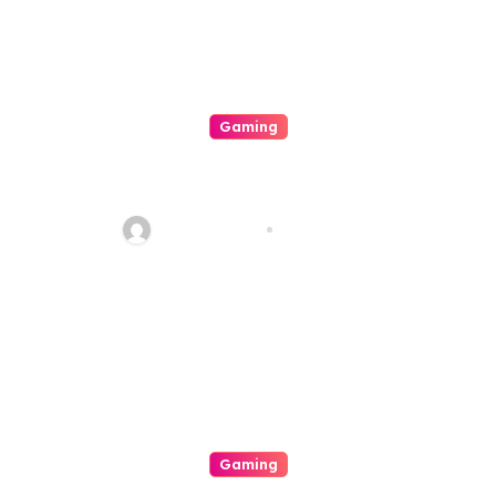
Gaming
The Stimulating Experience
And Complex An Entire World
Of Gambling Houses
quadro_bike
Aug 8, 2026
Gaming