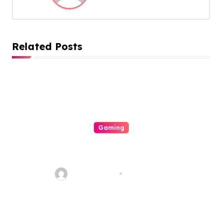
i
g
Related Posts
a
t
i
o
Gaming
n
This Fascinating Voyage In
Just This Arena Of Casinos
quadro_bike
Aug 8, 2026