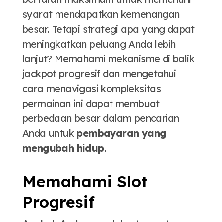
syarat mendapatkan kemenangan
besar. Tetapi strategi apa yang dapat
meningkatkan peluang Anda lebih
lanjut? Memahami mekanisme di balik
jackpot progresif dan mengetahui
cara menavigasi kompleksitas
permainan ini dapat membuat
perbedaan besar dalam pencarian
Anda untuk
pembayaran yang
mengubah hidup
.
Memahami Slot
Progresif