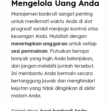
Mengelola Uang Anda
Manajemen bankroll sangat penting
untuk menikmati waktu Anda di slot
progresif sambil menjaga kontrol atas
keuangan Anda. Mulailah dengan
menetapkan anggaran
untuk setiap
sesi permainan
. Putuskan berapa
banyak yang ingin Anda belanjakan,
dan jangan melebihi jumlah tersebut.
Ini membantu Anda bermain secara
bertanggung jawab dan menghindari
kejutan yang tidak diinginkan di akhir
malam Anda.
Selanjutnya,
bagi bankroll Anda