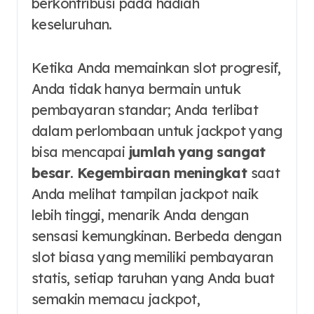
berkontribusi pada hadiah
keseluruhan.
Ketika Anda memainkan slot progresif,
Anda tidak hanya bermain untuk
pembayaran standar; Anda terlibat
dalam perlombaan untuk jackpot yang
bisa mencapai
jumlah yang sangat
besar
.
Kegembiraan meningkat
saat
Anda melihat tampilan jackpot naik
lebih tinggi, menarik Anda dengan
sensasi kemungkinan. Berbeda dengan
slot biasa yang memiliki pembayaran
statis, setiap taruhan yang Anda buat
semakin memacu jackpot,