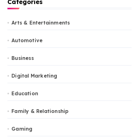
Categories
Arts & Entertainments
Automotive
Business
Digital Marketing
Education
Family & Relationship
Gaming