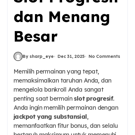
dan Menang
Besar
By sharp_eye
Dec 31, 2025
No Comments
Memilih permainan yang tepat,
memaksimalkan taruhan Anda, dan
mengelola bankroll Anda sangat
penting saat bermain
slot progresif
.
Anda ingin memilih permainan dengan
jackpot yang substansial
,
memanfaatkan fitur bonus, dan selalu
bertaruh maksimum untuk memenuhi