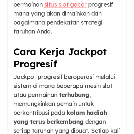
permainan
situs slot gacor
progresif
mana yang akan dimainkan dan
bagaimana pendekatan strategi
taruhan Anda.
Cara Kerja Jackpot
Progresif
Jackpot progresif beroperasi melalui
sistem di mana beberapa mesin slot
atau permainan
terhubung
,
memungkinkan pemain untuk
berkontribusi pada
kolam hadiah
yang terus berkembang
dengan
setiap taruhan yang dibuat. Setiap kali