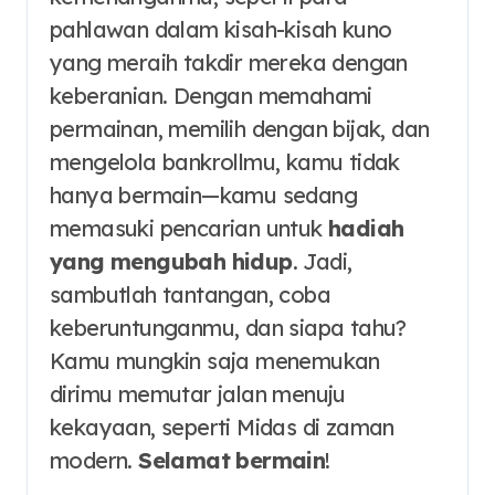
pahlawan dalam kisah-kisah kuno
yang meraih takdir mereka dengan
keberanian. Dengan memahami
permainan, memilih dengan bijak, dan
mengelola bankrollmu, kamu tidak
hanya bermain—kamu sedang
memasuki pencarian untuk
hadiah
yang mengubah hidup
. Jadi,
sambutlah tantangan, coba
keberuntunganmu, dan siapa tahu?
Kamu mungkin saja menemukan
dirimu memutar jalan menuju
kekayaan, seperti Midas di zaman
modern.
Selamat bermain
!