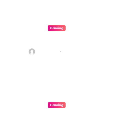
Gaming
The Inaudible Supplication Of
Millions: Why The Lottery
Represents More Than Just
ahead_time
Aug 5, 2026
Money
Gaming