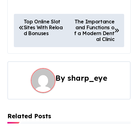
P
Top Online Slot
The Importance
Sites With Reloa
and Functions o
o
d Bonuses
f a Modern Dent
al Clinic
s
t
n
By
sharp_eye
a
v
i
Related Posts
g
a