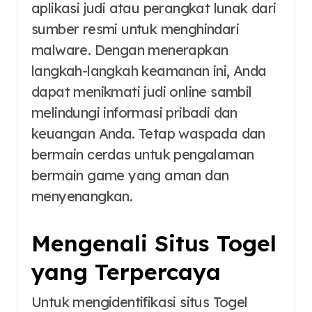
aplikasi judi atau perangkat lunak dari
sumber resmi untuk menghindari
malware. Dengan menerapkan
langkah-langkah keamanan ini, Anda
dapat menikmati judi online sambil
melindungi informasi pribadi dan
keuangan Anda. Tetap waspada dan
bermain cerdas untuk pengalaman
bermain game yang aman dan
menyenangkan.
Mengenali Situs Togel
yang Terpercaya
Untuk mengidentifikasi situs Togel