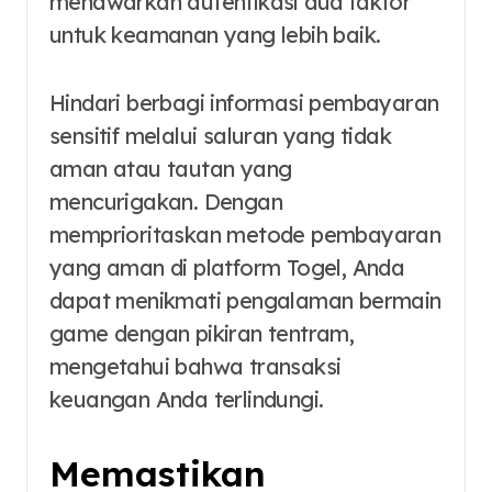
menawarkan autentikasi dua faktor
untuk keamanan yang lebih baik.
Hindari berbagi informasi pembayaran
sensitif melalui saluran yang tidak
aman atau tautan yang
mencurigakan. Dengan
memprioritaskan metode pembayaran
yang aman di platform Togel, Anda
dapat menikmati pengalaman bermain
game dengan pikiran tentram,
mengetahui bahwa transaksi
keuangan Anda terlindungi.
Memastikan