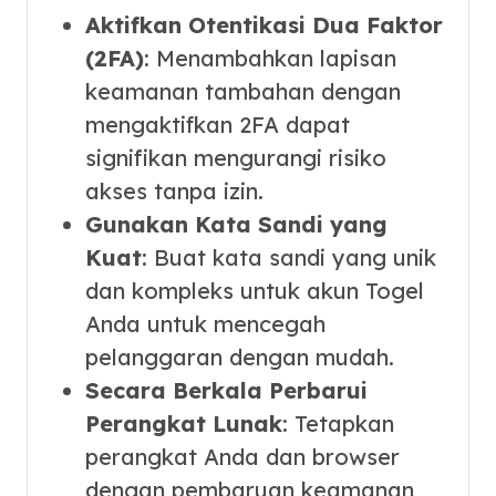
Aktifkan Otentikasi Dua Faktor
(2FA)
: Menambahkan lapisan
keamanan tambahan dengan
mengaktifkan 2FA dapat
signifikan mengurangi risiko
akses tanpa izin.
Gunakan Kata Sandi yang
Kuat
: Buat kata sandi yang unik
dan kompleks untuk akun Togel
Anda untuk mencegah
pelanggaran dengan mudah.
Secara Berkala Perbarui
Perangkat Lunak
: Tetapkan
perangkat Anda dan browser
dengan pembaruan keamanan