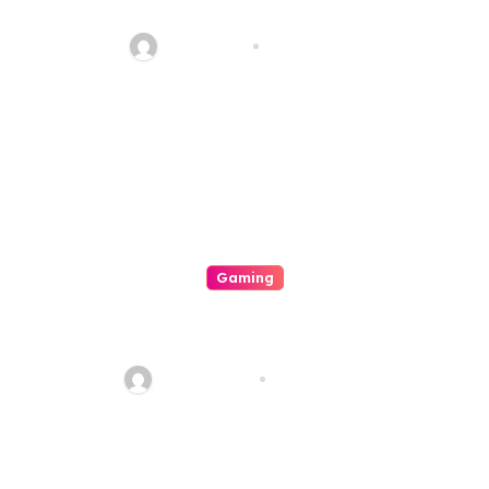
Semakin Populer di Kalangan
Gamers
sharp_eye
Aug 6, 2026
Gaming
The Role Of Engineering In
Play: How Online Casinos Have
Changed The Game Forever
ahead_time
Aug 5, 2026
And A Day