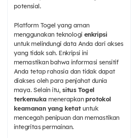
potensial.
Platform Togel yang aman
menggunakan teknologi
enkripsi
untuk melindungi data Anda dari akses
yang tidak sah. Enkripsi ini
memastikan bahwa informasi sensitif
Anda tetap rahasia dan tidak dapat
diakses oleh para penjahat dunia
maya. Selain itu,
situs Togel
terkemuka
menerapkan
protokol
keamanan yang ketat
untuk
mencegah penipuan dan memastikan
integritas permainan.