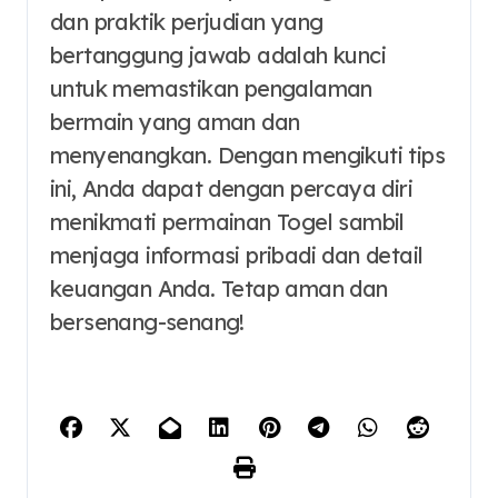
dan praktik perjudian yang
bertanggung jawab adalah kunci
untuk memastikan pengalaman
bermain yang aman dan
menyenangkan. Dengan mengikuti tips
ini, Anda dapat dengan percaya diri
menikmati permainan Togel sambil
menjaga informasi pribadi dan detail
keuangan Anda. Tetap aman dan
bersenang-senang!