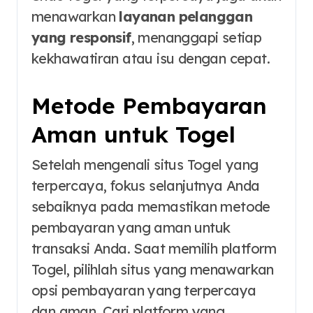
menawarkan
layanan pelanggan
yang responsif
, menanggapi setiap
kekhawatiran atau isu dengan cepat.
Metode Pembayaran
Aman untuk Togel
Setelah mengenali situs Togel yang
terpercaya, fokus selanjutnya Anda
sebaiknya pada memastikan metode
pembayaran yang aman untuk
transaksi Anda. Saat memilih platform
Togel, pilihlah situs yang menawarkan
opsi pembayaran yang terpercaya
dan aman. Cari platform yang