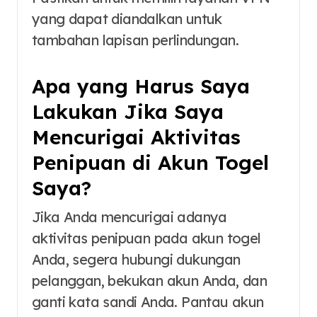
yang dapat diandalkan untuk
tambahan lapisan perlindungan.
Apa yang Harus Saya
Lakukan Jika Saya
Mencurigai Aktivitas
Penipuan di Akun Togel
Saya?
Jika Anda mencurigai adanya
aktivitas penipuan pada akun togel
Anda, segera hubungi dukungan
pelanggan, bekukan akun Anda, dan
ganti kata sandi Anda. Pantau akun