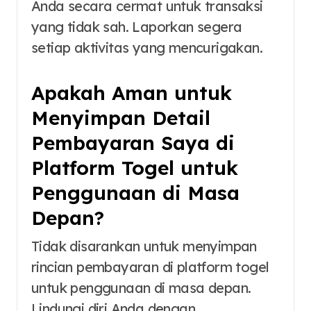
Anda secara cermat untuk transaksi
yang tidak sah. Laporkan segera
setiap aktivitas yang mencurigakan.
Apakah Aman untuk
Menyimpan Detail
Pembayaran Saya di
Platform Togel untuk
Penggunaan di Masa
Depan?
Tidak disarankan untuk menyimpan
rincian pembayaran di platform togel
untuk penggunaan di masa depan.
Lindungi diri Anda dengan