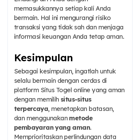
memasukkannya setiap kali Anda
bermain. Hal ini mengurangi risiko
transaksi yang tidak sah dan menjaga
informasi keuangan Anda tetap aman.
Kesimpulan
Sebagai kesimpulan, ingatlah untuk
selalu bermain dengan cerdas di
platform Situs Togel online yang aman
dengan memilih
situs-situs
terpercaya
, menetapkan batasan,
dan menggunakan
metode
pembayaran yang aman
.
Memprioritaskan perlindungan data