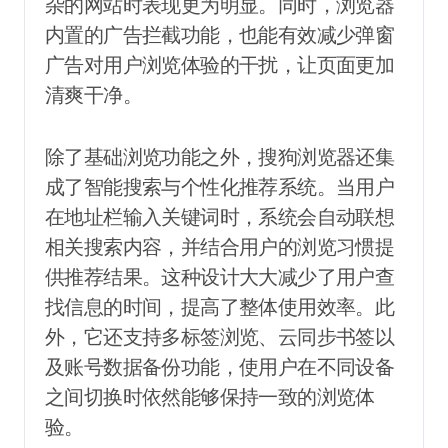
杂的网站时表现更为明显。同时，浏览器
内置的广告拦截功能，也能有效减少弹窗
广告对用户浏览体验的干扰，让页面更加
清爽干净。
除了基础浏览功能之外，搜狗浏览器还集
成了智能搜索与个性化推荐系统。当用户
在地址栏输入关键词时，系统会自动联想
相关搜索内容，并结合用户的浏览习惯提
供推荐结果。这种设计大大减少了用户查
找信息的时间，提高了整体使用效率。此
外，它还支持多标签浏览、云同步书签以
及账号数据备份功能，使用户在不同设备
之间切换时依然能够保持一致的浏览体
验。