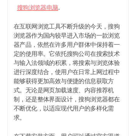
搜狗浏览器电脑
.
在互联网浏览工具不断升级的今天，搜狗
浏览器作为国内较早进入市场的一款浏览
器产品，依然在许多用户群体中保持着一
定的使用率。它依托搜狗公司在搜索技术
与输入法领域的积累，将搜索与浏览体验
进行深度结合，使用户在日常上网过程中
能够获得更加高效与便捷的信息获取方
式。无论是网页加载速度、内容推荐机
制，还是整体界面设计，搜狗浏览器都在
不断优化，以适应现代用户的多样化需
求。