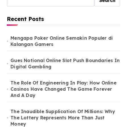
Search
Recent Posts
Mengapa Poker Online Semakin Populer di
Kalangan Gamers
Gues Notional Online Slot Push Boundaries In
Digital Gambling
The Role Of Engineering In Play: How Online
Casinos Have Changed The Game Forever
And A Day
The Inaudible Supplication Of Millions: Why
The Lottery Represents More Than Just
Money