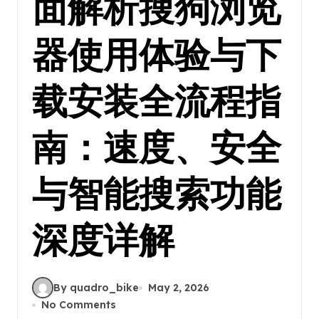
面解析搜狗浏览
器使用体验与下
载安装全流程指
南：速度、安全
与智能搜索功能
深度详解
By quadro_bike
May 2, 2026
No Comments