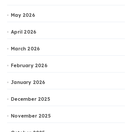
May 2026
April 2026
March 2026
February 2026
January 2026
December 2025
November 2025