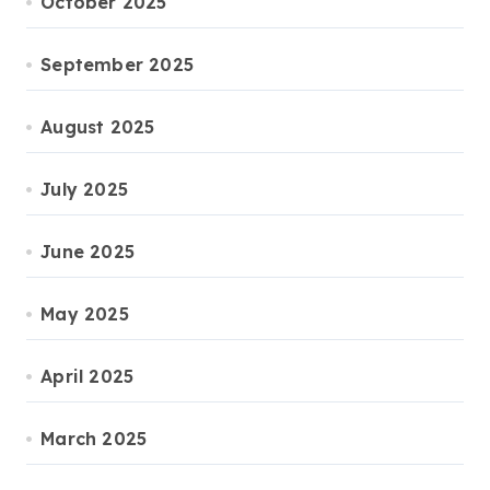
October 2025
September 2025
August 2025
July 2025
June 2025
May 2025
April 2025
March 2025