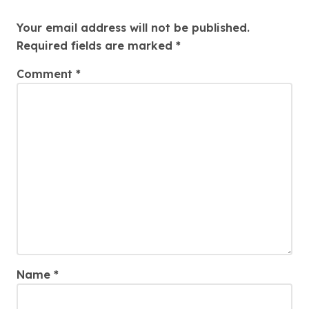
Leave a Reply
Your email address will not be published.
Required fields are marked
*
Comment
*
Name
*