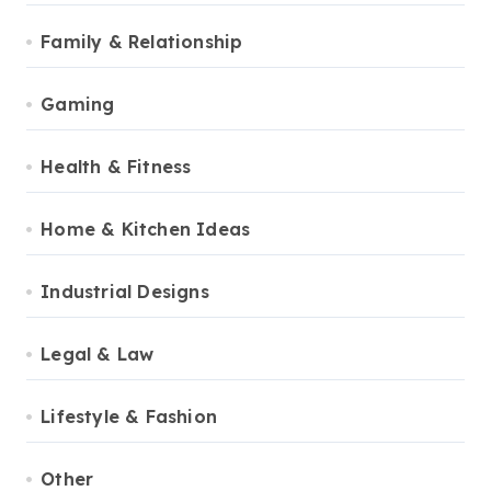
Family & Relationship
Gaming
Health & Fitness
Home & Kitchen Ideas
Industrial Designs
Legal & Law
Lifestyle & Fashion
Other