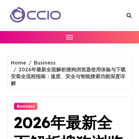
Skip
to
content
Home
Business
2026年最新全面解析搜狗浏览器使用体验与下载
安装全流程指南：速度、安全与智能搜索功能深度详
解
Business
2026年最新全