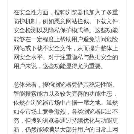
在安全性方面，搜狗浏览器也加入了多重
防护机制，例如恶意网站拦截、下载文件
安全检测以及隐私保护模式等。这些功能
能够在一定程度上帮助用户避免访问危险
网站或下载不安全文件，从而提升整体上
网安全水平。对于注重隐私与数据安全的
用户来说，这些功能显得尤为重要。
总体来看，搜狗浏览器凭借其稳定性能、
智能搜索能力以及较为完善的功能生态，
依然在浏览器市场中占据一席之地。虽然
如今市场上竞争激烈，各类浏览器层出不
穷，但搜狗浏览器通过持续优化与功能更
新，仍然能够满足大部分用户的日常上网