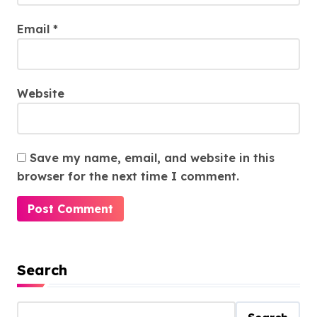
Email
*
Website
Save my name, email, and website in this
browser for the next time I comment.
Search