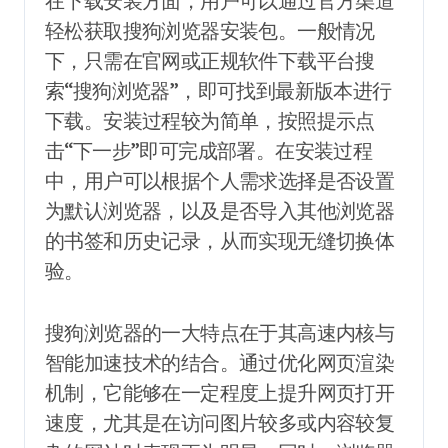
在下载安装方面，用户可以通过官方渠道
轻松获取搜狗浏览器安装包。一般情况
下，只需在官网或正规软件下载平台搜
索“搜狗浏览器”，即可找到最新版本进行
下载。安装过程较为简单，按照提示点
击“下一步”即可完成部署。在安装过程
中，用户可以根据个人需求选择是否设置
为默认浏览器，以及是否导入其他浏览器
的书签和历史记录，从而实现无缝切换体
验。
搜狗浏览器的一大特点在于其高速内核与
智能加速技术的结合。通过优化网页渲染
机制，它能够在一定程度上提升网页打开
速度，尤其是在访问图片较多或内容较复