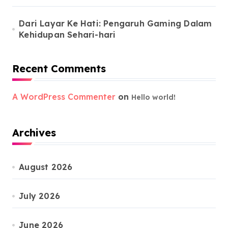
Dari Layar Ke Hati: Pengaruh Gaming Dalam
Kehidupan Sehari-hari
Recent Comments
A WordPress Commenter
on
Hello world!
Archives
August 2026
July 2026
June 2026