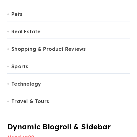
Pets
Real Estate
Shopping & Product Reviews
Sports
Technology
Travel & Tours
Dynamic Blogroll & Sidebar