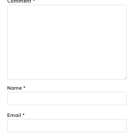
Comment
*
Name
*
Email
*