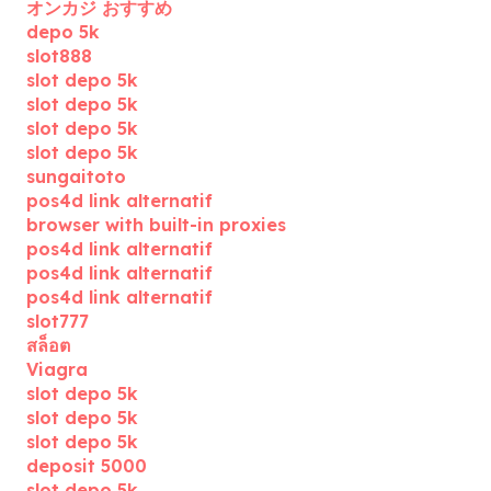
オンカジ おすすめ
depo 5k
slot888
slot depo 5k
slot depo 5k
slot depo 5k
slot depo 5k
sungaitoto
pos4d link alternatif
browser with built-in proxies
pos4d link alternatif
pos4d link alternatif
pos4d link alternatif
slot777
สล็อต
Viagra
slot depo 5k
slot depo 5k
slot depo 5k
deposit 5000
slot depo 5k