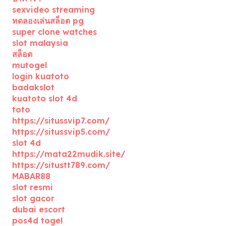
sexvideo streaming
ทดลองเล่นสล็อต pg
super clone watches
slot malaysia
สล็อต
mutogel
login kuatoto
badakslot
kuatoto slot 4d
toto
https://situssvip7.com/
https://situssvip5.com/
slot 4d
https://mata22mudik.site/
https://situstt789.com/
MABAR88
slot resmi
slot gacor
dubai escort
pos4d togel