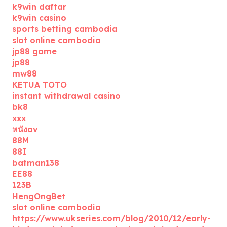
k9win daftar
k9win casino
sports betting cambodia
slot online cambodia
jp88 game
jp88
mw88
KETUA TOTO
instant withdrawal casino
bk8
xxx
หนังav
88M
88I
batman138
EE88
123B
HengOngBet
slot online cambodia
https://www.ukseries.com/blog/2010/12/early-