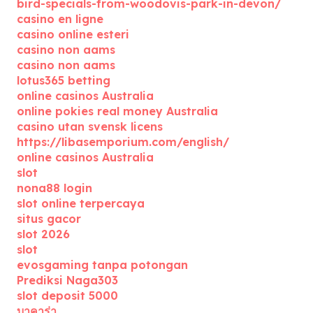
bird-specials-from-woodovis-park-in-devon/
casino en ligne
casino online esteri
casino non aams
casino non aams
lotus365 betting
online casinos Australia
online pokies real money Australia
casino utan svensk licens
https://libasemporium.com/english/
online casinos Australia
slot
nona88 login
slot online terpercaya
situs gacor
slot 2026
slot
evosgaming tanpa potongan
Prediksi Naga303
slot deposit 5000
บาคาร่า