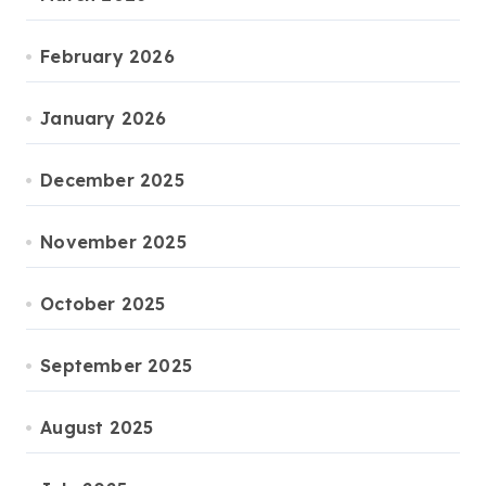
February 2026
January 2026
December 2025
November 2025
October 2025
September 2025
August 2025