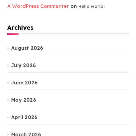
A WordPress Commenter
on
Hello world!
Archives
August 2026
July 2026
June 2026
May 2026
April 2026
March 2026