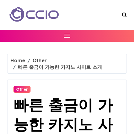
Skip
to
content
Home
Other
빠른 출금이 가능한 카지노 사이트 소개
Other
빠른 출금이 가
능한 카지노 사