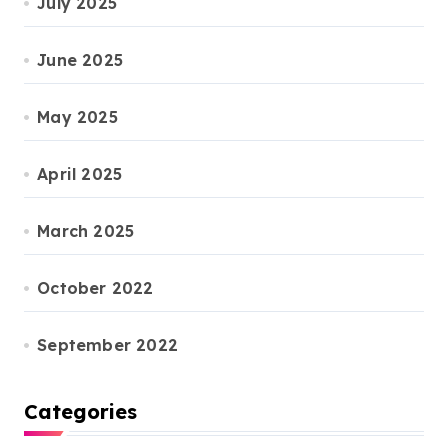
July 2025
June 2025
May 2025
April 2025
March 2025
October 2022
September 2022
Categories