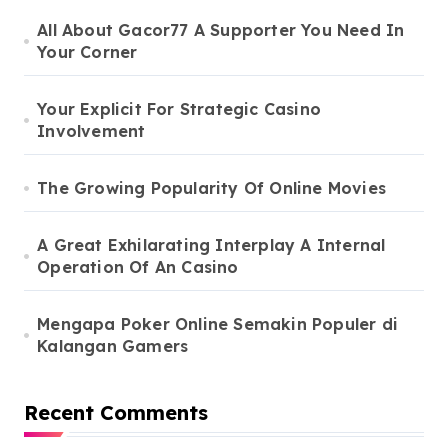
All About Gacor77 A Supporter You Need In
Your Corner
Your Explicit For Strategic Casino
Involvement
The Growing Popularity Of Online Movies
A Great Exhilarating Interplay A Internal
Operation Of An Casino
Mengapa Poker Online Semakin Populer di
Kalangan Gamers
Recent Comments