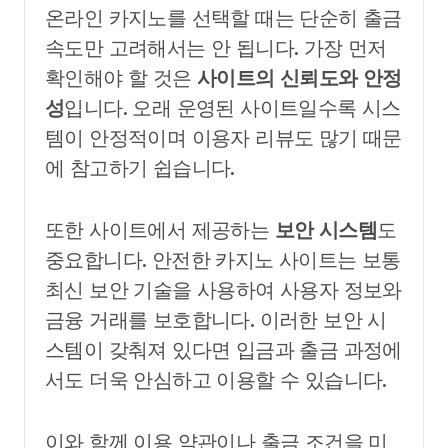
온라인 카지노를 선택할 때는 단순히 출금
속도만 고려해서는 안 됩니다. 가장 먼저
확인해야 할 것은
사이트의 신뢰도와 안정
성
입니다. 오래 운영된 사이트일수록 시스
템이 안정적이며 이용자 리뷰도 많기 때문
에 참고하기 쉽습니다.
또한 사이트에서 제공하는
보안 시스템
도
중요합니다. 안전한 카지노 사이트는 보통
최신 보안 기술을 사용하여 사용자 정보와
금융 거래를 보호합니다. 이러한 보안 시
스템이 갖춰져 있다면 입금과 출금 과정에
서도 더욱 안심하고 이용할 수 있습니다.
이와 함께 이용 약관이나 출금 조건을 미