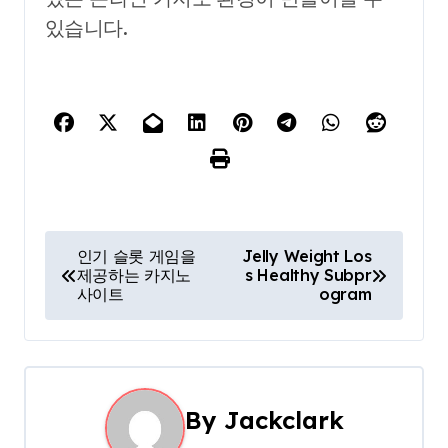
있습니다.
P
인기 슬롯 게임을
Jelly Weight Los
제공하는 카지노
s Healthy Subpr
o
사이트
ogram
s
t
n
By
Jackclark