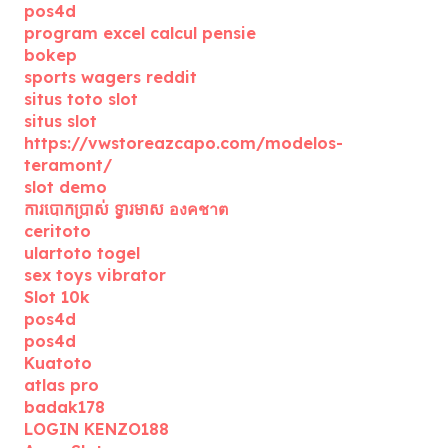
pos4d
program excel calcul pensie
bokep
sports wagers reddit
situs toto slot
situs slot
https://vwstoreazcapo.com/modelos-
teramont/
slot demo
ការបោកប្រាស់ ទ្វារមាស องคชาต
ceritoto
ulartoto togel
sex toys vibrator
Slot 10k
pos4d
pos4d
Kuatoto
atlas pro
badak178
LOGIN KENZO188