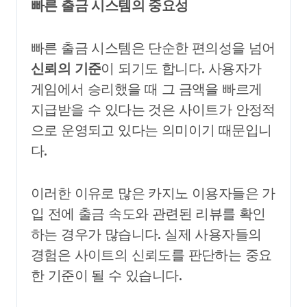
빠른 출금 시스템의 중요성
빠른 출금 시스템은 단순한 편의성을 넘어
신뢰의 기준
이 되기도 합니다. 사용자가
게임에서 승리했을 때 그 금액을 빠르게
지급받을 수 있다는 것은 사이트가 안정적
으로 운영되고 있다는 의미이기 때문입니
다.
이러한 이유로 많은 카지노 이용자들은 가
입 전에 출금 속도와 관련된 리뷰를 확인
하는 경우가 많습니다. 실제 사용자들의
경험은 사이트의 신뢰도를 판단하는 중요
한 기준이 될 수 있습니다.