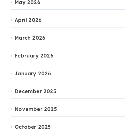
May 2026
April 2026
March 2026
February 2026
January 2026
December 2025
November 2025
October 2025