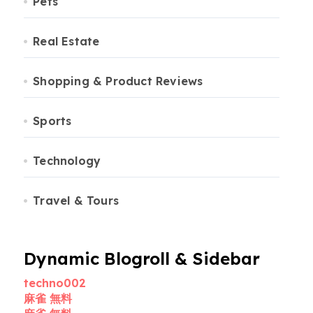
Pets
Real Estate
Shopping & Product Reviews
Sports
Technology
Travel & Tours
Dynamic Blogroll & Sidebar
techno002
麻雀 無料