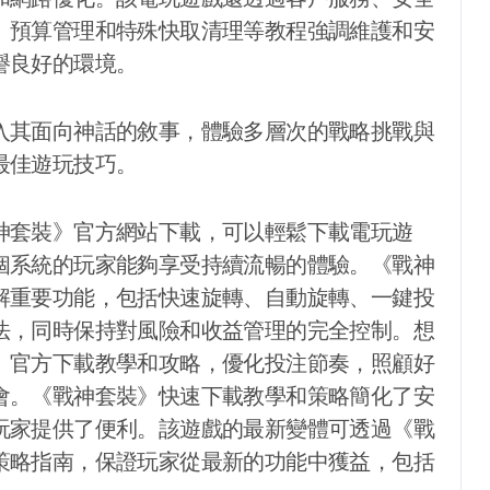
、預算管理和特殊快取清理等教程強調維護和安
譽良好的環境。
入其面向神話的敘事，體驗多層次的戰略挑戰與
最佳遊玩技巧。
神套裝》官方網站下載，可以輕鬆下載電玩遊
個系統的玩家能夠享受持續流暢的體驗。《戰神
解重要功能，包括快速旋轉、自動旋轉、一鍵投
法，同時保持對風險和收益管理的完全控制。想
》官方下載教學和攻略，優化投注節奏，照顧好
會。《戰神套裝》快速下載教學和策略簡化了安
玩家提供了便利。該遊戲的最新變體可透過《戰
策略指南，保證玩家從最新的功能中獲益，包括