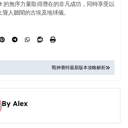
et 的無序力量取得潛在的非凡成功，同時享受以
上聳人聽聞的古埃及地球儀。
戰神賽特最新版本攻略解析
By
Alex