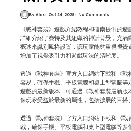
By Alex
Oct 24, 2025
No Comments
《戰神套裝》遊戲介紹教程和指南提供的遊戲介紹讓玩家沉浸在敘事驅動的老虎機體驗中，
詳細介紹了賽特及其組織的神話背景，充滿
概述來識別風格設置，讓玩家能夠重視視覺
增加了視覺吸引力和遊戲玩法的清晰度。
透過《戰神套裝》官方入口網站下載和《戰
容易，確保手機、平板電腦和桌上型電腦等
遊戲的最新版本，可通過《戰神套裝最新版
保玩家受益於最新的屬性，包括擴展的百搭
透過《戰神套裝》官方入口網站下載和《戰
戲，確保手機、平板電腦和桌上型電腦等多