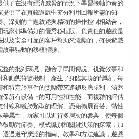
提供了在沒有經濟威脅的情況下學習捲軸節奏的
家提供了在真錢遊戲中充分利用回報所需的知
奏、深刻的主題敘述與精確的操作控制相結合，
閒玩家都準備好的優秀移植版。負責任的遊戲是
法以及安全可靠的客戶幫助來激勵的，確保遊戲
種故事驅動的移植體驗。
完整的批判環境，融合了民間傳說、視覺敘事和
付和動態符號機制，產生了身臨其境的體驗，每
轉和特定於事件的獎勵帶來連鎖反應勝利。涵蓋
確保所有設備上的可用性和性能，而複雜的評估
支付線和獲勝類型的理解。憑藉擴展百搭、黏性
數等屬性，玩家可以進行多層次的參與，使每個
格鼓勵對節奏、模式識別和關鍵決策的探索，加
。透過遵守廣泛的指南、教學和方法建議，遊戲