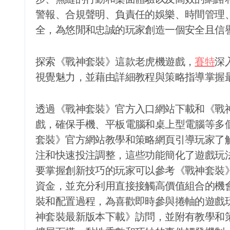
警報、合規聲明、負責任的娛樂、時間管理
全，為悠閒和忠誠的玩家創造一個安全且信
探索《戰神套裝》這款老虎機遊戲，
賽特
深
視覺魅力，並藉由詳細教程與策略指導掌握
透過《戰神套裝》官方入口網站下載和《戰
戲，確保手機、平板電腦和桌上型電腦等多
套裝》官方網站教學和策略網頁引導玩家了
注和快速投注調整，這些功能簡化了遊戲玩
要掌握創新技巧的玩家可以參考《戰神套裝
資金，並充分利用直接接觸高價值組合的機
裝和配置過程，為喜歡即時參與捲軸的遊戲
神套裝最新版本下載》訪問，並附有教學和