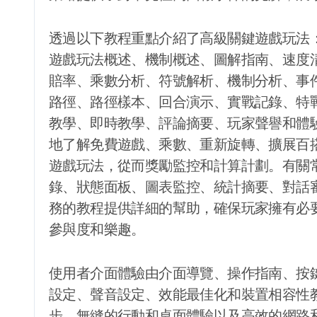
透過以下教程重點介紹了高級關鍵遊戲玩法
遊戲玩法概述、機制概述、圖解指南、速度
賠率、乘數分析、符號解析、機制分析、事
路徑、路徑樣本、回合演示、實戰記錄、特
教學、即時教學、評論摘要、玩家聲譽和體
地了解免費遊戲、乘數、重新旋轉、擴展百
遊戲玩法，從而獎勵監控和計算計劃。有關
錄、狀態面板、圖表監控、統計摘要、對話
務的教程提供詳細的幫助，確保玩家擁有必
參與度和樂趣。
使用者介面體驗由介面導覽、操作指南、按
設定、聲音設定、效能最佳化和裝置相容性
步、無縫的行動和桌面體驗以及高效的網路