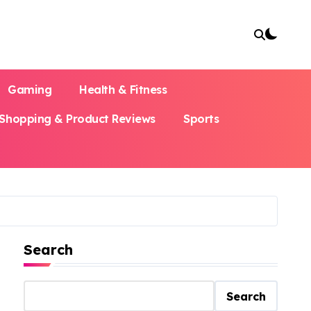
Gaming
Health & Fitness
Shopping & Product Reviews
Sports
Search
Search