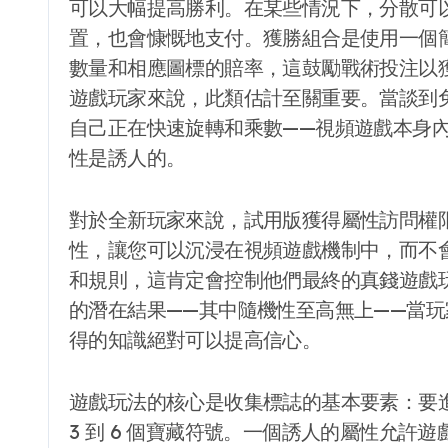
可以大幅提高勝利。在某些情況下，分散可
置，也會慷慨地支付。獲勝組合是使用一個
數量和相應圖標的賠率，這鼓勵戰術投注以獲
遊戲玩家來說，此類估計至關重要。當談到
自己正在快速旋轉和乘數——視頻遊戲本身
性是誘人的。
對於全新玩家來說，試用版獲得屬性訪問權
性，讓您可以沉浸在視頻遊戲機制中，而不
和規則，這肯定會控制他們最終的真錢遊戲
的潛在結果——其中隨機性至高無上——當
得的知識絕對可以提高信心。
遊戲玩法的核心是收集標誌的基本要素：要
3 到 6 個寶藏符號。一個誘人的屬性允許