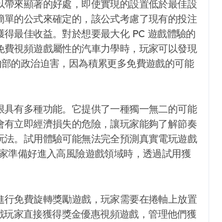
以帶來顯著的好處，即使實現的設置低於最佳設
簡單的公式來確定的，該公式考慮了現有的投注
得最佳收益。對於想要最大化 PC 遊戲體驗的
免費視頻遊戲屬性的汽車力學時，玩家可以發現
內部的政治迫害，因為積累更多免費遊戲的可能
限具有多種功能。它提供了一種獨一無二的可能
會有立即經濟損失的危險，讓玩家能夠了解節奏
玩法。試用體驗可能無法完全預測真實電玩遊戲
玩家準備好進入高風險遊戲領域時，透過試用獲
進行免費旋轉獎勵遊戲，玩家需要在捲軸上放置
遊戲玩家直接獲得獎金優惠視頻遊戲，管理他們獲