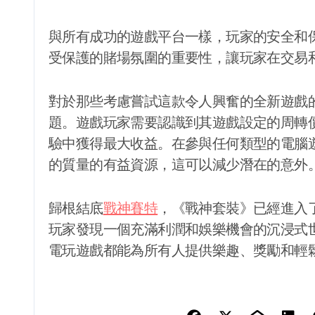
與所有成功的遊戲平台一樣，玩家的安全和
受保護的賭場氛圍的重要性，讓玩家在交易
對於那些考慮嘗試這款令人興奮的全新遊戲
題。遊戲玩家需要認識到其遊戲設定的周轉
驗中獲得最大收益。在參與任何類型的電腦
的質量的有益資源，這可以減少潛在的意外
歸根結底
戰神賽特
，《戰神套裝》已經進入
玩家發現一個充滿利潤和娛樂機會的沉浸式
電玩遊戲都能為所有人提供樂趣、獎勵和輕