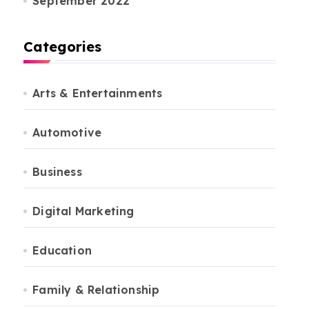
September 2022
Categories
Arts & Entertainments
Automotive
Business
Digital Marketing
Education
Family & Relationship