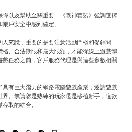
保障以及幫助至關重要。《戰神套裝》強調選擇
和帳戶安全中感到確定。
的人來說，重要的是要注意活動門檻和促銷問
價格、合法期限和最大限額，才能從線上遊戲體
遊戲任務之前，客戶服務代理是與這些參數相關
。
了具有巨大潛力的網路電腦遊戲產業，邀請遊戲
世界。無論您是熟練的玩家還是移植新手，這款
鬆存取的結合。