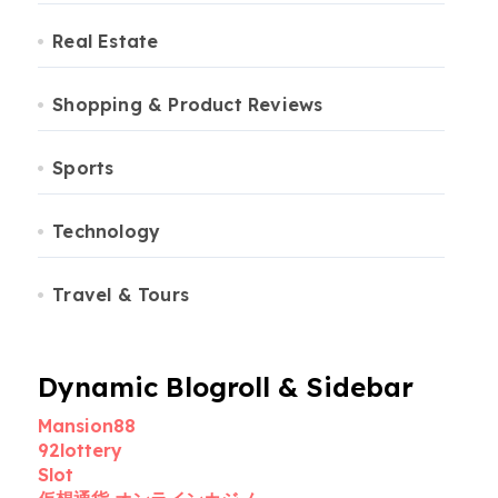
Real Estate
Shopping & Product Reviews
Sports
Technology
Travel & Tours
Dynamic Blogroll & Sidebar
Mansion88
92lottery
Slot