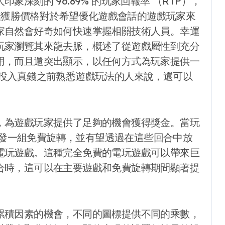
深刻的 96.89% 的玩家回報率 （RTP），
最佳獲勝價格對於希望優化遊戲會話的遊戲玩家來
家自然會好奇如何快速掌握相關技術人員。幸運
玩家瀏覽其來龍去脈，概述了從遊戲屬性到充分
用，而且還突出顯示，以任何方式為玩家提供一
在投入真錢之前熟悉遊戲玩法的人來說，還可以
，為遊戲玩家提供了足夠的機會獲得獎金。當玩
即引發一組免費旋轉，並有望透過在這些回合中放
電玩遊戲。這種完全免費的電玩遊戲可以帶來巨
合時，這可以在主要遊戲和免費旋轉期間顯著提
累積因素的機會，不同的圖標提供不同的乘數，