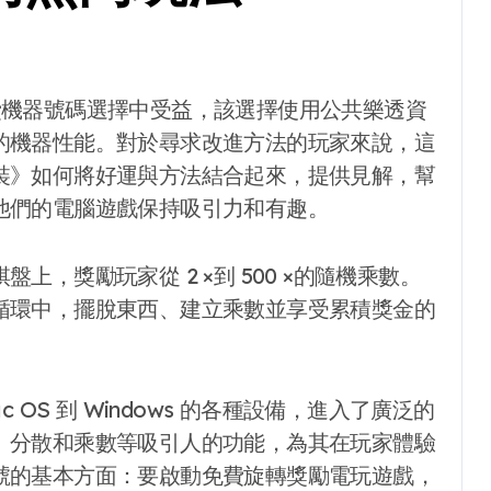
的機器性能。對於尋求改進方法的玩家來說，這
裝》如何將好運與方法結合起來，提供見解，幫
他們的電腦遊戲保持吸引力和有趣。
，獎勵玩家從 2 ×到 500 ×的隨機乘數。
循環中，擺脫東西、建立乘數並享受累積獎金的
ac OS 到 Windows 的各種設備，進入了廣泛的
、分散和乘數等吸引人的功能，為其在玩家體驗
號的基本方面：要啟動免費旋轉獎勵電玩遊戲，