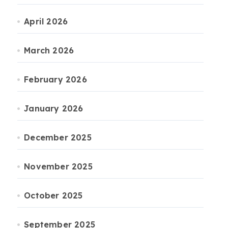
April 2026
March 2026
February 2026
January 2026
December 2025
November 2025
October 2025
September 2025