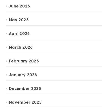
June 2026
May 2026
April 2026
March 2026
February 2026
January 2026
December 2025
November 2025