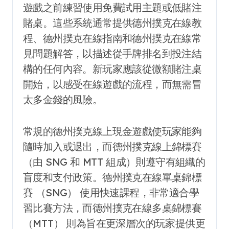
遊戲之前練習使用免費試用主題或低賭注
賭桌。這些系統通常提供德州撲克在線教
程、德州撲克在線指南和德州撲克在線常
見問題解答，以描述從手牌排名到投注結
構的任何內容。新玩家應該從微額賭注桌
開始，以感受在線遊戲的流程，而無需冒
太多金錢的風險。
常規的德州撲克線上現金遊戲使玩家能夠
隨時加入或退出，而德州撲克線上錦標賽
（由 SNG 和 MTT 組成）則遵守有組織的
盲度和支付政策。德州撲克在線單桌錦標
賽 （SNG） 使用快速課程，非常適合學
習比賽方法，而德州撲克在線多桌錦標賽
（MTT） 則為旨在更深層次的玩家提供更