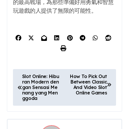
的最高戰場，為那些準備好用勇氣和智慧
玩遊戲的人提供了無限的可能性。
P
Slot Online: Hibu
How To Pick Out
ran Modern den
Between Classic
o
gan Sensasi Me
And Video Slot
nang yang Men
Online Games
s
ggoda
t
n