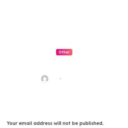
Other
QQPK Poker Review: Fast
Access, Clear Navigation, Less
Friction
Alex
Jul 31, 2026
Leave a Reply
Your email address will not be published.