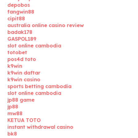
depobos
fangwin88
cipit88
australia online casino review
badak178
GASPOL189
slot online cambodia
totobet
pos4d toto
k9win
k9win daftar
k9win casino
sports betting cambodia
slot online cambodia
jp88 game
jp88
mw88
KETUA TOTO
instant withdrawal casino
bk8