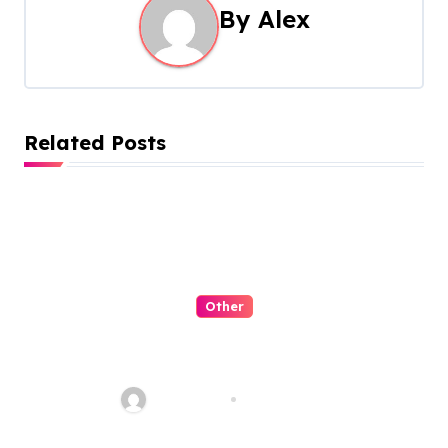
a
By
Alex
v
i
g
Related Posts
a
t
i
o
Other
n
Strategi Terbaik Bermain Slot
Online 2026 di Situs Gacor
Indonesia dengan Peluang
seoking03
Aug 8, 2026
Menang Tinggi