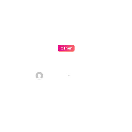
Other
Situs Slot Online Terpercaya
2026 dengan Game Slot Gacor,
Bonus Besar, dan Peluang
seoking03
Aug 8, 2026
Jackpot Tinggi untuk Pemain
Indonesia