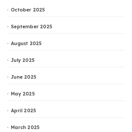
October 2025
September 2025
August 2025
July 2025
June 2025
May 2025
April 2025
March 2025