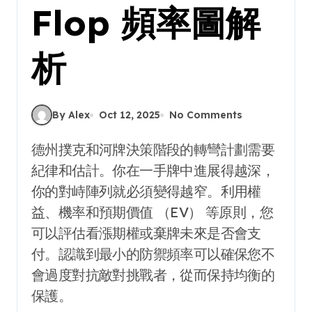
Flop 頻率圖解
析
By Alex
Oct 12, 2025
No Comments
德州撲克和河牌決策階段的轉彎計劃需要
紀律和估計。你在一手牌中進展得越深，
你的對峙陣列就必須變得越窄。利用權
益、機率和預期價值 （EV） 等原則，您
可以評估看漲期權或棄牌未來是否會支
付。認識到最小的防禦頻率可以確保您不
會過度對抗敵對挑戰者，從而保持均衡的
保護。