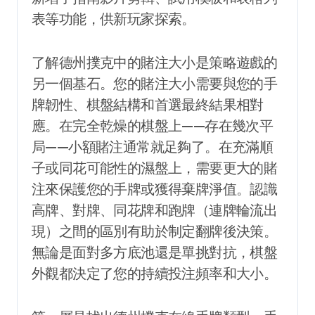
表等功能，供新玩家探索。
了解德州撲克中的賭注大小是策略遊戲的
另一個基石。您的賭注大小需要與您的手
牌韌性、棋盤結構和首選最終結果相對
應。在完全乾燥的棋盤上——存在幾次平
局——小額賭注通常就足夠了。在充滿順
子或同花可能性的濕盤上，需要更大的賭
注來保護您的手牌或獲得棄牌淨值。認識
高牌、對牌、同花牌和跑牌（連牌輪流出
現）之間的區別有助於制定翻牌後決策。
無論是面對多方底池還是單挑對抗，棋盤
外觀都決定了您的持續投注頻率和大小。