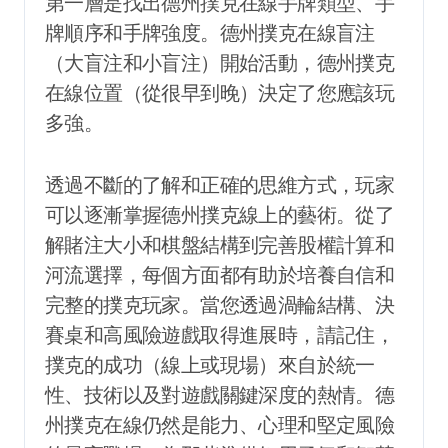
第一層是找出德州撲克在線手牌類型、手
牌順序和手牌強度。德州撲克在線盲注
（大盲注和小盲注）開始活動，德州撲克
在線位置（從很早到晚）決定了您應該玩
多強。
透過不斷的了解和正確的思維方式，玩家
可以逐漸掌握德州撲克線上的藝術。從了
解賭注大小和棋盤結構到完善股權計算和
河流選擇，每個方面都有助於培養自信和
完整的撲克玩家。當您透過渦輪結構、決
賽桌和高風險遊戲取得進展時，請記住，
撲克的成功（線上或現場）來自於統一
性、技術以及對遊戲關鍵深度的熱情。德
州撲克在線仍然是能力、心理和堅定風險