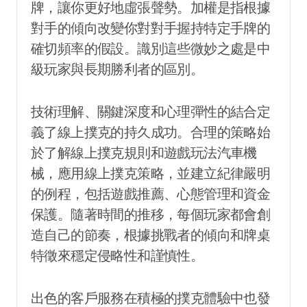
牌，讓你更好地虛張聲勢。加權是指根據
對手的傾向改變你對對手握持特定手牌的
確切頻率的假設。識別這些微妙之處是中
級玩家與長期勝利者的區別。
技術理解、關鍵深度和心理彈性的結合定
義了線上撲克的持久成功。合理的策略始
於了解線上撲克規則和遊戲玩法汽車機
械，應用線上撲克策略，並建立紀律嚴明
的例程，包括遊戲推薦、心態管理和資金
保護。隨著時間的推移，每個玩家都會創
造自己的節奏，根據挑戰者的傾向和牌桌
特徵來穩定侵略性和謹慎性。
出色的客戶服務在積極的撲克體驗中也發