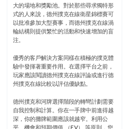
大的場地和獎勵池。對於那些尋求獨特形
式的人來說，德州撲克在線衛星錦標賽可
以批准參加大型賽事，而德州撲克在線渦
輪結構則提供繁忙的活動和快速增加的盲
注。
優秀的客戶解決方案同樣在積極的撲克體
驗中發揮著重要作用。在選擇平台之前，
玩家應該閱讀德州撲克在線評論或進行德
州撲克在線比較以評估優缺點。
德州撲克和河牌選擇階段的轉彎計劃需要
自我控制和計算。你在一手牌中前進得越
深，你的攤牌範圍應該就越窄。利用公
平、機會和預期價值 （EV） 等原則，您