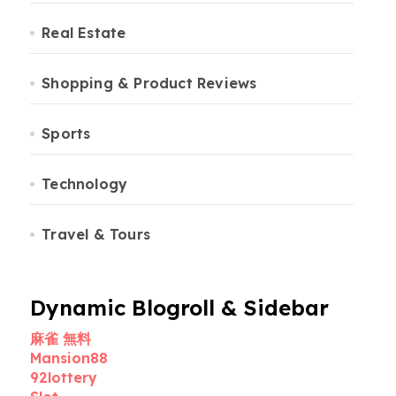
Real Estate
Shopping & Product Reviews
Sports
Technology
Travel & Tours
Dynamic Blogroll & Sidebar
麻雀 無料
Mansion88
92lottery