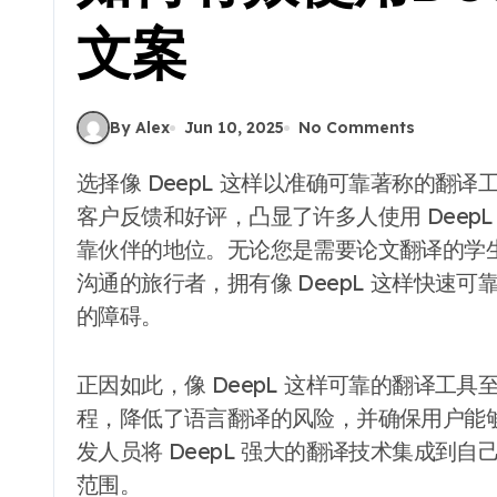
文案
By Alex
Jun 10, 2025
No Comments
选择像 DeepL 这样以准确可靠著称的翻译工具是一项明智的投资。各种平台上层出不穷的
客户反馈和好评，凸显了许多人使用 Deep
靠伙伴的地位。无论您是需要论文翻译的学
沟通的旅行者，拥有像 DeepL 这样快速
的障碍。
正因如此，像 DeepL 这样可靠的翻译工具
程，降低了语言翻译的风险，并确保用户能够准
发人员将 DeepL 强大的翻译技术集成到
范围。