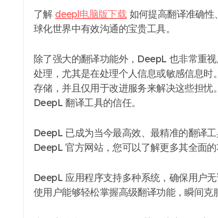
了解
deepl电脑版下载
如何提高翻译准确性
球化世界中有效沟通的宝贵工具。
除了强大的翻译功能外，DeepL 也非常
处理，尤其是在处理个人信息或敏感信息时。
存储，并且仅用于改进服务来解决这些担忧
DeepL 翻译工具的信任。
DeepL 已成为当今最高效、最精准的翻
DeepL 官方网站，您可以了解更多其全
DeepL 应用程序支持多种系统，确保用
使用户能够轻松掌握高级翻译功能，瞬间克