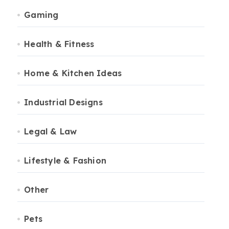
Gaming
Health & Fitness
Home & Kitchen Ideas
Industrial Designs
Legal & Law
Lifestyle & Fashion
Other
Pets