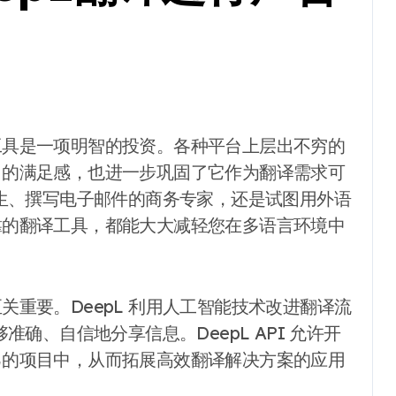
L 的满足感，也进一步巩固了它作为翻译需求可
生、撰写电子邮件的商务专家，还是试图用外语
可靠的翻译工具，都能大大减轻您在多语言环境中
至关重要。DeepL 利用人工智能技术改进翻译流
确、自信地分享信息。DeepL API 允许开
自己的项目中，从而拓展高效翻译解决方案的应用