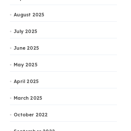
August 2025
July 2025
June 2025
May 2025
April 2025
March 2025
October 2022