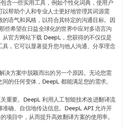
序还包含一些实用工具，例如个性化词典，使用户
可以帮助个人和专业人士更好地管理其词源需
致的语气和风格，以符合其特定的沟通目标。因
对于那些希望在日益全球化的世界中应对多语言沟
从官方网站下载 DeepL，您获得的不仅仅是
工具，它可以显著提升您与他人沟通、分享理念
翻译解决方案中脱颖而出的另一个原因。无论您需
间的任何变体，DeepL 都能满足您的需求。
至关重要。DeepL 利用人工智能技术改进翻译流
确、自信地传达信息。DeepL API 允许开
自己的项目中，从而提升高效翻译方案的使用率。