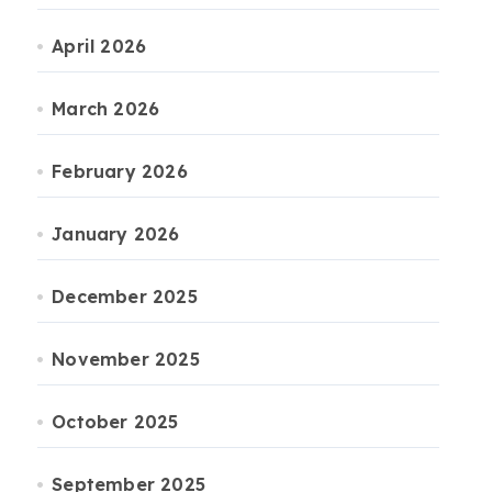
April 2026
March 2026
February 2026
January 2026
December 2025
November 2025
October 2025
September 2025