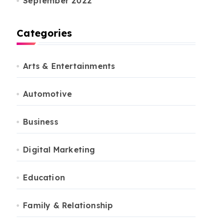
September 2022
Categories
Arts & Entertainments
Automotive
Business
Digital Marketing
Education
Family & Relationship