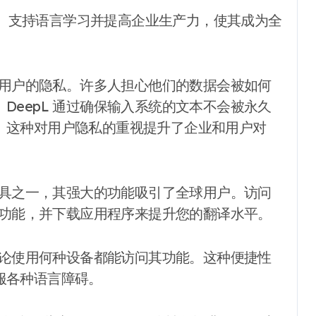
、支持语言学习并提高企业生产力，使其成为全
重视用户的隐私。许多人担心他们的数据会被如何
DeepL 通过确保输入系统的文本不会被永久
。这种对用户隐私的重视提升了企业和用户对
译工具之一，其强大的功能吸引了全球用户。访问
面的功能，并下载应用程序来提升您的翻译水平。
户无论使用何种设备都能访问其功能。这种便捷性
服各种语言障碍。