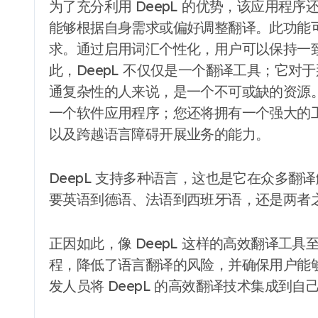
为了充分利用 DeepL 的优势，该应用程
能够根据自身需求或偏好调整翻译。此功能
求。通过启用词汇个性化，用户可以保持一
此，DeepL 不仅仅是一个翻译工具；它
通复杂性的人来说，是一个不可或缺的资源。
一个软件应用程序；您还将拥有一个强大的
以及跨越语言障碍开展业务的能力。
DeepL 支持多种语言，这也是它在众多
要英语到德语、法语到西班牙语，还是两者之
正因如此，像 DeepL 这样的高效翻译工具
程，降低了语言翻译的风险，并确保用户能够准
发人员将 DeepL 的高效翻译技术集成到