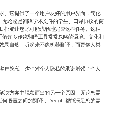
的需求。它提供了一个用户友好的用户界面，简化
。无论您是翻译学术文件的学生、口译协议的商
pL 都能让您尽可能流畅地完成这些任务。这种
理解许多传统翻译工具常常忽略的语境、文化和
翻译效果自然，听起来不像机器翻译，而更像人类
重视客户隐私。这种对个人隐私的承诺增强了个人
翻译解决方案中脱颖而出的另一个原因。无论您需
何语言之间的翻译，DeepL 都能满足您的需