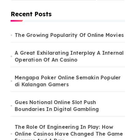
Recent Posts
The Growing Popularity Of Online Movies
A Great Exhilarating Interplay A Internal
Operation Of An Casino
Mengapa Poker Online Semakin Populer
di Kalangan Gamers
Gues Notional Online Slot Push
Boundaries In Digital Gambling
The Role Of Engineering In Play: How
Online Casinos Have Changed The Game