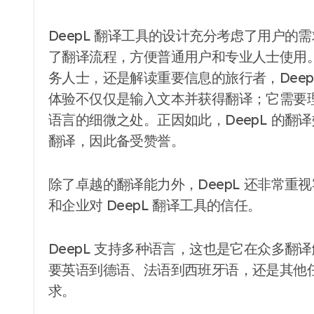
DeepL 翻译工具的设计充分考虑了用户
了翻译流程，方便普通用户和专业人士使用
务人士，还是解读重要信息的旅行者，Dee
体验不仅仅是输入文本并获得翻译；它需要
语言的细微之处。正因如此，DeepL 的
翻译，因此备受赞誉。
除了卓越的翻译能力外，DeepL 还非常
和企业对 DeepL 翻译工具的信任。
DeepL 支持多种语言，这也是它在众多
要英语到德语、法语到西班牙语，还是其他任
求。