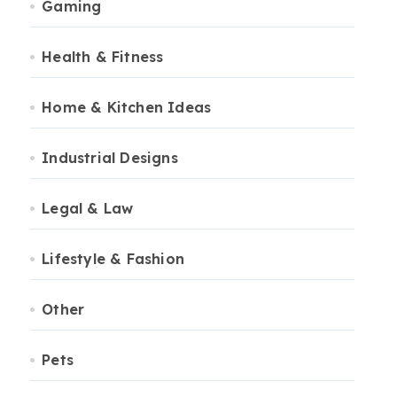
Gaming
Health & Fitness
Home & Kitchen Ideas
Industrial Designs
Legal & Law
Lifestyle & Fashion
Other
Pets