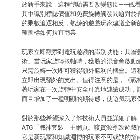
於新手來說，這種體驗需要改變態度——觀
其中識別標誌價值和免費旋轉觸發問題對於
的乘數追逐相反，熟練的遊戲玩家建議全新
種圖標如何拉直商業。
玩家立即觀察到電玩遊戲的識別功能：其層
術。當玩家旋轉捲軸時，獲勝的混音會啟動
只需旋轉一次即可獲得額外勝利的機會。這
立即出現額外的支出。值得注意的是，《戰
著玩家在一次旋轉中安全可靠地連續成功，
而且增加了一種明顯的期待感，使遊戲玩家
對於那些希望深入了解技術人員並詳細了解
ATG「戰神套裝」主網頁。該資源導致遊戲
它是新玩家和知識淵博的玩家不可或缺的指