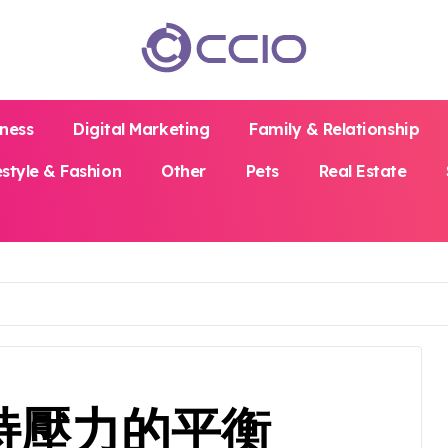
iness
Digital Marketing
Family & Relationship
estyle & Fashion
Other
Pets
Real Estate
持壓力的平衡