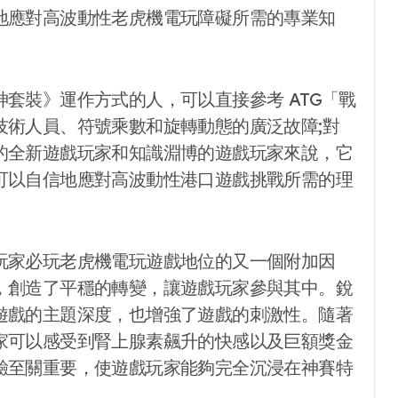
地應對高波動性老虎機電玩障礙所需的專業知
套裝》運作方式的人，可以直接參考 ATG「戰
技術人員、符號乘數和旋轉動態的廣泛故障;對
的全新遊戲玩家和知識淵博的遊戲玩家來說，它
可以自信地應對高波動性港口遊戲挑戰所需的理
玩家必玩老虎機電玩遊戲地位的又一個附加因
，創造了平穩的轉變，讓遊戲玩家參與其中。銳
遊戲的主題深度，也增強了遊戲的刺激性。隨著
家可以感受到腎上腺素飆升的快感以及巨額獎金
驗至關重要，使遊戲玩家能夠完全沉浸在神賽特