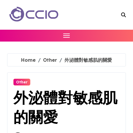
Skip
to
content
Home
Other
外泌體對敏感肌的關愛
Other
外泌體對敏感肌
的關愛