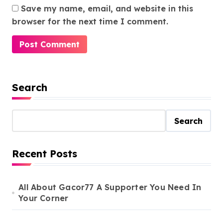
Save my name, email, and website in this
browser for the next time I comment.
Search
Search
Recent Posts
All About Gacor77 A Supporter You Need In
Your Corner