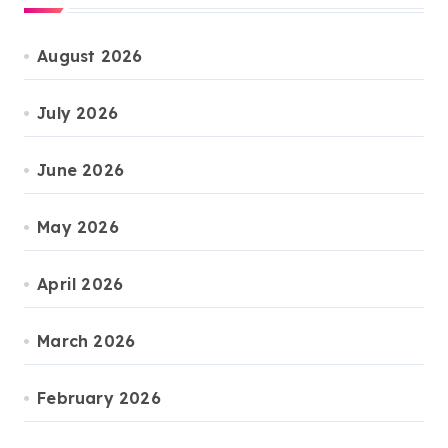
August 2026
July 2026
June 2026
May 2026
April 2026
March 2026
February 2026