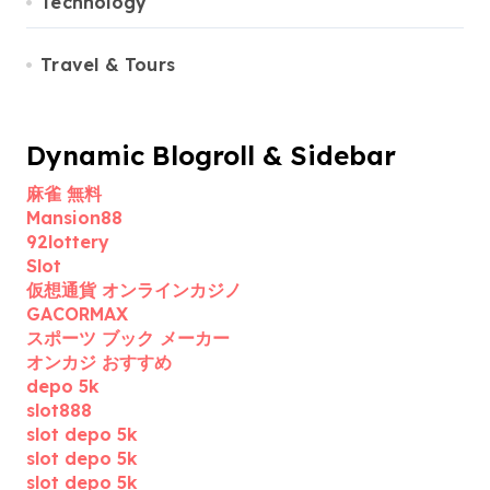
Technology
Travel & Tours
Dynamic Blogroll & Sidebar
麻雀 無料
Mansion88
92lottery
Slot
仮想通貨 オンラインカジノ
GACORMAX
スポーツ ブック メーカー
オンカジ おすすめ
depo 5k
slot888
slot depo 5k
slot depo 5k
slot depo 5k