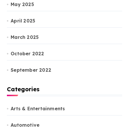
May 2025
April 2025
March 2025
October 2022
September 2022
Categories
Arts & Entertainments
Automotive