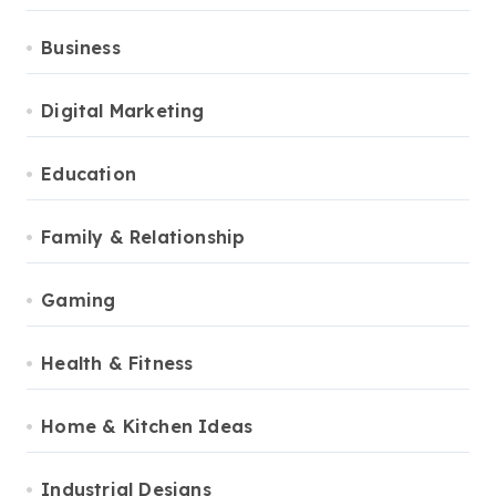
Business
Digital Marketing
Education
Family & Relationship
Gaming
Health & Fitness
Home & Kitchen Ideas
Industrial Designs