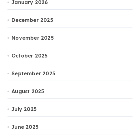
January 2026
December 2025
November 2025
October 2025
September 2025
August 2025
July 2025
June 2025