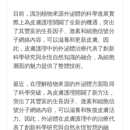
目前，識別植物來源外泌體的科學進展實
際上為皮膚護理開闢了全新的機遇，突出
了其豐富的生長因子、激素和細胞信號分
子網絡內容，可以滋養和更新皮膚。因
此，皮膚護理中的外泌體治療代表了創新
科學研究與永恆自然知識的融合，為細胞
層面的魅力提供了整體技術。
最近，在理解植物來源的外泌體方面取得
了科學突破，為皮膚護理開闢了新方法，
突出了其豐富的生長因子、激素和細胞信
號分子網絡內容，可以滋養和恢復皮膚活
力。因此，外泌體在皮膚護理中的治療代
表了創新科學研究與自然永恆智慧的融