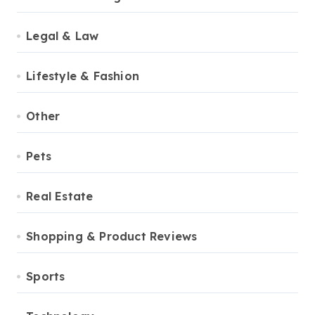
Legal & Law
Lifestyle & Fashion
Other
Pets
Real Estate
Shopping & Product Reviews
Sports