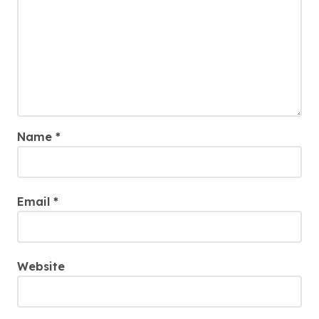
Name
*
Email
*
Website