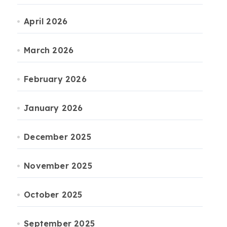
April 2026
March 2026
February 2026
January 2026
December 2025
November 2025
October 2025
September 2025