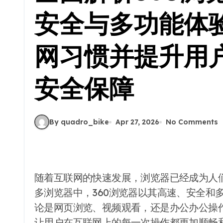
安全与多功能体
网习惯并提升用
安全保障
By quadro_bike
Apr 27, 2026
No Comments
随着互联网的快速发展，浏览器已经成为人
多浏览器中，360浏览器以其高速、安全和
论是网页浏览、视频观看，还是办公办公操作
让用户在互联网上的每一次操作都更加顺畅