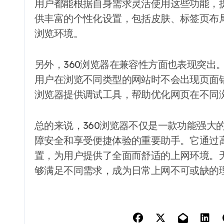
用户都能根据自身需求灵活使用这些功能，提
供丰富的个性化设置，包括皮肤、标签页布
浏览环境。
另外，360浏览器在兼容性方面也表现突出
用户在浏览不同类型的网站时不会出现页面错
浏览器提供调试工具，帮助优化网页在不同
总的来说，360浏览器不仅是一款功能强大
障安全和享受便捷体验的重要助手。它通过
置，为用户提供了全面而舒适的上网环境。无
够满足不同需求，成为日常上网不可或缺的