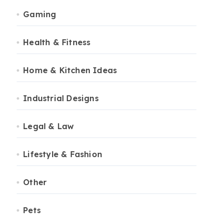
Gaming
Health & Fitness
Home & Kitchen Ideas
Industrial Designs
Legal & Law
Lifestyle & Fashion
Other
Pets