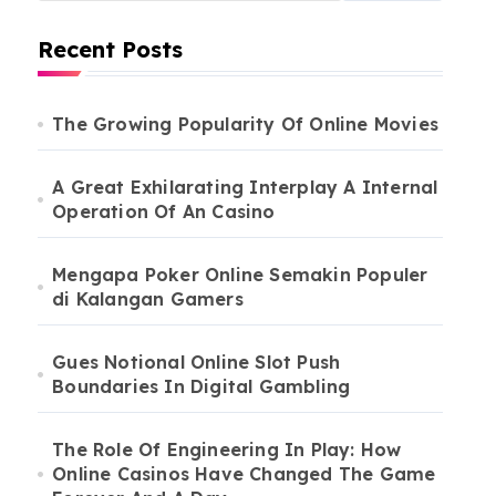
Recent Posts
The Growing Popularity Of Online Movies
A Great Exhilarating Interplay A Internal
Operation Of An Casino
Mengapa Poker Online Semakin Populer
di Kalangan Gamers
Gues Notional Online Slot Push
Boundaries In Digital Gambling
The Role Of Engineering In Play: How
Online Casinos Have Changed The Game