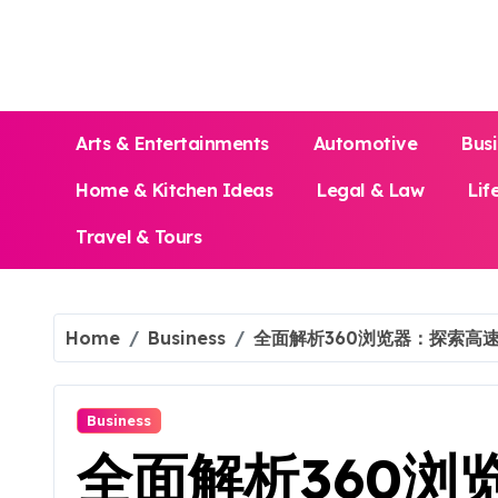
Skip
to
content
Arts & Entertainments
Automotive
Bus
Home & Kitchen Ideas
Legal & Law
Lif
Travel & Tours
Home
Business
全面解析360浏览器：探索高
Business
全面解析360浏