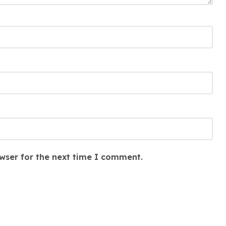
wser for the next time I comment.