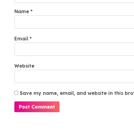
Name
*
Email
*
Website
Save my name, email, and website in this bro