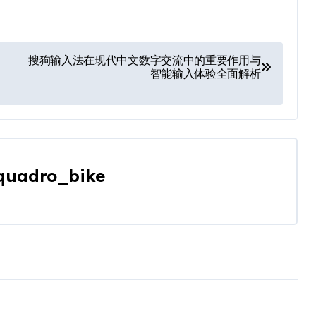
搜狗输入法在现代中文数字交流中的重要作用与
智能输入体验全面解析
quadro_bike