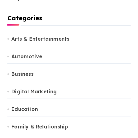
Categories
Arts & Entertainments
Automotive
Business
Digital Marketing
Education
Family & Relationship