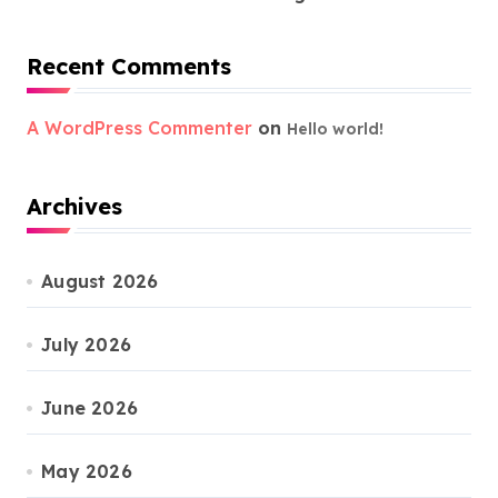
Recent Comments
A WordPress Commenter
on
Hello world!
Archives
August 2026
July 2026
June 2026
May 2026