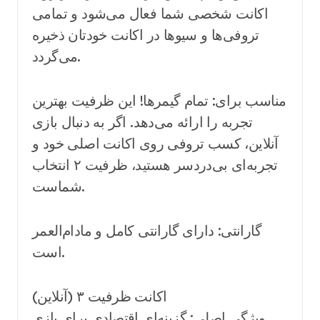
اکانت شخصی شما فعال می‌شود و تمامی
تروفی‌ها و سیوها در اکانت خودتان ذخیره
می‌گردد.
مناسب برای: تمام گیمرها! این ظرفیت بهترین
تجربه را ارائه می‌دهد. اگر به دنبال بازی
آنلاین، کسب تروفی روی اکانت اصلی خود و
تجربه‌ای بی‌دردسر هستید، ظرفیت ۲ انتخاب
شماست.
گارانتی: دارای گارانتی کامل و مادام‌العمر
است.
اکانت ظرفیت ۳ (آنلاین)
ویژگی اصلی: گزینه‌ای اقتصادی برای بازی