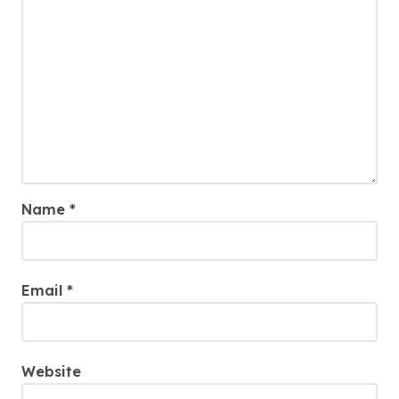
Name
*
Email
*
Website