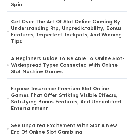
Spin
Get Over The Art Of Slot Online Gaming By
Understanding Rtp, Unpredictability, Bonus
Features, Imperfect Jackpots, And Winning
Tips
A Beginners Guide To Be Able To Online Slot-
Widespread Types Connected With Online
Slot Machine Games
Expose Insurance Premium Slot Online
Games That Offer Striking Visible Effects,
Satisfying Bonus Features, And Unqualified
Entertainment
See Unpaired Excitement With Slot A New
Era Of Online Slot Gambling