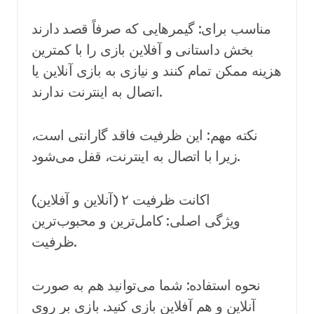
مناسب برای: گیمرهایی که صرفاً قصد دارند
بخش داستانی و آفلاین بازی را با کمترین
هزینه ممکن تمام کنند و نیازی به بازی آنلاین یا
اتصال به اینترنت ندارند.
نکته مهم: این ظرفیت فاقد گارانتی است،
زیرا با اتصال به اینترنت، قفل می‌شود.
اکانت ظرفیت ۲ (آنلاین و آفلاین)
ویژگی اصلی: کامل‌ترین و محبوب‌ترین
ظرفیت.
نحوه استفاده: شما می‌توانید هم به صورت
آنلاین و هم آفلاین بازی کنید. بازی بر روی