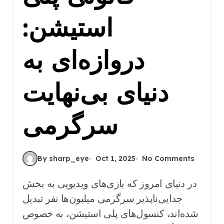
استیشن:
دروازه‌ای به
دنیای بی‌نهایت
سرگرمی
By sharp_eye
Oct 1, 2025
No Comments
در دنیای امروز که بازی‌های ویدیویی به بخش
جدایی‌ناپذیر سرگرمی میلیون‌ها نفر تبدیل
شده‌اند، کنسول‌های پلی استیشن، به خصوص