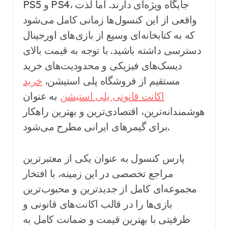
PS5 و PS4، جایگاه ویژه‌ای دارند. اما لذت
واقعی از این کنسول‌ها زمانی کامل می‌شود
که به کتابخانه‌ای وسیع از بازی‌های اورجینال
دسترسی داشته باشید. با توجه به قیمت بالای
دیسک‌های فیزیکی و محدودیت‌های خرید
مستقیم از فروشگاه پلی استیشن،
خرید
اکانت قانونی پلی استیشن
به عنوان
هوشمندانه‌ترین، اقتصادی‌ترین و بهترین راهکار
برای گیمرهای ایرانی مطرح می‌شود.
پارس کنسول به عنوان یکی از معتبرترین
مراجع تخصصی در این زمینه، با افتخار
مجموعه‌ای کامل از جدیدترین و محبوب‌ترین
بازی‌ها را در قالب اکانت‌های قانونی و
ظرفیتی با بهترین قیمت و ضمانت کامل به