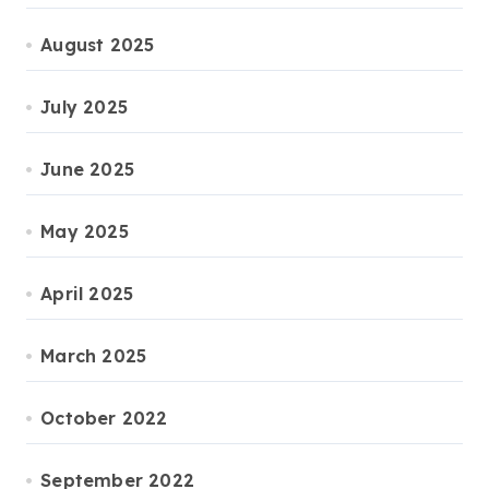
August 2025
July 2025
June 2025
May 2025
April 2025
March 2025
October 2022
September 2022