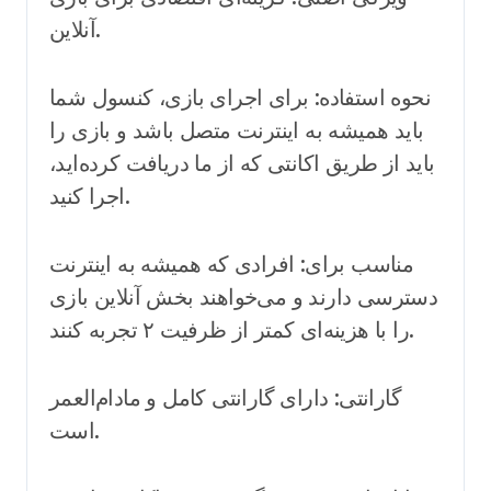
آنلاین.
نحوه استفاده: برای اجرای بازی، کنسول شما
باید همیشه به اینترنت متصل باشد و بازی را
باید از طریق اکانتی که از ما دریافت کرده‌اید،
اجرا کنید.
مناسب برای: افرادی که همیشه به اینترنت
دسترسی دارند و می‌خواهند بخش آنلاین بازی
را با هزینه‌ای کمتر از ظرفیت ۲ تجربه کنند.
گارانتی: دارای گارانتی کامل و مادام‌العمر
است.