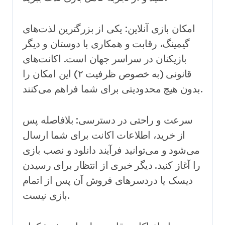
امکان بازی آنلاین: یکی از بزرگترین لذت‌های
گیمینگ، رقابت و همکاری با دوستان و دیگر
بازیکنان در سراسر جهان است. اکانت‌های
قانونی (به خصوص ظرفیت ۲) این امکان را
بدون هیچ محدودیتی برای شما فراهم می‌کنند.
سرعت و راحتی در دسترسی: بلافاصله پس
از خرید، اطلاعات اکانت برای شما ارسال
می‌شود و می‌توانید فرآیند دانلود و نصب بازی
را آغاز کنید. دیگر خبری از انتظار برای رسیدن
دیسک یا دردسرهای فروش آن پس از اتمام
بازی نیست.