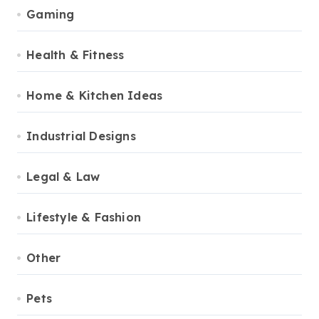
Gaming
Health & Fitness
Home & Kitchen Ideas
Industrial Designs
Legal & Law
Lifestyle & Fashion
Other
Pets