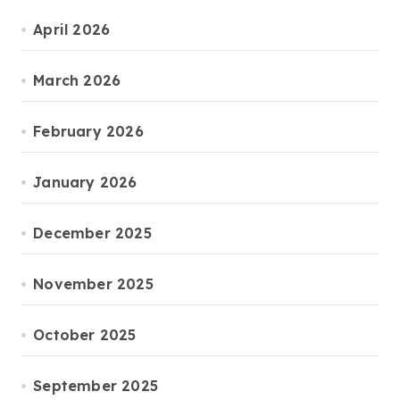
April 2026
March 2026
February 2026
January 2026
December 2025
November 2025
October 2025
September 2025