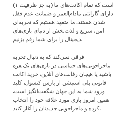
است که تمام اکانت‌های ما (به جز ظرفیت ۱)
دارای گارانتی مادام‌العمر و ضمانت عدم قفل
شدن هستند. ما متعهد هستیم که تجربه‌ای
امن، سریع و لذت‌بخش از دنیای بازی‌های
دیجیتال را برای شما رقم بزنیم.
فرقی نمی‌کند که به دنبال تجربه
ماجراجویی‌های حماسی در بازی‌های تک‌نفره
باشید یا هیجان رقابت‌های آنلاین، خرید اکانت
قانونی پلی استیشن از پارس کنسول، کلید
ورود شما به این جهان شگفت‌انگیز است.
همین امروز بازی مورد علاقه خود را انتخاب
کرده و ماجراجویی جدیدتان را آغاز کنید.