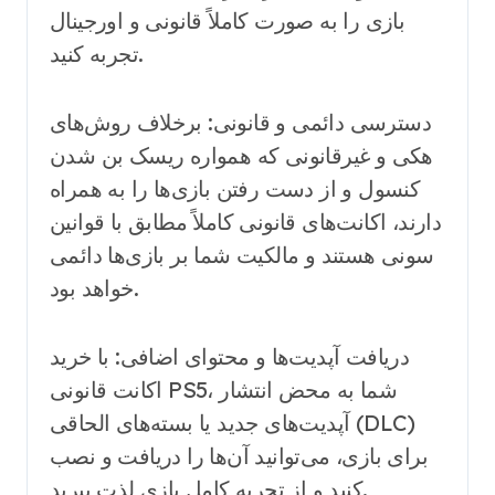
بازی را به صورت کاملاً قانونی و اورجینال
تجربه کنید.
دسترسی دائمی و قانونی: برخلاف روش‌های
هکی و غیرقانونی که همواره ریسک بن شدن
کنسول و از دست رفتن بازی‌ها را به همراه
دارند، اکانت‌های قانونی کاملاً مطابق با قوانین
سونی هستند و مالکیت شما بر بازی‌ها دائمی
خواهد بود.
دریافت آپدیت‌ها و محتوای اضافی: با خرید
اکانت قانونی PS5، شما به محض انتشار
آپدیت‌های جدید یا بسته‌های الحاقی (DLC)
برای بازی، می‌توانید آن‌ها را دریافت و نصب
کنید و از تجربه کامل بازی لذت ببرید.