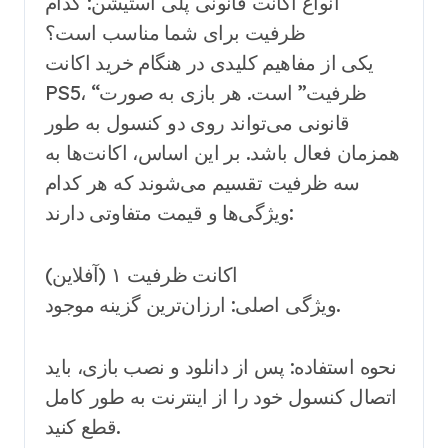
انواع اکانت قانونی پلی استیشن: کدام
ظرفیت برای شما مناسب است؟
یکی از مفاهیم کلیدی در هنگام خرید اکانت
PS5، “ظرفیت” است. هر بازی به صورت
قانونی می‌تواند روی دو کنسول به طور
همزمان فعال باشد. بر این اساس، اکانت‌ها به
سه ظرفیت تقسیم می‌شوند که هر کدام
ویژگی‌ها و قیمت متفاوتی دارند:
اکانت ظرفیت ۱ (آفلاین)
ویژگی اصلی: ارزان‌ترین گزینه موجود.
نحوه استفاده: پس از دانلود و نصب بازی، باید
اتصال کنسول خود را از اینترنت به طور کامل
قطع کنید.