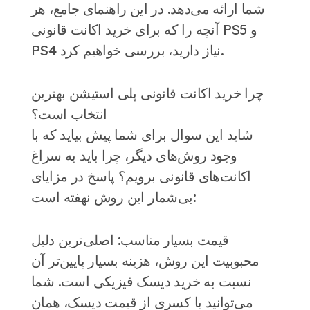
شما ارائه می‌دهد. در این راهنمای جامع، هر
آنچه را که برای خرید اکانت قانونی PS5 و
PS4 نیاز دارید، بررسی خواهیم کرد.
چرا خرید اکانت قانونی پلی استیشن بهترین
انتخاب است؟
شاید این سوال برای شما پیش بیاید که با
وجود روش‌های دیگر، چرا باید به سراغ
اکانت‌های قانونی برویم؟ پاسخ در مزایای
بی‌شمار این روش نهفته است:
قیمت بسیار مناسب: اصلی‌ترین دلیل
محبوبیت این روش، هزینه بسیار پایین‌تر آن
نسبت به خرید دیسک فیزیکی است. شما
می‌توانید با کسری از قیمت دیسک، همان