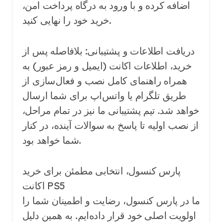
اضافه کرده و با ورود به درگاه پرداخت امن،
خرید خود را نهایی کنید.
دریافت اطلاعات و پشتیبانی: بلافاصله پس از
خرید، اطلاعات اکانت (ایمیل و رمز عبور) به
همراه راهنمای کامل نصب و فعال‌سازی از
طریق تلگرام یا واتس‌اپ برای شما ارسال
خواهد شد. تیم پشتیبانی ما نیز در تمام مراحل،
از نصب اولیه تا پاسخ به سوالات آینده، در کنار
شما خواهد بود.
پارس کنسول، انتخابی مطمئن برای خرید
اکانت PS5
ما در پارس کنسول، رضایت و اطمینان شما را
اولویت اصلی خود قرار داده‌ایم. به همین دلیل