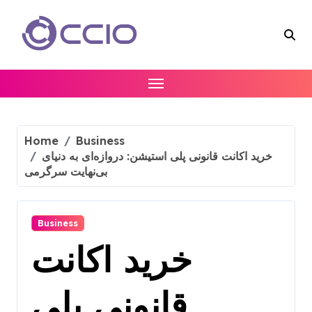
Skip
to
content
Home
Business
خرید اکانت قانونی پلی استیشن: دروازه‌ای به دنیای
بی‌نهایت سرگرمی
Business
خرید اکانت
قانونی پلی