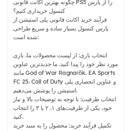
چگونه بهترین اکانت قانونی PS5 را از پارس
کنسول خریداری کنیم؟
فرآیند خرید اکانت قانونی پلی استیشن از
پارس کنسول بسیار ساده و سریع طراحی
شده است:
انتخاب بازی: از لیست محصولات ما، بازی
مورد نظر خود را پیدا کنید. ما جدیدترین عناوین
مانند God of War Ragnarök، EA Sports
FC 25، Call of Duty و عناوین انحصاری پلی
استیشن را پوشش می‌دهیم.
انتخاب ظرفیت: با توجه به توضیحات بالا و نیاز
خود، یکی از ظرفیت‌های ۱، ۲ یا ۳ را انتخاب
کنید.
تکمیل فرآیند خرید: محصول را به سبد خرید