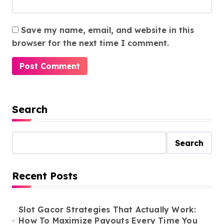
Save my name, email, and website in this
browser for the next time I comment.
Search
Search
Recent Posts
Slot Gacor Strategies That Actually Work:
How To Maximize Payouts Every Time You